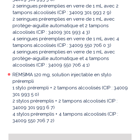
2 seringues préremplies en verre de 1 mL avec 2
tampons alcoolisés (CIP : 34009 301 993 2 9)
2 seringues préremplies en verre de 1 mL avec
protège-aiguille automatique et 2 tampons
alcoolisés (CIP : 34009 301 993 4 3)
4 seringues préremplies en verre de 1 mL avec 4
tampons alcoolisés (CIP : 34009 550 706 0 3)
4 seringues préremplies en verre de 1 mL avec
protège-aiguille automatique et 4 tampons
alcoolisés (CIP : 34009 550 706 4 1)
REMSIMA 120 mg, solution injectable en stylo
prérempli
1 stylo prérempli + 2 tampons alcoolisés (CIP : 34009
301 993 5 0)
2 stylos préremplis + 2 tampons alcoolisés (CIP :
34009 301 993 6 7)
4 stylos préremplis + 4 tampons alcoolisés (CIP :
34009 550 706 7 2)