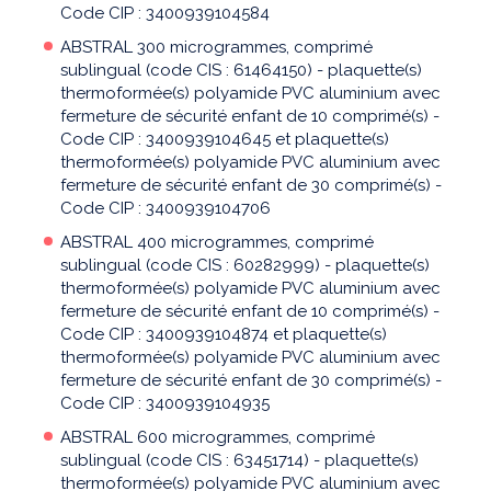
Code CIP : 3400939104584
ABSTRAL 300 microgrammes, comprimé
sublingual (code CIS : 61464150) - plaquette(s)
thermoformée(s) polyamide PVC aluminium avec
fermeture de sécurité enfant de 10 comprimé(s) -
Code CIP : 3400939104645 et plaquette(s)
thermoformée(s) polyamide PVC aluminium avec
fermeture de sécurité enfant de 30 comprimé(s) -
Code CIP : 3400939104706
ABSTRAL 400 microgrammes, comprimé
sublingual (code CIS : 60282999) - plaquette(s)
thermoformée(s) polyamide PVC aluminium avec
fermeture de sécurité enfant de 10 comprimé(s) -
Code CIP : 3400939104874 et plaquette(s)
thermoformée(s) polyamide PVC aluminium avec
fermeture de sécurité enfant de 30 comprimé(s) -
Code CIP : 3400939104935
ABSTRAL 600 microgrammes, comprimé
sublingual (code CIS : 63451714) - plaquette(s)
thermoformée(s) polyamide PVC aluminium avec