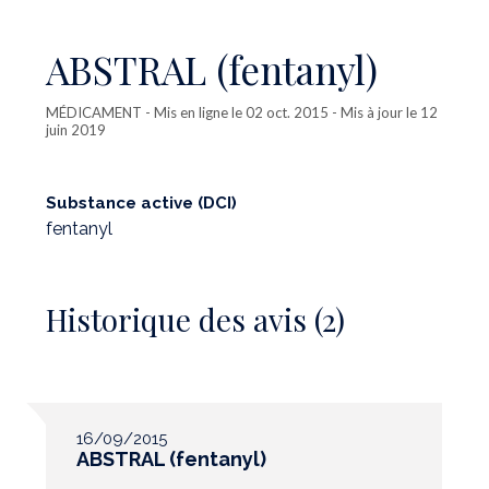
ABSTRAL (fentanyl)
MÉDICAMENT
- Mis en ligne le 02 oct. 2015 - Mis à jour le 12
juin 2019
Substance active (DCI)
fentanyl
Historique des avis (2)
16/09/2015
ABSTRAL (fentanyl)