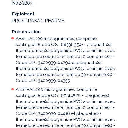
N02AB03
Exploitant
PROSTRAKAN PHARMA
Présentation
ABSTRAL 100 microgrammes, comprimé
sublingual (code CIS : 68336954) - plaquette(s)
thermoformée(s) polyamide PVC aluminium avec
fermeture de sécurité enfant de 10 comprimé(s) -
Code CIP : 3400939104294 et plaquette(s)
thermoformée(s) polyamide PVC aluminium avec
fermeture de sécurité enfant de 30 comprimé(s) -
Code CIP : 3400939104355
ABSTRAL 200 microgrammes, comprimé
sublingual (code CIS : 67144513) - plaquette(s)
thermoformée(s) polyamide PVC aluminium avec
fermeture de sécurité enfant de 10 comprimé(s) -
Code CIP : 3400939104416 et plaquette(s)
thermoformée(s) polyamide PVC aluminium avec
fermeture de sécurité enfant de 30 comprimé(s) -