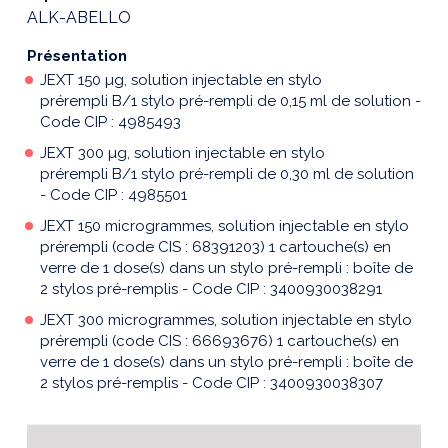
ALK-ABELLO
Présentation
JEXT 150 µg, solution injectable en stylo
prérempli B/1 stylo pré-rempli de 0,15 ml de solution -
Code CIP : 4985493
JEXT 300 µg, solution injectable en stylo
prérempli B/1 stylo pré-rempli de 0,30 ml de solution
- Code CIP : 4985501
JEXT 150 microgrammes, solution injectable en stylo
prérempli (code CIS : 68391203) 1 cartouche(s) en
verre de 1 dose(s) dans un stylo pré-rempli : boîte de
2 stylos pré-remplis - Code CIP : 3400930038291
JEXT 300 microgrammes, solution injectable en stylo
prérempli (code CIS : 66693676) 1 cartouche(s) en
verre de 1 dose(s) dans un stylo pré-rempli : boîte de
2 stylos pré-remplis - Code CIP : 3400930038307