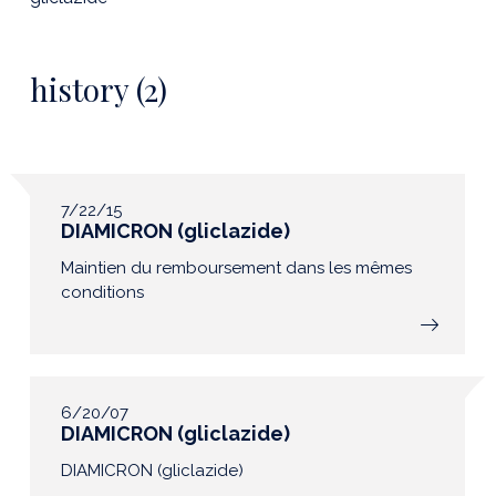
history (2)
7/22/15
DIAMICRON (gliclazide)
Maintien du remboursement dans les mêmes
conditions
6/20/07
DIAMICRON (gliclazide)
DIAMICRON (gliclazide)