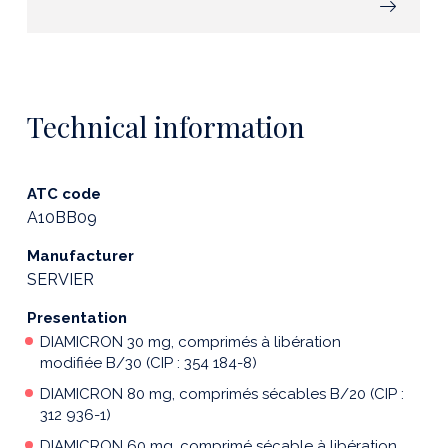
Technical information
ATC code
A10BB09
Manufacturer
SERVIER
Presentation
DIAMICRON 30 mg, comprimés à libération
modifiée B/30 (CIP : 354 184-8)
DIAMICRON 80 mg, comprimés sécables B/20 (CIP :
312 936-1)
DIAMICRON 60 mg, comprimé sécable à libération