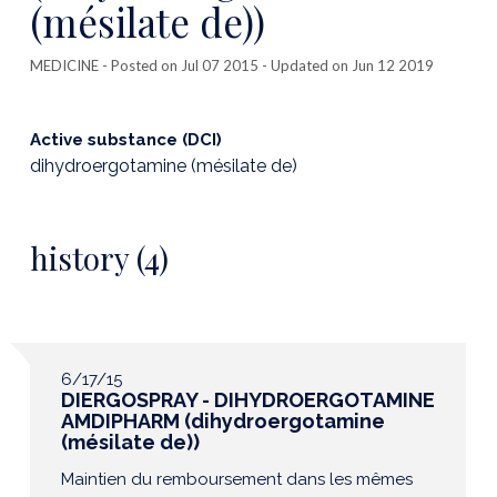
(mésilate de))
MEDICINE
- Posted on Jul 07 2015 - Updated on Jun 12 2019
Active substance (DCI)
dihydroergotamine (mésilate de)
history (4)
6/17/15
DIERGOSPRAY - DIHYDROERGOTAMINE
AMDIPHARM (dihydroergotamine
(mésilate de))
Maintien du remboursement dans les mêmes