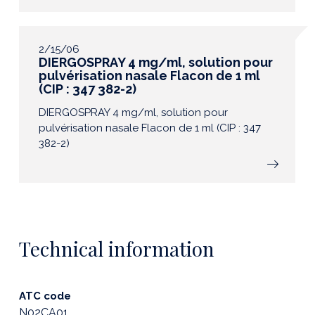
2/15/06
DIERGOSPRAY 4 mg/ml, solution pour
pulvérisation nasale Flacon de 1 ml
(CIP : 347 382-2)
DIERGOSPRAY 4 mg/ml, solution pour
pulvérisation nasale Flacon de 1 ml (CIP : 347
382-2)
Technical information
ATC code
N02CA01