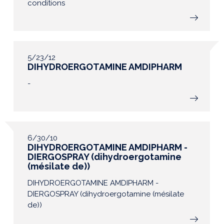
conditions
5/23/12
DIHYDROERGOTAMINE AMDIPHARM
-
6/30/10
DIHYDROERGOTAMINE AMDIPHARM -
DIERGOSPRAY (dihydroergotamine
(mésilate de))
DIHYDROERGOTAMINE AMDIPHARM -
DIERGOSPRAY (dihydroergotamine (mésilate
de))