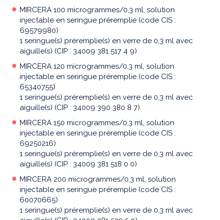
MIRCERA 100 microgrammes/0,3 ml, solution
injectable en seringue préremplie (code CIS :
69579980)
1 seringue(s) préremplie(s) en verre de 0,3 ml avec
aiguille(s) (CIP : 34009 381 517 4 9)
MIRCERA 120 microgrammes/0,3 ml, solution
injectable en seringue préremplie (code CIS :
65340755)
1 seringue(s) préremplie(s) en verre de 0,3 ml avec
aiguille(s) (CIP : 34009 390 380 8 7)
MIRCERA 150 microgrammes/0,3 ml, solution
injectable en seringue préremplie (code CIS :
69250216)
1 seringue(s) préremplie(s) en verre de 0,3 ml avec
aiguille(s) (CIP : 34009 381 518 0 0)
MIRCERA 200 microgrammes/0,3 ml, solution
injectable en seringue préremplie (code CIS :
60070665)
1 seringue(s) préremplie(s) en verre de 0,3 ml avec