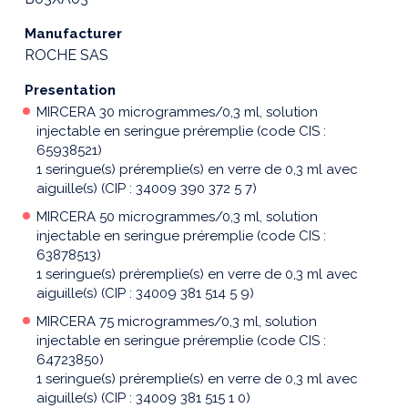
Manufacturer
ROCHE SAS
Presentation
MIRCERA 30 microgrammes/0,3 ml, solution
injectable en seringue préremplie (code CIS :
65938521)
1 seringue(s) préremplie(s) en verre de 0,3 ml avec
aiguille(s) (CIP : 34009 390 372 5 7)
MIRCERA 50 microgrammes/0,3 ml, solution
injectable en seringue préremplie (code CIS :
63878513)
1 seringue(s) préremplie(s) en verre de 0,3 ml avec
aiguille(s) (CIP : 34009 381 514 5 9)
MIRCERA 75 microgrammes/0,3 ml, solution
injectable en seringue préremplie (code CIS :
64723850)
1 seringue(s) préremplie(s) en verre de 0,3 ml avec
aiguille(s) (CIP : 34009 381 515 1 0)