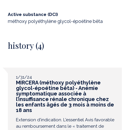
Active substance (DCI)
méthoxy polyéthylène glycol-époétine bêta
history (4)
1/31/24
MIRCERA (méthoxy polyéthylène
glycol-époétine bêta) - Anémie
symptomatique associée à
l’insuffisance rénale chronique chez
les enfants âgés de 3 mois à moins de
18 ans
Extension d'indication. L'essentiel Avis favorable
au remboursement dans le « traitement de