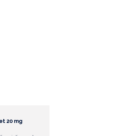
 et 20 mg