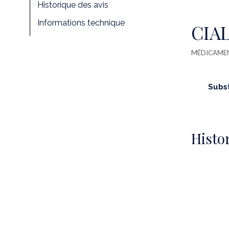
Historique des avis
Informations technique
CIALI
MÉDICAME
Subs
Histor