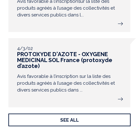
Avis favorable à l’inscriptionsur la liste des
produits agréés à l’usage des collectivités et
divers services publics dans l...
4/3/02
PROTOXYDE D'AZOTE - OXYGENE
MEDICINAL SOL France (protoxyde
d’azote)
Avis favorable à l’inscription sur la liste des
produits agréés à l’usage des collectivités et
divers services publics dans ...
SEE ALL