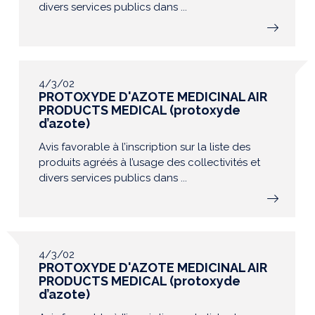
divers services publics dans ...
4/3/02
PROTOXYDE D'AZOTE MEDICINAL AIR
PRODUCTS MEDICAL (protoxyde
d’azote)
Avis favorable à l’inscription sur la liste des
produits agréés à l’usage des collectivités et
divers services publics dans ...
4/3/02
PROTOXYDE D'AZOTE MEDICINAL AIR
PRODUCTS MEDICAL (protoxyde
d’azote)