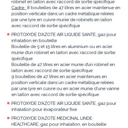
robinet en laiton avec raccord de sortie spécifique
Cadre :
8 bouteilles de 47 litres en acier maintenue en
position verticale dans un cadre métallique reliées
par une lyre en cuivre munie de robinets en laiton
avec raccord de sortie spécifique
PROTOXYDE D’AZOTE AIR LIQUIDE SANTE, gaz pour
inhalation en bouteille
Bouteille de 5 et 15 litres en aluminium ou en acier
munie d’un robinet en laiton avec raccord de sortie
spécifique
Bouteille de 47 litres en acier munie d’un robinet en
laiton avec raccord de sortie spécifique
9 bouteilles de 47 litres en acier maintenues en
position verticale dans un cadre métallique reliées
par une lyre en cuivre ou en acier munie d'une vanne
en laiton avec raccord de sortie spécifique
PROTOXYDE D’AZOTE AIR LIQUIDE SANTE, gaz pour
inhalation pour évaporateur fixe
PROTOXYDE D’AZOTE MEDICINAL LINDE
HEALTHCARE, gaz pour inhalation, en bouteille