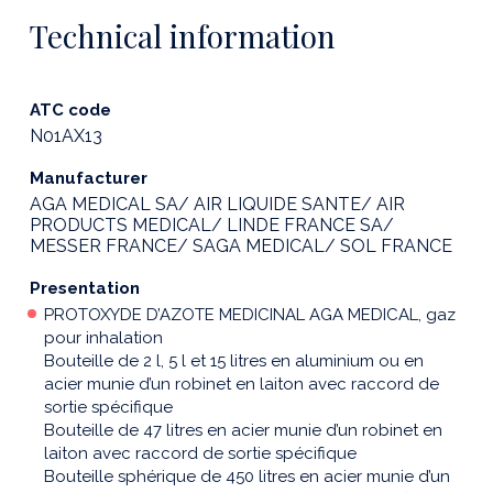
Technical information
ATC code
N01AX13
Manufacturer
AGA MEDICAL SA/ AIR LIQUIDE SANTE/ AIR
PRODUCTS MEDICAL/ LINDE FRANCE SA/
MESSER FRANCE/ SAGA MEDICAL/ SOL FRANCE
Presentation
PROTOXYDE D’AZOTE MEDICINAL AGA MEDICAL, gaz
pour inhalation
Bouteille de 2 l, 5 l et 15 litres en aluminium ou en
acier munie d’un robinet en laiton avec raccord de
sortie spécifique
Bouteille de 47 litres en acier munie d’un robinet en
laiton avec raccord de sortie spécifique
Bouteille sphérique de 450 litres en acier munie d’un