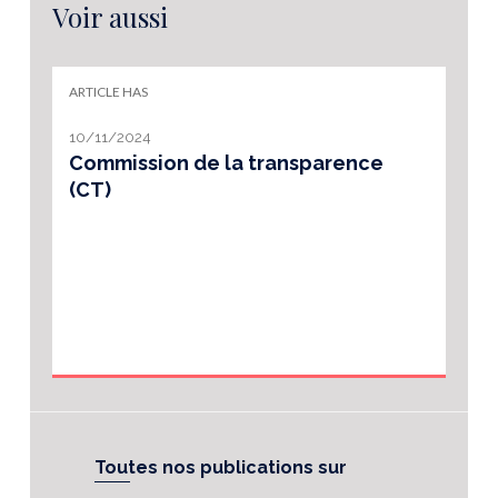
Voir aussi
ARTICLE HAS
10/11/2024
Commission de la transparence
(CT)
Toutes nos publications sur