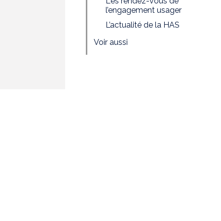
Les rendez-vous de
l’engagement usager
L’actualité de la HAS
Voir aussi