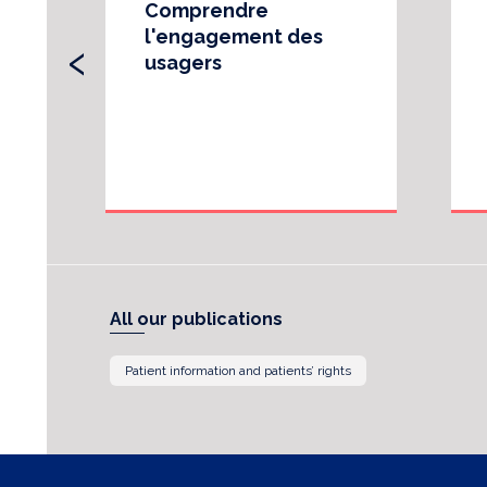
Comprendre
‹
l'engagement des
usagers
All our publications
Patient information and patients’ rights