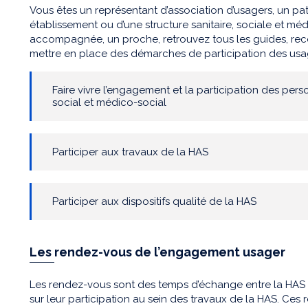
Vous êtes un représentant d’association d’usagers, un pat
établissement ou d’une structure sanitaire, sociale et m
accompagnée, un proche, retrouvez tous les guides, rec
mettre en place des démarches de participation des usa
Faire vivre l’engagement et la participation des per
social et médico-social
Participer aux travaux de la HAS
Participer aux dispositifs qualité de la HAS
Les rendez-vous de l’engagement usager
Les rendez-vous sont des temps d’échange entre la HAS e
sur leur participation au sein des travaux de la HAS. Ces