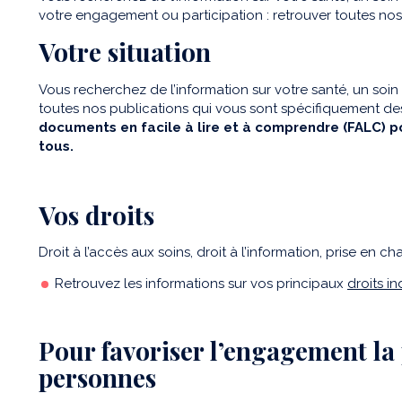
votre engagement ou participation : retrouver toutes nos
Votre situation
Vous recherchez de l’information sur votre santé, un s
toutes nos publications qui vous sont spécifiquement de
documents en facile à lire et à comprendre (FALC) p
tous.
Vos droits
Droit à l’accès aux soins, droit à l’information, prise en c
Retrouvez les informations sur vos principaux
droits in
Pour favoriser l’engagement la 
personnes