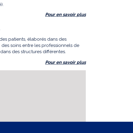
).
Pour en savoir plus
n
 des patients, élaborés dans des
n des soins entre les professionnels de
ans des structures différentes.
Pour en savoir plus