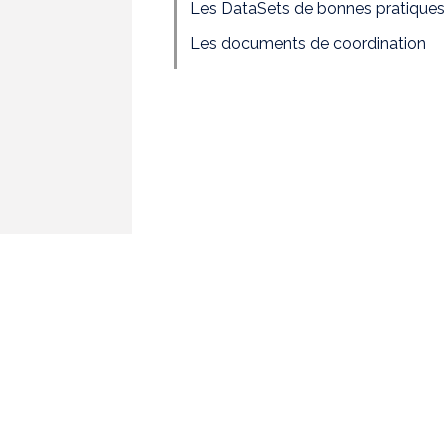
Les DataSets de bonnes pratiques
Les documents de coordination