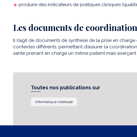
produire des indicateurs de pratiques cliniques (qualité
Les documents de coordinatio
Il s’agit de documents de synthèse de la prise en charge
contextes différents, permettant d’assurer la coordinatio
santé prenant en charge un même patient mais exerçant d
Toutes nos publications sur
Informatique médicale