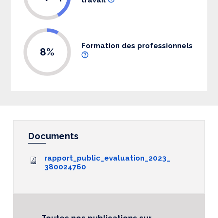
Formation des professionnels
8%
Documents
rapport_public_evaluation_2023_
380024760