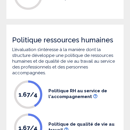
Politique ressources humaines
L’évaluation s’intéresse à la manière dont la
structure développe une politique de ressources
humaines et de qualité de vie au travail au service
des professionnels et des personnes
accompagnées.
Politique RH au service de
1.67/4
l'accompagnement
Politique de qualité de vie au
1.67/4
travail