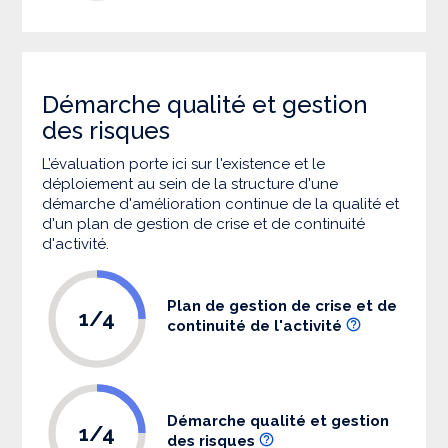
Démarche qualité et gestion
des risques
L’évaluation porte ici sur l'existence et le
déploiement au sein de la structure d'une
démarche d'amélioration continue de la qualité et
d'un plan de gestion de crise et de continuité
d'activité.
Plan de gestion de crise et de
1/4
continuité de l'activité
Démarche qualité et gestion
1/4
des risques