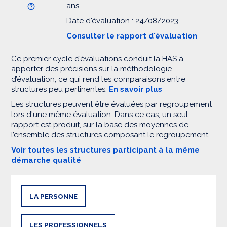
ans
Date d'évaluation : 24/08/2023
Consulter le rapport d'évaluation
Ce premier cycle d’évaluations conduit la HAS à
apporter des précisions sur la méthodologie
d’évaluation, ce qui rend les comparaisons entre
structures peu pertinentes.
En savoir plus
Les structures peuvent être évaluées par regroupement
lors d'une même évaluation. Dans ce cas, un seul
rapport est produit, sur la base des moyennes de
l’ensemble des structures composant le regroupement.
Voir toutes les structures participant à la même
démarche qualité
LA PERSONNE
LES PROFESSIONNELS