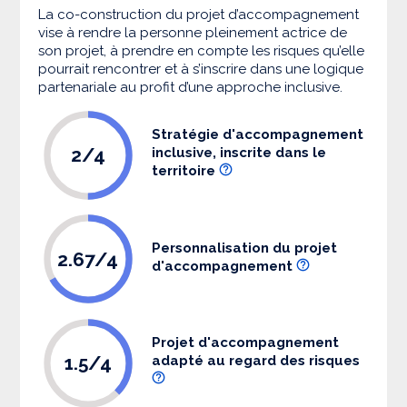
La co-construction du projet d’accompagnement
vise à rendre la personne pleinement actrice de
son projet, à prendre en compte les risques qu’elle
pourrait rencontrer et à s’inscrire dans une logique
partenariale au profit d’une approche inclusive.
Stratégie d'accompagnement
2/4
inclusive, inscrite dans le
territoire
Personnalisation du projet
2.67/4
d'accompagnement
Projet d'accompagnement
1.5/4
adapté au regard des risques