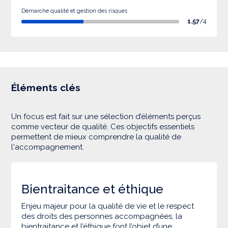
Démarche qualité et gestion des risques
1.57
/4
Éléments clés
Un focus est fait sur une sélection d’éléments perçus
comme vecteur de qualité. Ces objectifs essentiels
permettent de mieux comprendre la qualité de
l'accompagnement.
Bientraitance et éthique
Enjeu majeur pour la qualité de vie et le respect
des droits des personnes accompagnées, la
bientraitance et l’éthique font l’objet d’une