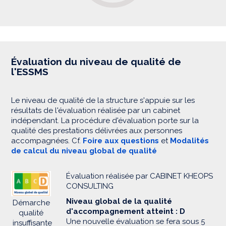
Évaluation du niveau de qualité de
l'ESSMS
Le niveau de qualité de la structure s'appuie sur les
résultats de l'évaluation réalisée par un cabinet
indépendant. La procédure d'évaluation porte sur la
qualité des prestations délivrées aux personnes
accompagnées. Cf.
Foire aux questions
et
Modalités
de calcul du niveau global de qualité
Évaluation réalisée par CABINET KHEOPS
CONSULTING
Niveau global de la qualité
Démarche
d'accompagnement atteint : D
qualité
Une nouvelle évaluation se fera sous 5
insuffisante