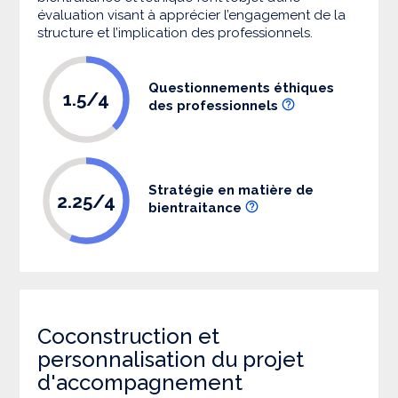
évaluation visant à apprécier l’engagement de la
structure et l’implication des professionnels.
Questionnements éthiques
1.5/4
des professionnels
Stratégie en matière de
2.25/4
bientraitance
Coconstruction et
personnalisation du projet
d'accompagnement