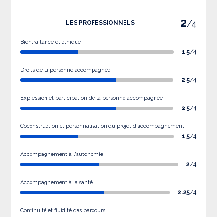
2
/4
LES PROFESSIONNELS
Bientraitance et éthique
1.5
/4
Droits de la personne accompagnée
2.5
/4
Expression et participation de la personne accompagnée
2.5
/4
Coconstruction et personnalisation du projet d'accompagnement
1.5
/4
Accompagnement à l'autonomie
2
/4
Accompagnement à la santé
2.25
/4
Continuité et fluidité des parcours