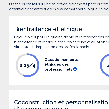
Un focus est fait sur une sélection d’éléments perçus com
essentiels permettent de mieux comprendre la qualité d
Bientraitance et éthique
Enjeu majeur pour la qualité de vie et le respect des
bientraitance et l’éthique font l’objet d’une évaluation
structure et l’implication des professionnels.
Questionnements
2.25/4
éthiques des
professionnels
Coconstruction et personnalisatio
d'accompagnement