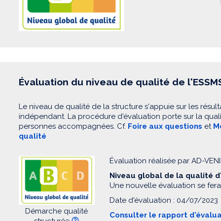
Évaluation du niveau de qualité de l'ESSM
Le niveau de qualité de la structure s'appuie sur les résult
indépendant. La procédure d'évaluation porte sur la quali
personnes accompagnées. Cf.
Foire aux questions
et
Mo
qualité
Évaluation réalisée par AD-VEN
Niveau global de la qualité 
Une nouvelle évaluation se fera
Date d'évaluation : 04/07/2023
Démarche qualité
Consulter le rapport d'évalu
structurée