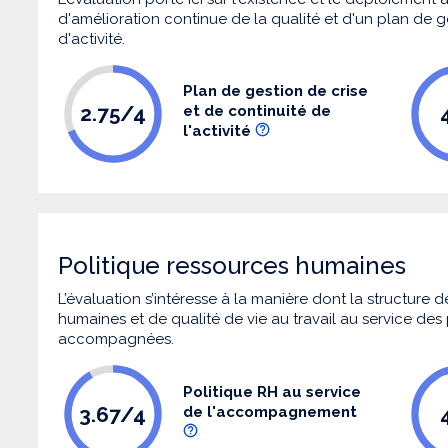
d'amélioration continue de la qualité et d'un plan de g
d'activité.
Plan de gestion de crise
2.75/4
et de continuité de
l'activité
Politique ressources humaines
L’évaluation s’intéresse à la manière dont la structure
humaines et de qualité de vie au travail au service de
accompagnées.
Politique RH au service
3.67/4
de l'accompagnement