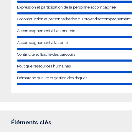
Expression et participation de la personne accompagnée
Coconstruction et personnalisation du projet d'accompagnement
Accompagnement à l'autonomie
Accompagnement à la santé
Continuité et fluidité des parcours
Politique ressources humaines
Démarche qualité et gestion des risques
Éléments clés