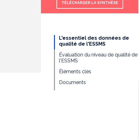
TÉLÉCHARGER LA SYNTHÈSE
L'essentiel des données de
qualité de l'ESSMS
Évaluation du niveau de qualité de
l'ESSMS
Éléments clés
Documents