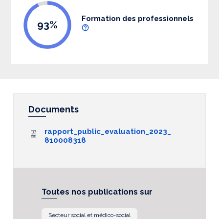
Formation des professionnels
93%
Documents
rapport_public_evaluation_2023_
810008318
Toutes nos publications sur
Secteur social et médico-social