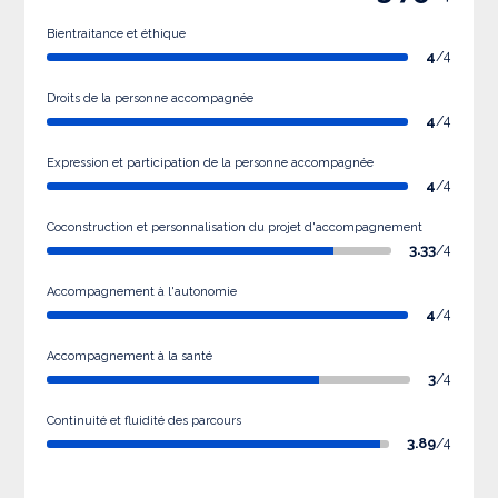
Bientraitance et éthique
4
/4
Droits de la personne accompagnée
4
/4
Expression et participation de la personne accompagnée
4
/4
Coconstruction et personnalisation du projet d'accompagnement
3.33
/4
Accompagnement à l'autonomie
4
/4
Accompagnement à la santé
3
/4
Continuité et fluidité des parcours
3.89
/4