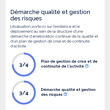
Démarche qualité et gestion
des risques
L’évaluation porte ici sur l'existence et le
déploiement au sein de la structure d'une
démarche d'amélioration continue de la qualité et
d'un plan de gestion de crise et de continuité
d'activité.
Plan de gestion de crise et de
3/4
continuité de l'activité
Démarche qualité et gestion
3/4
des risques