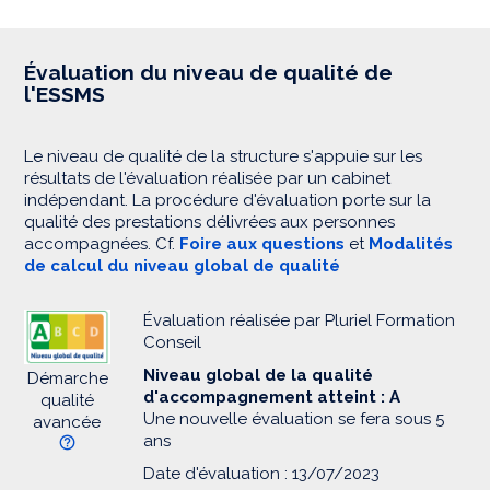
Évaluation du niveau de qualité de
l'ESSMS
Le niveau de qualité de la structure s'appuie sur les
résultats de l'évaluation réalisée par un cabinet
indépendant. La procédure d'évaluation porte sur la
qualité des prestations délivrées aux personnes
accompagnées. Cf.
Foire aux questions
et
Modalités
de calcul du niveau global de qualité
Évaluation réalisée par Pluriel Formation
Conseil
Niveau global de la qualité
Démarche
d'accompagnement atteint : A
qualité
Une nouvelle évaluation se fera sous 5
avancée
ans
Date d'évaluation : 13/07/2023