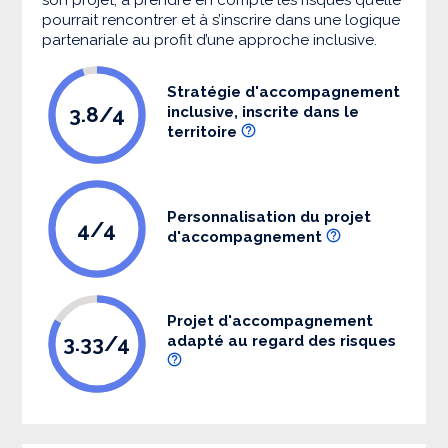
pourrait rencontrer et à s’inscrire dans une logique
partenariale au profit d’une approche inclusive.
Stratégie d'accompagnement
3.8/4
inclusive, inscrite dans le
territoire
Personnalisation du projet
4/4
d'accompagnement
Projet d'accompagnement
3.33/4
adapté au regard des risques