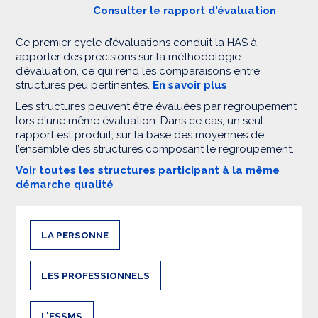
Consulter le rapport d'évaluation
Ce premier cycle d’évaluations conduit la HAS à
apporter des précisions sur la méthodologie
d’évaluation, ce qui rend les comparaisons entre
structures peu pertinentes.
En savoir plus
Les structures peuvent être évaluées par regroupement
lors d'une même évaluation. Dans ce cas, un seul
rapport est produit, sur la base des moyennes de
l’ensemble des structures composant le regroupement.
Voir toutes les structures participant à la même
démarche qualité
LA PERSONNE
LES PROFESSIONNELS
L'ESSMS