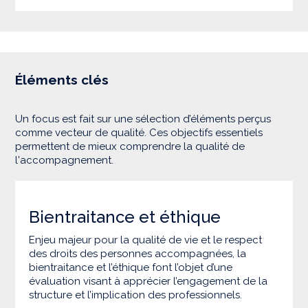
Éléments clés
Un focus est fait sur une sélection d’éléments perçus
comme vecteur de qualité. Ces objectifs essentiels
permettent de mieux comprendre la qualité de
l'accompagnement.
Bientraitance et éthique
Enjeu majeur pour la qualité de vie et le respect
des droits des personnes accompagnées, la
bientraitance et l’éthique font l’objet d’une
évaluation visant à apprécier l’engagement de la
structure et l’implication des professionnels.