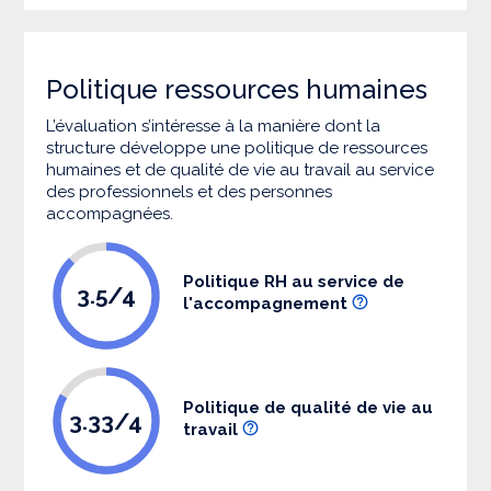
Politique ressources humaines
L’évaluation s’intéresse à la manière dont la
structure développe une politique de ressources
humaines et de qualité de vie au travail au service
des professionnels et des personnes
accompagnées.
Politique RH au service de
3.5/4
l'accompagnement
Politique de qualité de vie au
3.33/4
travail