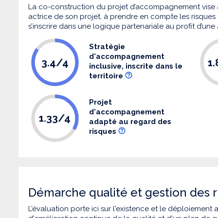
La co-construction du projet d’accompagnement vise 
actrice de son projet, à prendre en compte les risques q
s’inscrire dans une logique partenariale au profit d’une
Stratégie
d'accompagnement
3.4/4
1
inclusive, inscrite dans le
territoire
Projet
d'accompagnement
1.33/4
adapté au regard des
risques
Démarche qualité et gestion des r
L’évaluation porte ici sur l'existence et le déploiement