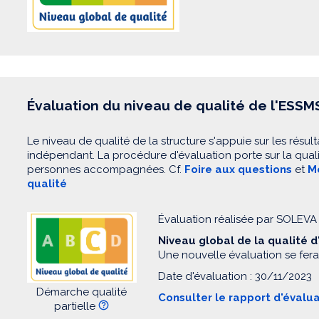
Évaluation du niveau de qualité de l'ESSM
Le niveau de qualité de la structure s'appuie sur les résult
indépendant. La procédure d'évaluation porte sur la quali
personnes accompagnées. Cf.
Foire aux questions
et
Mo
qualité
Évaluation réalisée par SOLEVA
Niveau global de la qualité 
Une nouvelle évaluation se fera
Date d'évaluation : 30/11/2023
Démarche qualité
Consulter le rapport d'évalu
partielle