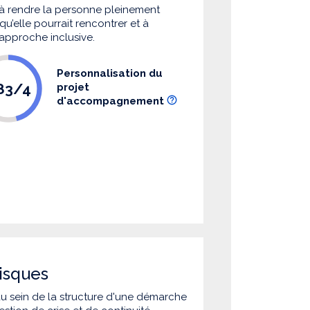
à rendre la personne pleinement
u’elle pourrait rencontrer et à
 approche inclusive.
Personnalisation du
.83/4
projet
d'accompagnement
isques
 au sein de la structure d'une démarche