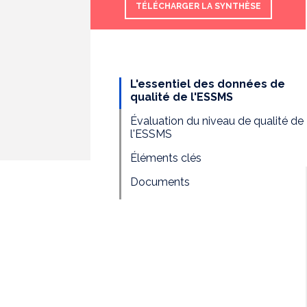
TÉLÉCHARGER LA SYNTHÈSE
L'essentiel des données de
qualité de l'ESSMS
Évaluation du niveau de qualité de
l'ESSMS
Éléments clés
Documents