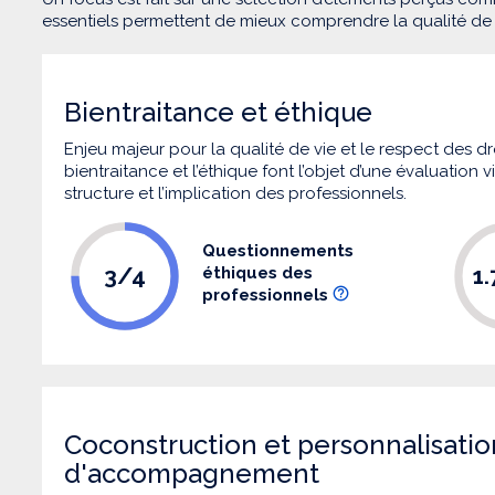
essentiels permettent de mieux comprendre la qualité d
Bientraitance et éthique
Enjeu majeur pour la qualité de vie et le respect des
bientraitance et l’éthique font l’objet d’une évaluation
structure et l’implication des professionnels.
Questionnements
3/4
1
éthiques des
professionnels
Coconstruction et personnalisatio
d'accompagnement