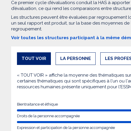
Ce premier cycle d’évaluations conduit la HAS à apporter
d’évaluation, ce qui rend les comparaisons entre structur
Les structures peuvent être évaluées par regroupement l
un seul rapport est produit, sur la base des moyennes de
regroupement.
Voir toutes les structures participant à la même dé
TOUT VOIR
LA PERSONNE
LES PROFE
« TOUT VOIR » affiche la moyenne des thématiques sur l
certaines thématiques qui sont spécifiques à l'un ou l'a
ressources humaines présente uniquement pour l'ESS
Bientraitance et éthique
Droits de la personne accompagnée
Expression et participation de la personne accompagnée