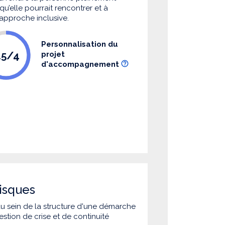
u’elle pourrait rencontrer et à
 approche inclusive.
Personnalisation du
.5/4
projet
d'accompagnement
isques
 au sein de la structure d'une démarche
estion de crise et de continuité