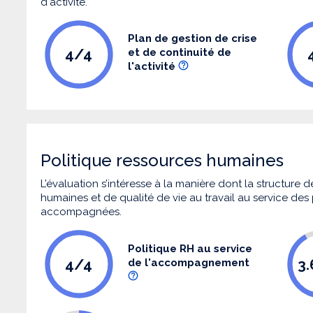
d'activité.
Plan de gestion de crise
4/4
et de continuité de
l'activité
Politique ressources humaines
L’évaluation s’intéresse à la manière dont la structure
humaines et de qualité de vie au travail au service de
accompagnées.
Politique RH au service
4/4
3
de l'accompagnement