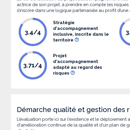
actrice de son projet, à prendre en compte les risques q
s’inscrire dans une logique partenariale au profit d’une
Stratégie
d'accompagnement
3.4/4
3
inclusive, inscrite dans le
territoire
Projet
d'accompagnement
3.71/4
adapté au regard des
risques
Démarche qualité et gestion des r
L’évaluation porte ici sur l'existence et le déploiement
d'amélioration continue de la qualité et d'un plan de g