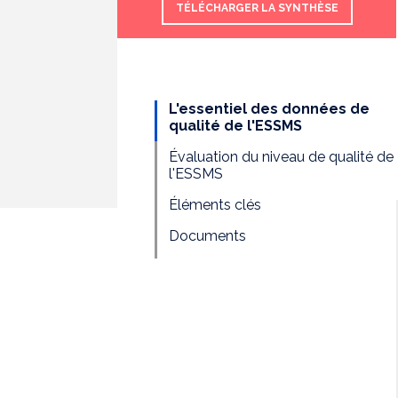
TÉLÉCHARGER LA SYNTHÈSE
L'essentiel des données de
qualité de l'ESSMS
Évaluation du niveau de qualité de
l'ESSMS
Éléments clés
Documents