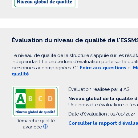
Évaluation du niveau de qualité de l'ESSM
Le niveau de qualité de la structure s'appuie sur les résult
indépendant. La procédure d'évaluation porte sur la quali
personnes accompagnées. Cf.
Foire aux questions
et
Mo
qualité
Évaluation réalisée par 4 AS
Niveau global de la qualité 
Une nouvelle évaluation se fera
Date d'évaluation : 02/01/2024
Démarche qualité
Consulter le rapport d'évalu
avancée