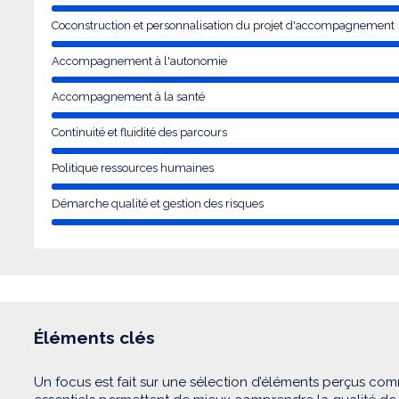
Coconstruction et personnalisation du projet d'accompagnement
Accompagnement à l'autonomie
Accompagnement à la santé
Continuité et fluidité des parcours
Politique ressources humaines
Démarche qualité et gestion des risques
Éléments clés
Un focus est fait sur une sélection d’éléments perçus com