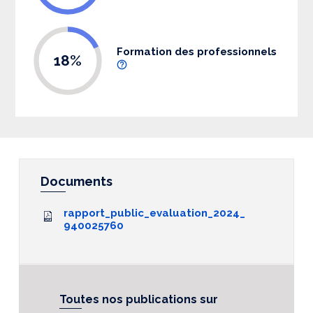
Formation des professionnels
18%
Documents
rapport_public_evaluation_2024_
940025760
Toutes nos publications sur