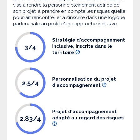
vise à rendre la personne pleinement actrice de
son projet, à prendre en compte les risques qu’elle
pourrait rencontrer et à s’inscrire dans une logique
partenariale au profit d’une approche inclusive.
Stratégie d'accompagnement
3/4
inclusive, inscrite dans le
territoire
Personnalisation du projet
2.5/4
d'accompagnement
Projet d'accompagnement
2.83/4
adapté au regard des risques