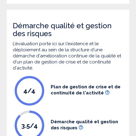
Démarche qualité et gestion
des risques
L’évaluation porte ici sur l'existence et le
déploiement au sein de la structure d'une
démarche d'amélioration continue de la qualité et
d'un plan de gestion de crise et de continuité
d'activité.
Plan de gestion de crise et de
4/4
continuité de l'activité
Démarche qualité et gestion
3.5/4
des risques