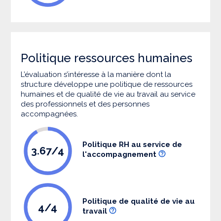
Politique ressources humaines
L’évaluation s’intéresse à la manière dont la
structure développe une politique de ressources
humaines et de qualité de vie au travail au service
des professionnels et des personnes
accompagnées.
Politique RH au service de
3.67/4
l'accompagnement
Politique de qualité de vie au
4/4
travail