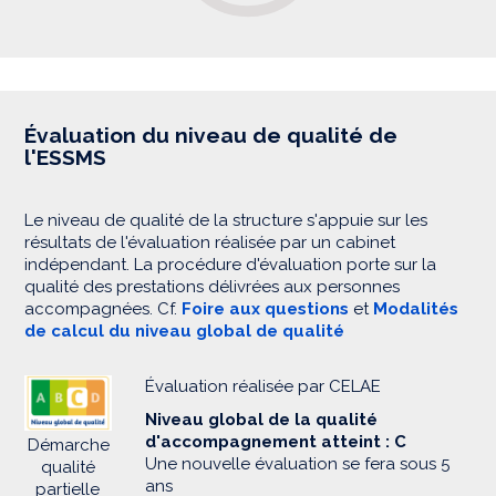
Évaluation du niveau de qualité de
l'ESSMS
Le niveau de qualité de la structure s'appuie sur les
résultats de l'évaluation réalisée par un cabinet
indépendant. La procédure d'évaluation porte sur la
qualité des prestations délivrées aux personnes
accompagnées. Cf.
Foire aux questions
et
Modalités
de calcul du niveau global de qualité
Évaluation réalisée par CELAE
Niveau global de la qualité
d'accompagnement atteint : C
Démarche
Une nouvelle évaluation se fera sous 5
qualité
ans
partielle