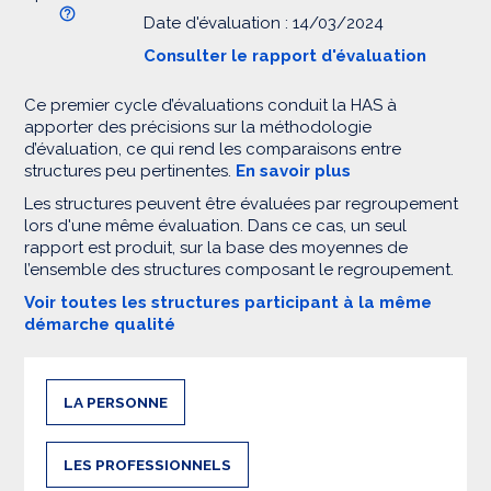
Date d'évaluation : 14/03/2024
Consulter le rapport d'évaluation
Ce premier cycle d’évaluations conduit la HAS à
apporter des précisions sur la méthodologie
d’évaluation, ce qui rend les comparaisons entre
structures peu pertinentes.
En savoir plus
Les structures peuvent être évaluées par regroupement
lors d'une même évaluation. Dans ce cas, un seul
rapport est produit, sur la base des moyennes de
l’ensemble des structures composant le regroupement.
Voir toutes les structures participant à la même
démarche qualité
LA PERSONNE
LES PROFESSIONNELS