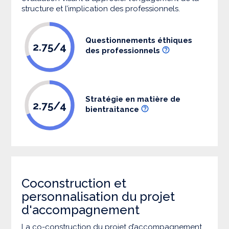
structure et l’implication des professionnels.
Questionnements éthiques
2.75/4
des professionnels
Stratégie en matière de
2.75/4
bientraitance
Coconstruction et
personnalisation du projet
d'accompagnement
La co-construction du projet d’accompagnement