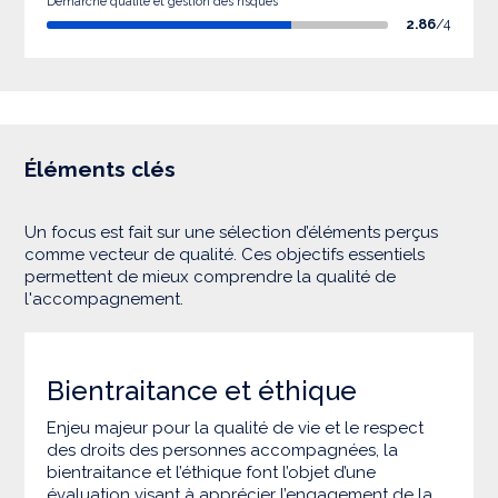
Démarche qualité et gestion des risques
2.86
/4
Éléments clés
Un focus est fait sur une sélection d’éléments perçus
comme vecteur de qualité. Ces objectifs essentiels
permettent de mieux comprendre la qualité de
l'accompagnement.
Bientraitance et éthique
Enjeu majeur pour la qualité de vie et le respect
des droits des personnes accompagnées, la
bientraitance et l’éthique font l’objet d’une
évaluation visant à apprécier l’engagement de la