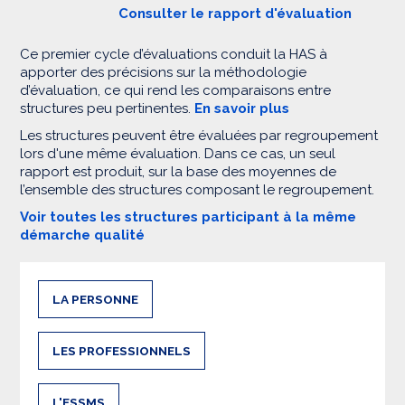
Consulter le rapport d'évaluation
Ce premier cycle d’évaluations conduit la HAS à
apporter des précisions sur la méthodologie
d’évaluation, ce qui rend les comparaisons entre
structures peu pertinentes.
En savoir plus
Les structures peuvent être évaluées par regroupement
lors d'une même évaluation. Dans ce cas, un seul
rapport est produit, sur la base des moyennes de
l’ensemble des structures composant le regroupement.
Voir toutes les structures participant à la même
démarche qualité
LA PERSONNE
LES PROFESSIONNELS
L'ESSMS