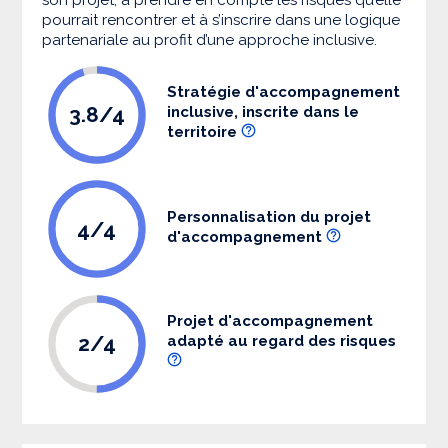
pourrait rencontrer et à s’inscrire dans une logique
partenariale au profit d’une approche inclusive.
Stratégie d'accompagnement
3.8/4
inclusive, inscrite dans le
territoire
Personnalisation du projet
4/4
d'accompagnement
Projet d'accompagnement
2/4
adapté au regard des risques