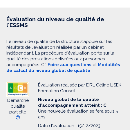
Évaluation du niveau de qualité de
l'ESSMS
Le niveau de qualité de la structure s'appuie sur les
résultats de l'évaluation réalisée par un cabinet
indépendant. La procédure d'évaluation porte sur la
qualité des prestations délivrées aux personnes
accompagnées. Cf.
Foire aux questions
et
Modalités
de calcul du niveau global de qualité
Évaluation réalisée par EIRL Céline LISEK
Formation Conseil
Niveau global de la qualité
Démarche
d'accompagnement atteint : C
qualité
Une nouvelle évaluation se fera sous 5
partielle
ans
Date d'évaluation : 15/12/2023