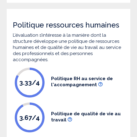
Politique ressources humaines
L’évaluation s’intéresse à la manière dont la
structure développe une politique de ressources
humaines et de qualité de vie au travail au service
des professionnels et des personnes
accompagnées.
Politique RH au service de
3.33/4
l'accompagnement
Politique de qualité de vie au
3.67/4
travail