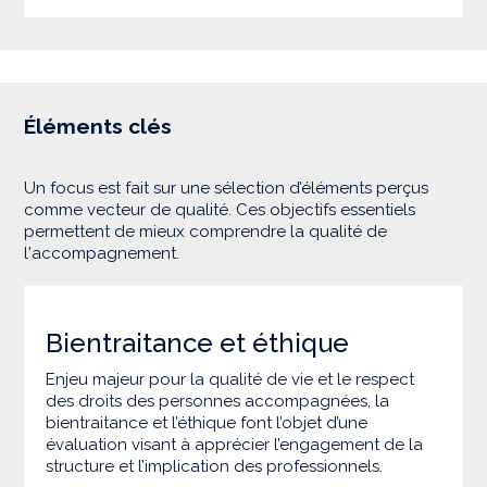
Éléments clés
Un focus est fait sur une sélection d’éléments perçus
comme vecteur de qualité. Ces objectifs essentiels
permettent de mieux comprendre la qualité de
l'accompagnement.
Bientraitance et éthique
Enjeu majeur pour la qualité de vie et le respect
des droits des personnes accompagnées, la
bientraitance et l’éthique font l’objet d’une
évaluation visant à apprécier l’engagement de la
structure et l’implication des professionnels.