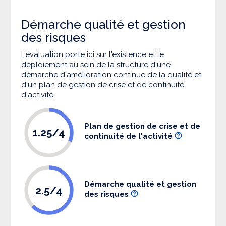
Démarche qualité et gestion
des risques
L’évaluation porte ici sur l'existence et le
déploiement au sein de la structure d'une
démarche d'amélioration continue de la qualité et
d'un plan de gestion de crise et de continuité
d'activité.
Plan de gestion de crise et de
1.25/4
continuité de l'activité
Démarche qualité et gestion
2.5/4
des risques