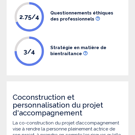
Questionnements éthiques
2.75/4
des professionnels
Stratégie en matière de
3/4
bientraitance
Coconstruction et
personnalisation du projet
d'accompagnement
La co-construction du projet d’accompagnement
vise à rendre la personne pleinement actrice de
son projet, à prendre en compte les risques qu’elle