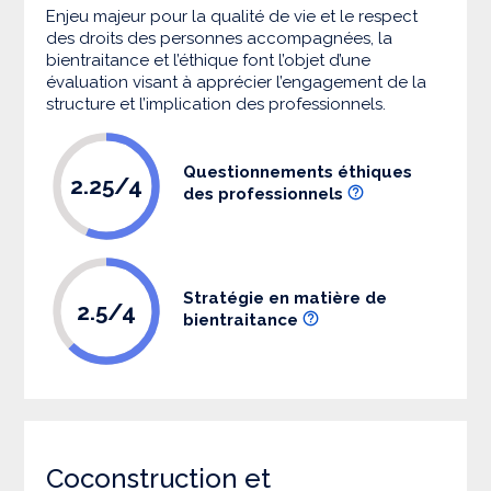
Enjeu majeur pour la qualité de vie et le respect
des droits des personnes accompagnées, la
bientraitance et l’éthique font l’objet d’une
évaluation visant à apprécier l’engagement de la
structure et l’implication des professionnels.
Questionnements éthiques
2.25/4
des professionnels
Stratégie en matière de
2.5/4
bientraitance
Coconstruction et