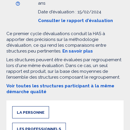
ans
Date d'évaluation : 15/02/2024
Consulter le rapport d'évaluation
Ce premier cycle d’évaluations conduit la HAS à
apporter des précisions sur la méthodologie
d’évaluation, ce qui rend les comparaisons entre
structures peu pertinentes.
En savoir plus
Les structures peuvent être évaluées par regroupement
lors d'une même évaluation. Dans ce cas, un seul
rapport est produit, sur la base des moyennes de
l’ensemble des structures composant le regroupement.
Voir toutes les structures participant à la même
démarche qualité
LA PERSONNE
LES PROFESSIONNELS