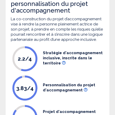
personnalisation du projet
d'accompagnement
La co-construction du projet d’accompagnement
vise à rendre la personne pleinement actrice de
son projet, à prendre en compte les risques qu’elle
pourrait rencontrer et à s’inscrire dans une logique
partenariale au profit d’une approche inclusive.
Stratégie d'accompagnement
2.2/4
inclusive, inscrite dans le
territoire
Personnalisation du projet
3.83/4
d'accompagnement
Projet d'accompagnement