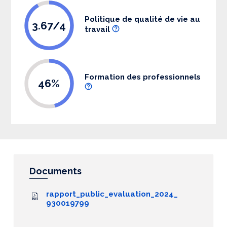
Politique de qualité de vie au
3.67/4
travail
Formation des professionnels
46%
Documents
rapport_public_evaluation_2024_
930019799