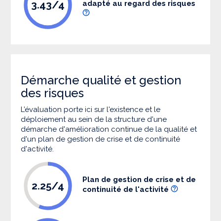
3.43/4
adapté au regard des risques
Démarche qualité et gestion
des risques
L’évaluation porte ici sur l'existence et le
déploiement au sein de la structure d'une
démarche d'amélioration continue de la qualité et
d'un plan de gestion de crise et de continuité
d'activité.
Plan de gestion de crise et de
2.25/4
continuité de l'activité