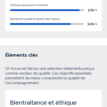
Politique ressources humaines
3.75
/4
Démarche qualité et gestion des risques
3.29
/4
Éléments clés
Un focus est fait sur une sélection d’éléments perçus
comme vecteur de qualité. Ces objectifs essentiels
permettent de mieux comprendre la qualité de
l'accompagnement.
Bientraitance et éthique