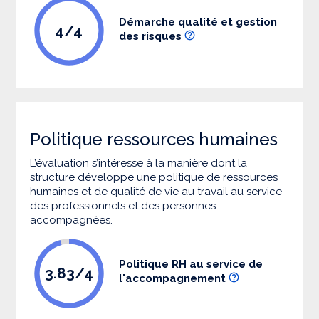
Démarche qualité et gestion
4/4
des risques
Politique ressources humaines
L’évaluation s’intéresse à la manière dont la
structure développe une politique de ressources
humaines et de qualité de vie au travail au service
des professionnels et des personnes
accompagnées.
Politique RH au service de
3.83/4
l'accompagnement