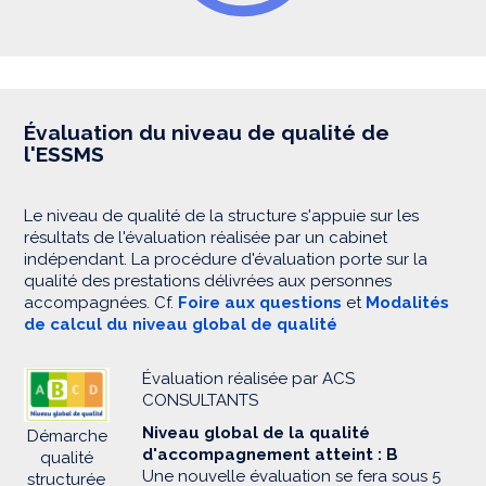
Évaluation du niveau de qualité de
l'ESSMS
Le niveau de qualité de la structure s'appuie sur les
résultats de l'évaluation réalisée par un cabinet
indépendant. La procédure d'évaluation porte sur la
qualité des prestations délivrées aux personnes
accompagnées. Cf.
Foire aux questions
et
Modalités
de calcul du niveau global de qualité
Évaluation réalisée par ACS
CONSULTANTS
Niveau global de la qualité
Démarche
d'accompagnement atteint : B
qualité
Une nouvelle évaluation se fera sous 5
structurée