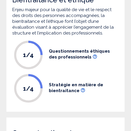
Enjeu majeur pour la qualité de vie et le respect
des droits des personnes accompagnées, la
bientraitance et l’éthique font l’objet d’une
évaluation visant à apprécier l’engagement de la
structure et l’implication des professionnels.
Questionnements éthiques
1/4
des professionnels
Stratégie en matière de
1/4
bientraitance