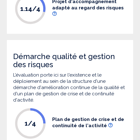
Projet d'accompagnement
1.14/4
adapté au regard des risques
Démarche qualité et gestion
des risques
L’évaluation porte ici sur l'existence et le
déploiement au sein de la structure d'une
démarche d'amélioration continue de la qualité et
d'un plan de gestion de crise et de continuité
d'activité.
Plan de gestion de crise et de
1/4
continuité de l'activité