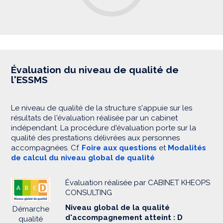
Évaluation du niveau de qualité de
l'ESSMS
Le niveau de qualité de la structure s'appuie sur les
résultats de l'évaluation réalisée par un cabinet
indépendant. La procédure d'évaluation porte sur la
qualité des prestations délivrées aux personnes
accompagnées. Cf.
Foire aux questions
et
Modalités
de calcul du niveau global de qualité
Évaluation réalisée par CABINET KHEOPS
CONSULTING
Niveau global de la qualité
Démarche
d'accompagnement atteint : D
qualité