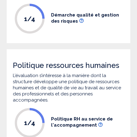
Démarche qualité et gestion
1/4
des risques
Politique ressources humaines
L’évaluation s’intéresse à la manière dont la
structure développe une politique de ressources
humaines et de qualité de vie au travail au service
des professionnels et des personnes
accompagnées.
Politique RH au service de
1/4
l'accompagnement