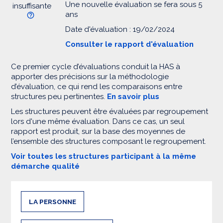
Une nouvelle évaluation se fera sous 5
insuffisante
ans
Date d'évaluation : 19/02/2024
Consulter le rapport d'évaluation
Ce premier cycle d’évaluations conduit la HAS à
apporter des précisions sur la méthodologie
d’évaluation, ce qui rend les comparaisons entre
structures peu pertinentes.
En savoir plus
Les structures peuvent être évaluées par regroupement
lors d'une même évaluation. Dans ce cas, un seul
rapport est produit, sur la base des moyennes de
l’ensemble des structures composant le regroupement.
Voir toutes les structures participant à la même
démarche qualité
LA PERSONNE