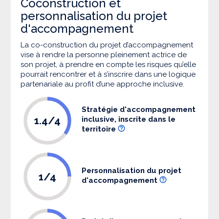
Coconstruction et
personnalisation du projet
d'accompagnement
La co-construction du projet d’accompagnement
vise à rendre la personne pleinement actrice de
son projet, à prendre en compte les risques qu’elle
pourrait rencontrer et à s’inscrire dans une logique
partenariale au profit d’une approche inclusive.
Stratégie d'accompagnement
1.4/4
inclusive, inscrite dans le
territoire
Personnalisation du projet
1/4
d'accompagnement