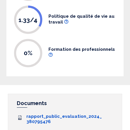
Politique de qualité de vie au
1.33/4
travail
Formation des professionnels
0%
Documents
rapport_public_evaluation_2024_
380795476