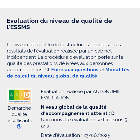
Évaluation du niveau de qualité de
l'ESSMS
Le niveau de qualité de la structure s'appuie sur les
résultats de l'évaluation réalisée par un cabinet
indépendant. La procédure d'évaluation porte sur la
qualité des prestations délivrées aux personnes
accompagnées. Cf.
Foire aux questions
et
Modalités
de calcul du niveau global de qualité
Évaluation réalisée par AUTONOMII
EVALUATION
Niveau global de la qualité
Démarche
d'accompagnement atteint : D
qualité
Une nouvelle évaluation se fera sous 5
insuffisante
ans
Date d'évaluation : 23/06/2025