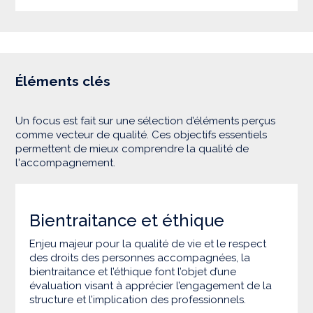
Éléments clés
Un focus est fait sur une sélection d’éléments perçus
comme vecteur de qualité. Ces objectifs essentiels
permettent de mieux comprendre la qualité de
l'accompagnement.
Bientraitance et éthique
Enjeu majeur pour la qualité de vie et le respect
des droits des personnes accompagnées, la
bientraitance et l’éthique font l’objet d’une
évaluation visant à apprécier l’engagement de la
structure et l’implication des professionnels.