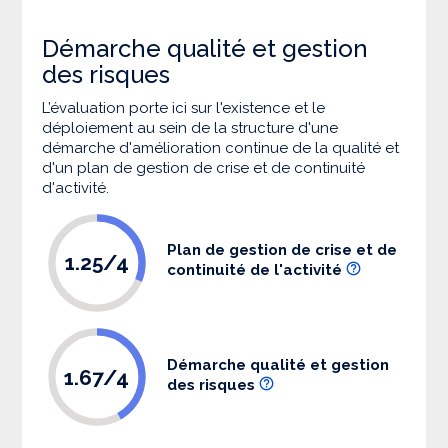
Démarche qualité et gestion
des risques
L’évaluation porte ici sur l'existence et le
déploiement au sein de la structure d'une
démarche d'amélioration continue de la qualité et
d'un plan de gestion de crise et de continuité
d'activité.
Plan de gestion de crise et de
1.25/4
continuité de l'activité
Démarche qualité et gestion
1.67/4
des risques