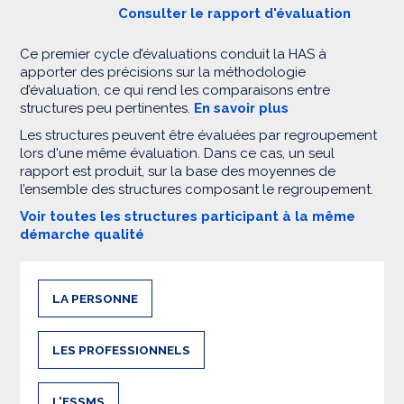
Consulter le rapport d'évaluation
Ce premier cycle d’évaluations conduit la HAS à
apporter des précisions sur la méthodologie
d’évaluation, ce qui rend les comparaisons entre
structures peu pertinentes.
En savoir plus
Les structures peuvent être évaluées par regroupement
lors d'une même évaluation. Dans ce cas, un seul
rapport est produit, sur la base des moyennes de
l’ensemble des structures composant le regroupement.
Voir toutes les structures participant à la même
démarche qualité
LA PERSONNE
LES PROFESSIONNELS
L'ESSMS