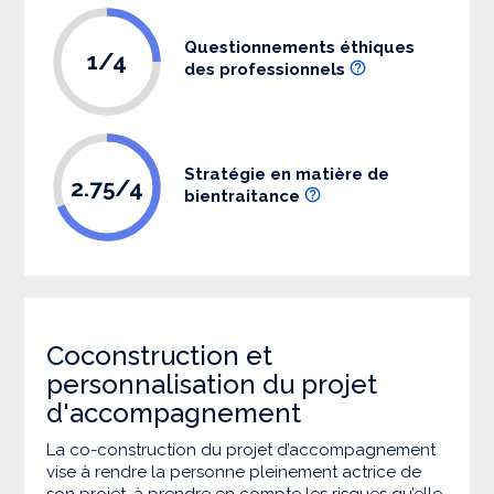
Questionnements éthiques
1/4
des professionnels
Stratégie en matière de
2.75/4
bientraitance
Coconstruction et
personnalisation du projet
d'accompagnement
La co-construction du projet d’accompagnement
vise à rendre la personne pleinement actrice de
son projet, à prendre en compte les risques qu’elle