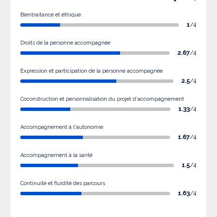
Bientraitance et éthique
1
/4
Droits de la personne accompagnée
2.67
/4
Expression et participation de la personne accompagnée
2.5
/4
Coconstruction et personnalisation du projet d'accompagnement
1.33
/4
Accompagnement à l'autonomie
1.67
/4
Accompagnement à la santé
1.5
/4
Continuité et fluidité des parcours
1.63
/4