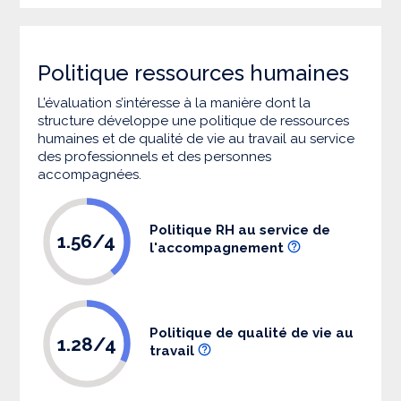
Politique ressources humaines
L’évaluation s’intéresse à la manière dont la
structure développe une politique de ressources
humaines et de qualité de vie au travail au service
des professionnels et des personnes
accompagnées.
Politique RH au service de
1.56/4
l'accompagnement
Politique de qualité de vie au
1.28/4
travail