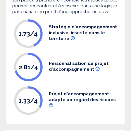
pourrait rencontrer et à s’inscrire dans une logique
partenariale au profit d’une approche inclusive.
Stratégie d'accompagnement
1.73/4
inclusive, inscrite dans le
territoire
Personnalisation du projet
2.81/4
d'accompagnement
Projet d'accompagnement
1.33/4
adapté au regard des risques