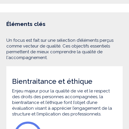
Éléments clés
Un focus est fait sur une sélection d’éléments perçus
comme vecteur de qualité. Ces objectifs essentiels
permettent de mieux comprendre la qualité de
l'accompagnement.
Bientraitance et éthique
Enjeu majeur pour la qualité de vie et le respect
des droits des personnes accompagnées, la
bientraitance et l’éthique font l’objet d’une
évaluation visant à apprécier l’engagement de la
structure et l’implication des professionnels.