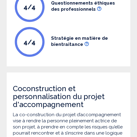
Questionnements éthiques
4/4
des professionnels
Stratégie en matière de
4/4
bientraitance
Coconstruction et
personnalisation du projet
d'accompagnement
La co-construction du projet d’accompagnement
vise à rendre la personne pleinement actrice de
son projet, à prendre en compte les risques qu’elle
pourrait rencontrer et à s’inscrire dans une logique