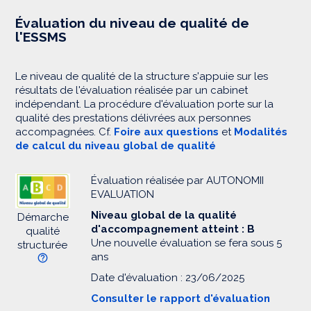
Évaluation du niveau de qualité de
l'ESSMS
Le niveau de qualité de la structure s'appuie sur les
résultats de l'évaluation réalisée par un cabinet
indépendant. La procédure d'évaluation porte sur la
qualité des prestations délivrées aux personnes
accompagnées. Cf.
Foire aux questions
et
Modalités
de calcul du niveau global de qualité
Évaluation réalisée par AUTONOMII
EVALUATION
Niveau global de la qualité
Démarche
d'accompagnement atteint : B
qualité
Une nouvelle évaluation se fera sous 5
structurée
ans
Date d'évaluation : 23/06/2025
Consulter le rapport d'évaluation