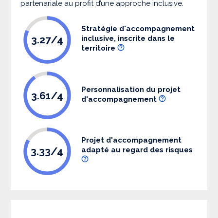
partenariale au profit d’une approche inclusive.
Stratégie d'accompagnement
3.27/4
inclusive, inscrite dans le
territoire
Personnalisation du projet
3.61/4
d'accompagnement
Projet d'accompagnement
3.33/4
adapté au regard des risques