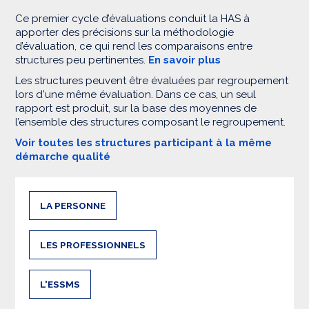
Ce premier cycle d’évaluations conduit la HAS à
apporter des précisions sur la méthodologie
d’évaluation, ce qui rend les comparaisons entre
structures peu pertinentes.
En savoir plus
Les structures peuvent être évaluées par regroupement
lors d'une même évaluation. Dans ce cas, un seul
rapport est produit, sur la base des moyennes de
l’ensemble des structures composant le regroupement.
Voir toutes les structures participant à la même
démarche qualité
LA PERSONNE
LES PROFESSIONNELS
L'ESSMS