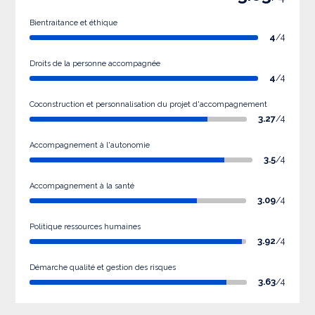
Bientraitance et éthique
4
/4
Droits de la personne accompagnée
4
/4
Coconstruction et personnalisation du projet d'accompagnement
3.27
/4
Accompagnement à l'autonomie
3.5
/4
Accompagnement à la santé
3.09
/4
Politique ressources humaines
3.92
/4
Démarche qualité et gestion des risques
3.63
/4