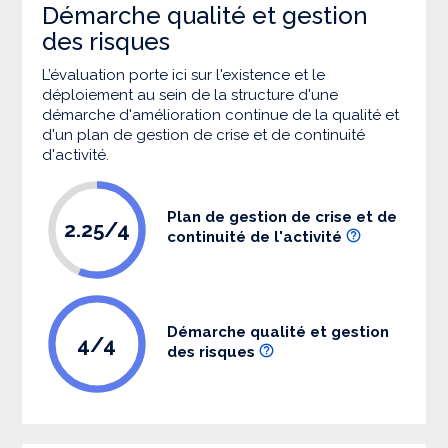
Démarche qualité et gestion
des risques
L’évaluation porte ici sur l'existence et le
déploiement au sein de la structure d'une
démarche d'amélioration continue de la qualité et
d'un plan de gestion de crise et de continuité
d'activité.
Plan de gestion de crise et de
2.25/4
continuité de l'activité
Démarche qualité et gestion
4/4
des risques