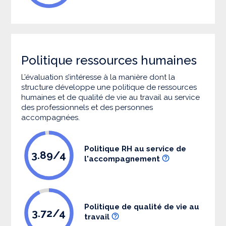
Politique ressources humaines
L’évaluation s’intéresse à la manière dont la
structure développe une politique de ressources
humaines et de qualité de vie au travail au service
des professionnels et des personnes
accompagnées.
Politique RH au service de
3.89/4
l'accompagnement
Politique de qualité de vie au
3.72/4
travail