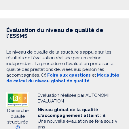
Évaluation du niveau de qualité de
l'ESSMS
Le niveau de qualité de la structure s'appuie sur les
résultats de l'évaluation réalisée par un cabinet
indépendant. La procédure d'évaluation porte sur la
qualité des prestations délivrées aux personnes
accompagnées. Cf.
Foire aux questions
et
Modalités
de calcul du niveau global de qualité
Évaluation réalisée par AUTONOMII
EVALUATION
Niveau global de la qualité
Démarche
d'accompagnement atteint : B
qualité
Une nouvelle évaluation se fera sous 5
structurée
ans