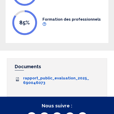
Formation des professionnels
85%
Documents
rapport_public_evaluation_2025_
690046073
Nous suivre :