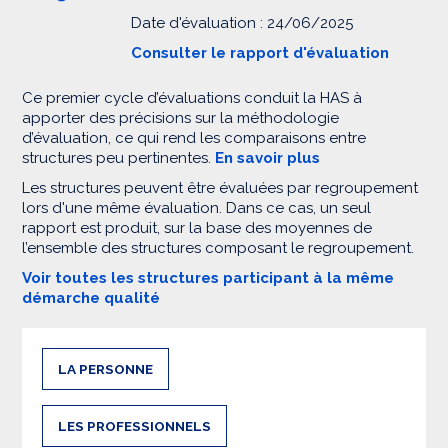
Date d'évaluation : 24/06/2025
Consulter le rapport d'évaluation
Ce premier cycle d’évaluations conduit la HAS à
apporter des précisions sur la méthodologie
d’évaluation, ce qui rend les comparaisons entre
structures peu pertinentes.
En savoir plus
Les structures peuvent être évaluées par regroupement
lors d'une même évaluation. Dans ce cas, un seul
rapport est produit, sur la base des moyennes de
l’ensemble des structures composant le regroupement.
Voir toutes les structures participant à la même
démarche qualité
LA PERSONNE
LES PROFESSIONNELS