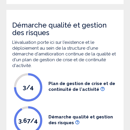
Démarche qualité et gestion
des risques
L’évaluation porte ici sur l'existence et le
déploiement au sein de la structure d'une
démarche d'amélioration continue de la qualité et
d'un plan de gestion de crise et de continuité
d'activité.
Plan de gestion de crise et de
3/4
continuité de l'activité
Démarche qualité et gestion
3.67/4
des risques