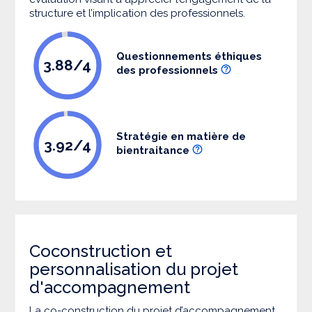
structure et l’implication des professionnels.
Questionnements éthiques
3.88/4
des professionnels
Stratégie en matière de
3.92/4
bientraitance
Coconstruction et
personnalisation du projet
d'accompagnement
La co-construction du projet d’accompagnement