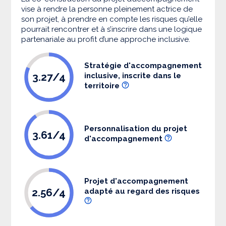
vise à rendre la personne pleinement actrice de
son projet, à prendre en compte les risques qu’elle
pourrait rencontrer et à s’inscrire dans une logique
partenariale au profit d’une approche inclusive.
Stratégie d'accompagnement
3.27/4
inclusive, inscrite dans le
territoire
Personnalisation du projet
3.61/4
d'accompagnement
Projet d'accompagnement
2.56/4
adapté au regard des risques