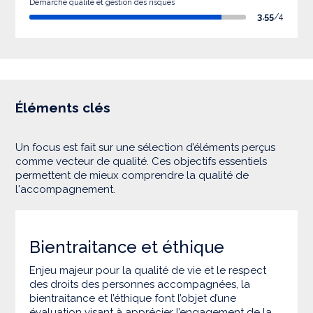
Démarche qualité et gestion des risques
3.55
/4
Éléments clés
Un focus est fait sur une sélection d’éléments perçus
comme vecteur de qualité. Ces objectifs essentiels
permettent de mieux comprendre la qualité de
l'accompagnement.
Bientraitance et éthique
Enjeu majeur pour la qualité de vie et le respect
des droits des personnes accompagnées, la
bientraitance et l’éthique font l’objet d’une
évaluation visant à apprécier l’engagement de la