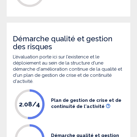
Démarche qualité et gestion
des risques
L’évaluation porte ici sur l'existence et le
déploiement au sein de la structure d'une
démarche d'amélioration continue de la qualité et
d'un plan de gestion de crise et de continuité
d'activité.
Plan de gestion de crise et de
2.08/4
continuité de l'activité
Démarche qualité et gestion