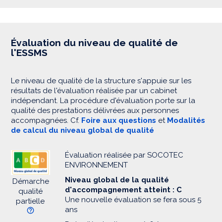
Évaluation du niveau de qualité de
l'ESSMS
Le niveau de qualité de la structure s'appuie sur les
résultats de l'évaluation réalisée par un cabinet
indépendant. La procédure d'évaluation porte sur la
qualité des prestations délivrées aux personnes
accompagnées. Cf.
Foire aux questions
et
Modalités
de calcul du niveau global de qualité
Évaluation réalisée par SOCOTEC
ENVIRONNEMENT
Niveau global de la qualité
Démarche
d'accompagnement atteint : C
qualité
Une nouvelle évaluation se fera sous 5
partielle
ans