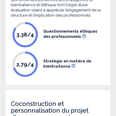
bientraitance et l’éthique font l’objet d’une
évaluation visant à apprécier l’engagement de la
structure et l’implication des professionnels.
Questionnements éthiques
3.38/4
des professionnels
Stratégie en matière de
2.79/4
bientraitance
Coconstruction et
personnalisation du projet