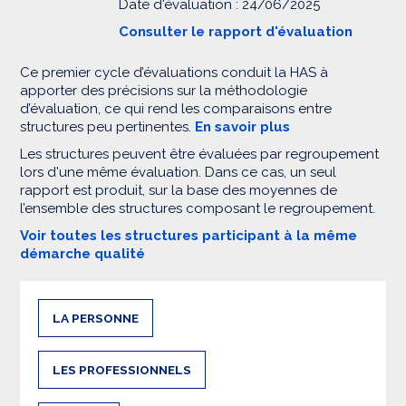
Date d'évaluation : 24/06/2025
Consulter le rapport d'évaluation
Ce premier cycle d’évaluations conduit la HAS à
apporter des précisions sur la méthodologie
d’évaluation, ce qui rend les comparaisons entre
structures peu pertinentes.
En savoir plus
Les structures peuvent être évaluées par regroupement
lors d'une même évaluation. Dans ce cas, un seul
rapport est produit, sur la base des moyennes de
l’ensemble des structures composant le regroupement.
Voir toutes les structures participant à la même
démarche qualité
LA PERSONNE
LES PROFESSIONNELS