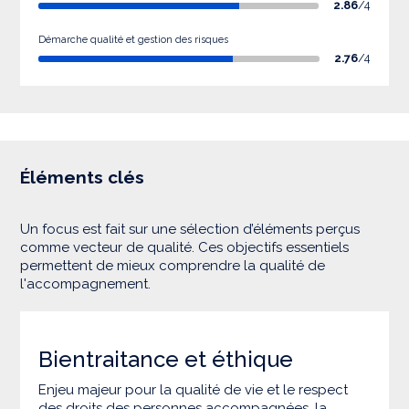
2.86
/4
Démarche qualité et gestion des risques
2.76
/4
Éléments clés
Un focus est fait sur une sélection d’éléments perçus
comme vecteur de qualité. Ces objectifs essentiels
permettent de mieux comprendre la qualité de
l'accompagnement.
Bientraitance et éthique
Enjeu majeur pour la qualité de vie et le respect
des droits des personnes accompagnées, la