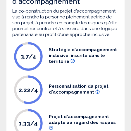
d'accompagnement
La co-construction du projet d’accompagnement
vise à rendre la personne pleinement actrice de
son projet, à prendre en compte les risques qu’elle
pourrait rencontrer et à s’inscrire dans une logique
partenariale au profit d’une approche inclusive.
Stratégie d'accompagnement
3.7/4
inclusive, inscrite dans le
territoire
Personnalisation du projet
2.22/4
d'accompagnement
Projet d'accompagnement
1.33/4
adapté au regard des risques