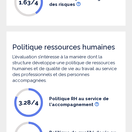
1.63/4
des risques
Politique ressources humaines
L’évaluation s’intéresse à la manière dont la
structure développe une politique de ressources
humaines et de qualité de vie au travail au service
des professionnels et des personnes
accompagnées.
Politique RH au service de
3.28/4
l'accompagnement