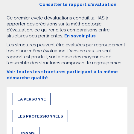
Consulter le rapport d'évaluation
Ce premier cycle d’évaluations conduit la HAS à
apporter des précisions sur la méthodologie
d’évaluation, ce qui rend les comparaisons entre
structures peu pertinentes.
En savoir plus
Les structures peuvent être évaluées par regroupement
lors d'une même évaluation. Dans ce cas, un seul
rapport est produit, sur la base des moyennes de
l’ensemble des structures composant le regroupement.
Voir toutes les structures participant à la même
démarche qualité
LA PERSONNE
LES PROFESSIONNELS
L'ESSMS