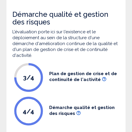
Démarche qualité et gestion
des risques
L’évaluation porte ici sur l'existence et le
déploiement au sein de la structure d'une
démarche d'amélioration continue de la qualité et
d'un plan de gestion de crise et de continuité
d'activité.
Plan de gestion de crise et de
3/4
continuité de l'activité
Démarche qualité et gestion
4/4
des risques