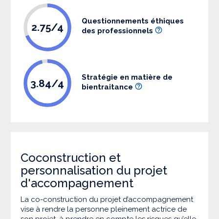
Questionnements éthiques
2.75/4
des professionnels
Stratégie en matière de
3.84/4
bientraitance
Coconstruction et
personnalisation du projet
d'accompagnement
La co-construction du projet d’accompagnement
vise à rendre la personne pleinement actrice de
son projet, à prendre en compte les risques qu’elle