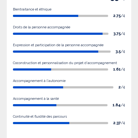
Bientraitance et éthique
2.75
/4
Droits de la personne accompagnée
3.75
/4
Expression et participation de la personne accompagnée
3.5
/4
Coconstruction et personnalisation du projet d'accompagnement
1.61
/4
Accompagnement à l'autonomie
2
/4
Accompagnement à la santé
1.84
/4
Continuité et fluidité des parcours
2.37
/4