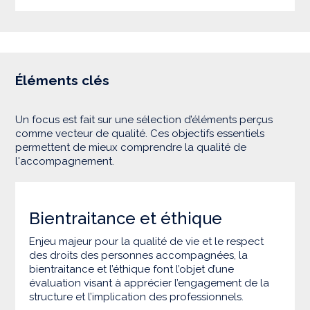
Éléments clés
Un focus est fait sur une sélection d’éléments perçus
comme vecteur de qualité. Ces objectifs essentiels
permettent de mieux comprendre la qualité de
l'accompagnement.
Bientraitance et éthique
Enjeu majeur pour la qualité de vie et le respect
des droits des personnes accompagnées, la
bientraitance et l’éthique font l’objet d’une
évaluation visant à apprécier l’engagement de la
structure et l’implication des professionnels.