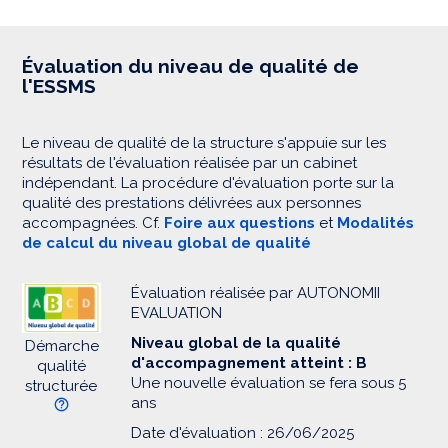
Évaluation du niveau de qualité de
l'ESSMS
Le niveau de qualité de la structure s'appuie sur les
résultats de l'évaluation réalisée par un cabinet
indépendant. La procédure d'évaluation porte sur la
qualité des prestations délivrées aux personnes
accompagnées. Cf.
Foire aux questions
et
Modalités
de calcul du niveau global de qualité
Évaluation réalisée par AUTONOMII
EVALUATION
Niveau global de la qualité
Démarche
d'accompagnement atteint : B
qualité
Une nouvelle évaluation se fera sous 5
structurée
ans
Date d'évaluation : 26/06/2025