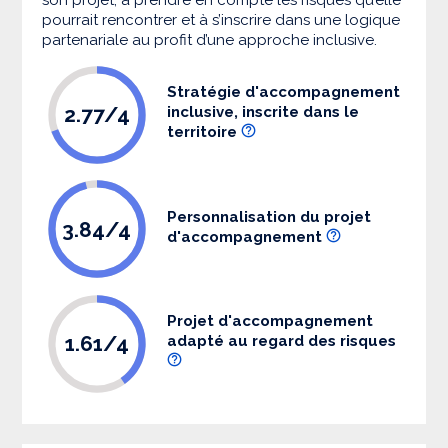
pourrait rencontrer et à s’inscrire dans une logique
partenariale au profit d’une approche inclusive.
Stratégie d'accompagnement
2.77/4
inclusive, inscrite dans le
territoire
Personnalisation du projet
3.84/4
d'accompagnement
Projet d'accompagnement
1.61/4
adapté au regard des risques