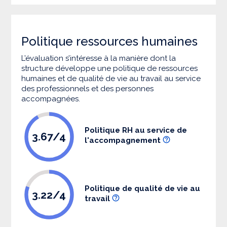
Politique ressources humaines
L’évaluation s’intéresse à la manière dont la
structure développe une politique de ressources
humaines et de qualité de vie au travail au service
des professionnels et des personnes
accompagnées.
Politique RH au service de
3.67/4
l'accompagnement
Politique de qualité de vie au
3.22/4
travail