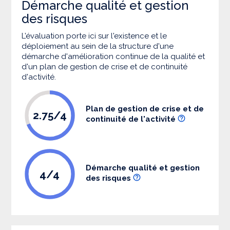
Démarche qualité et gestion
des risques
L’évaluation porte ici sur l'existence et le
déploiement au sein de la structure d'une
démarche d'amélioration continue de la qualité et
d'un plan de gestion de crise et de continuité
d'activité.
Plan de gestion de crise et de
2.75/4
continuité de l'activité
Démarche qualité et gestion
4/4
des risques