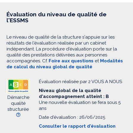
Évaluation du niveau de qualité de
l'ESSMS
Le niveau de qualité de la structure s'appuie sur les
résultats de l'évaluation réalisée par un cabinet
indépendant. La procédure d'évaluation porte sur la
qualité des prestations délivrées aux personnes
accompagnées. Cf.
Foire aux questions
et
Modalités
de calcul du niveau global de qualité
Évaluation réalisée par 2 VOUS A NOUS
Niveau global de la qualité
d'accompagnement atteint : B
Démarche
Une nouvelle évaluation se fera sous 5
qualité
ans
structurée
Date d'évaluation : 26/06/2025
Consulter le rapport d'évaluation