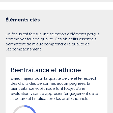
Éléments clés
Un focus est fait sur une sélection d’éléments perçus
comme vecteur de qualité. Ces objectifs essentiels
permettent de mieux comprendre la qualité de
l'accompagnement.
Bientraitance et éthique
Enjeu majeur pour la qualité de vie et le respect
des droits des personnes accompagnées, la
bientraitance et l’éthique font l’objet d’une
évaluation visant à apprécier l’engagement de la
structure et l’implication des professionnels.