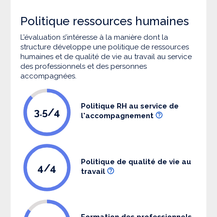
Politique ressources humaines
L’évaluation s’intéresse à la manière dont la
structure développe une politique de ressources
humaines et de qualité de vie au travail au service
des professionnels et des personnes
accompagnées.
Politique RH au service de
3.5/4
l'accompagnement
Politique de qualité de vie au
4/4
travail