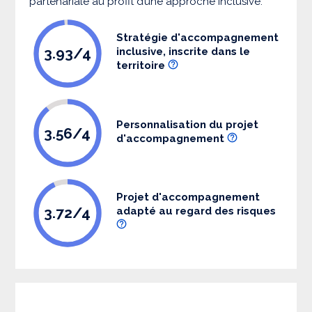
partenariale au profit d’une approche inclusive.
Stratégie d'accompagnement
3.93/4
inclusive, inscrite dans le
territoire
Personnalisation du projet
3.56/4
d'accompagnement
Projet d'accompagnement
3.72/4
adapté au regard des risques