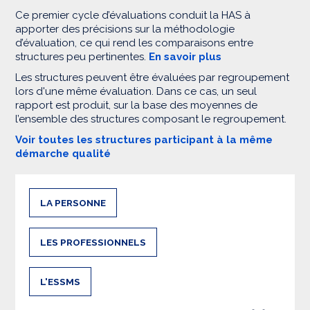
Ce premier cycle d’évaluations conduit la HAS à
apporter des précisions sur la méthodologie
d’évaluation, ce qui rend les comparaisons entre
structures peu pertinentes.
En savoir plus
Les structures peuvent être évaluées par regroupement
lors d'une même évaluation. Dans ce cas, un seul
rapport est produit, sur la base des moyennes de
l’ensemble des structures composant le regroupement.
Voir toutes les structures participant à la même
démarche qualité
LA PERSONNE
LES PROFESSIONNELS
L'ESSMS