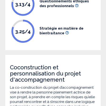
Questionnements éthiques
3.13/4
des professionnels
Stratégie en matière de
3.25/4
bientraitance
Coconstruction et
personnalisation du projet
d'accompagnement
La co-construction du projet d’accompagnement
vise à rendre la personne pleinement actrice de
son projet, à prendre en compte les risques qu’elle
pourrait rencontrer et à s’inscrire dans une logique