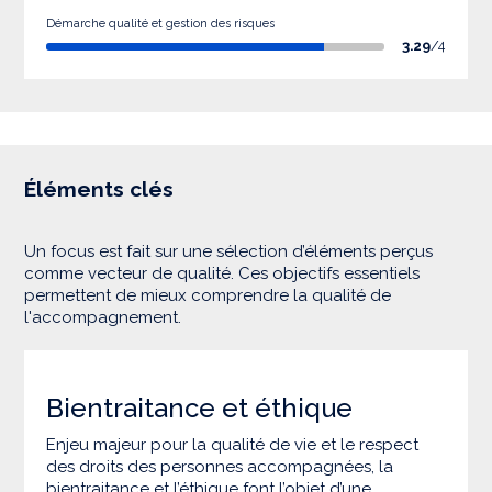
Démarche qualité et gestion des risques
3.29
/4
Éléments clés
Un focus est fait sur une sélection d’éléments perçus
comme vecteur de qualité. Ces objectifs essentiels
permettent de mieux comprendre la qualité de
l'accompagnement.
Bientraitance et éthique
Enjeu majeur pour la qualité de vie et le respect
des droits des personnes accompagnées, la
bientraitance et l’éthique font l’objet d’une