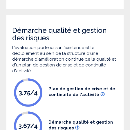
Démarche qualité et gestion
des risques
L’évaluation porte ici sur l'existence et le
déploiement au sein de la structure d'une
démarche d'amélioration continue de la qualité et
d'un plan de gestion de crise et de continuité
d'activité.
Plan de gestion de crise et de
3.75/4
continuité de l'activité
Démarche qualité et gestion
3.67/4
des risques