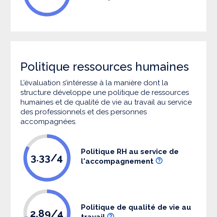
Politique ressources humaines
L’évaluation s’intéresse à la manière dont la
structure développe une politique de ressources
humaines et de qualité de vie au travail au service
des professionnels et des personnes
accompagnées.
Politique RH au service de
3.33/4
l'accompagnement
Politique de qualité de vie au
2.89/4
travail