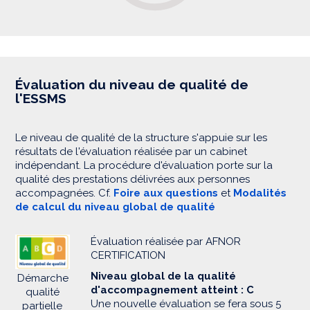
Évaluation du niveau de qualité de
l'ESSMS
Le niveau de qualité de la structure s'appuie sur les
résultats de l'évaluation réalisée par un cabinet
indépendant. La procédure d'évaluation porte sur la
qualité des prestations délivrées aux personnes
accompagnées. Cf.
Foire aux questions
et
Modalités
de calcul du niveau global de qualité
Évaluation réalisée par AFNOR
CERTIFICATION
Niveau global de la qualité
Démarche
d'accompagnement atteint : C
qualité
Une nouvelle évaluation se fera sous 5
partielle