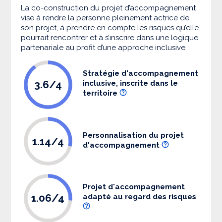
La co-construction du projet d’accompagnement
vise à rendre la personne pleinement actrice de
son projet, à prendre en compte les risques qu’elle
pourrait rencontrer et à s’inscrire dans une logique
partenariale au profit d’une approche inclusive.
Stratégie d'accompagnement
3.6/4
inclusive, inscrite dans le
territoire
Personnalisation du projet
1.14/4
d'accompagnement
Projet d'accompagnement
1.06/4
adapté au regard des risques