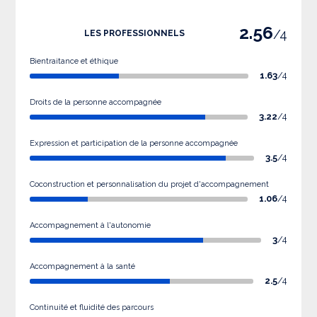
2.56
/4
LES PROFESSIONNELS
Bientraitance et éthique
1.63
/4
Droits de la personne accompagnée
3.22
/4
Expression et participation de la personne accompagnée
3.5
/4
Coconstruction et personnalisation du projet d'accompagnement
1.06
/4
Accompagnement à l'autonomie
3
/4
Accompagnement à la santé
2.5
/4
Continuité et fluidité des parcours