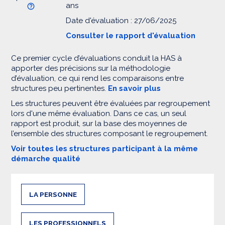
ans
Date d'évaluation : 27/06/2025
Consulter le rapport d'évaluation
Ce premier cycle d’évaluations conduit la HAS à
apporter des précisions sur la méthodologie
d’évaluation, ce qui rend les comparaisons entre
structures peu pertinentes.
En savoir plus
Les structures peuvent être évaluées par regroupement
lors d'une même évaluation. Dans ce cas, un seul
rapport est produit, sur la base des moyennes de
l’ensemble des structures composant le regroupement.
Voir toutes les structures participant à la même
démarche qualité
LA PERSONNE
LES PROFESSIONNELS