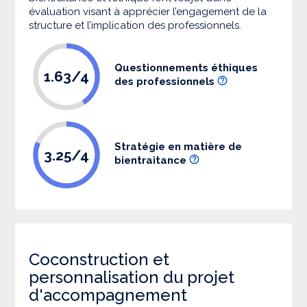
évaluation visant à apprécier l’engagement de la
structure et l’implication des professionnels.
Questionnements éthiques
1.63/4
des professionnels
Stratégie en matière de
3.25/4
bientraitance
Coconstruction et
personnalisation du projet
d'accompagnement