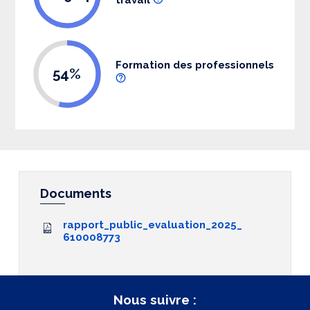
Formation des professionnels
54%
Documents
rapport_public_evaluation_2025_
610008773
Nous suivre :