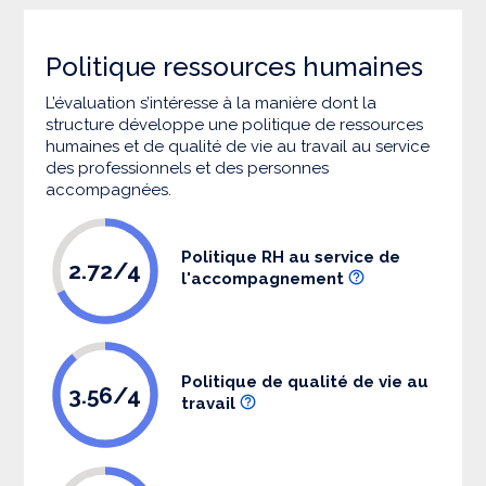
Politique ressources humaines
L’évaluation s’intéresse à la manière dont la
structure développe une politique de ressources
humaines et de qualité de vie au travail au service
des professionnels et des personnes
accompagnées.
Politique RH au service de
2.72/4
l'accompagnement
Politique de qualité de vie au
3.56/4
travail