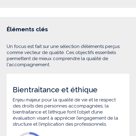
Éléments clés
Un focus est fait sur une sélection d’éléments perçus
comme vecteur de qualité. Ces objectifs essentiels
permettent de mieux comprendre la qualité de
l'accompagnement.
Bientraitance et éthique
Enjeu majeur pour la qualité de vie et le respect
des droits des personnes accompagnées, la
bientraitance et l’éthique font l’objet d’une
évaluation visant à apprécier l’engagement de la
structure et l’implication des professionnels.