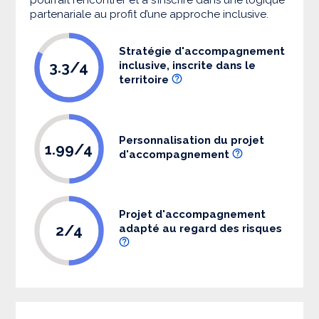
partenariale au profit d’une approche inclusive.
Stratégie d'accompagnement
3.3/4
inclusive, inscrite dans le
territoire
Personnalisation du projet
1.99/4
d'accompagnement
Projet d'accompagnement
2/4
adapté au regard des risques