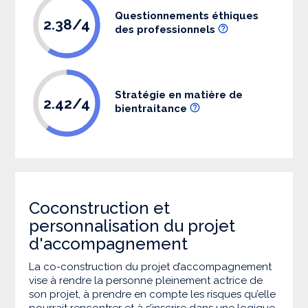
Questionnements éthiques
2.38/4
des professionnels
Stratégie en matière de
2.42/4
bientraitance
Coconstruction et
personnalisation du projet
d'accompagnement
La co-construction du projet d’accompagnement
vise à rendre la personne pleinement actrice de
son projet, à prendre en compte les risques qu’elle
pourrait rencontrer et à s’inscrire dans une logique