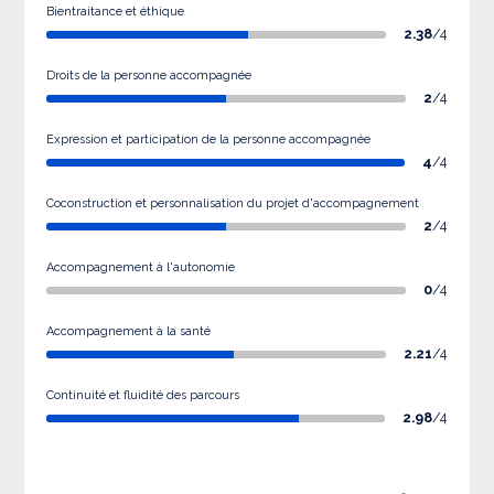
Bientraitance et éthique
2.38
/4
Droits de la personne accompagnée
2
/4
Expression et participation de la personne accompagnée
4
/4
Coconstruction et personnalisation du projet d'accompagnement
2
/4
Accompagnement à l'autonomie
0
/4
Accompagnement à la santé
2.21
/4
Continuité et fluidité des parcours
2.98
/4