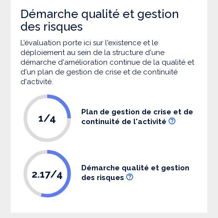
Démarche qualité et gestion
des risques
L’évaluation porte ici sur l'existence et le
déploiement au sein de la structure d'une
démarche d'amélioration continue de la qualité et
d'un plan de gestion de crise et de continuité
d'activité.
Plan de gestion de crise et de
1/4
continuité de l'activité
Démarche qualité et gestion
2.17/4
des risques