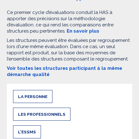
Ce premier cycle d’évaluations conduit la HAS à
apporter des précisions sur la méthodologie
d’évaluation, ce qui rend les comparaisons entre
structures peu pertinentes.
En savoir plus
Les structures peuvent être évaluées par regroupement
lors d'une même évaluation. Dans ce cas, un seul
rapport est produit, sur la base des moyennes de
l’ensemble des structures composant le regroupement.
Voir toutes les structures participant à la même
démarche qualité
LA PERSONNE
LES PROFESSIONNELS
L'ESSMS