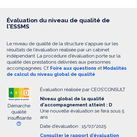
Évaluation du niveau de qualité de
l'ESSMS
Le niveau de qualité de la structure s'appuie sur les
résultats de l'évaluation réalisée par un cabinet
indépendant. La procédure d'évaluation porte sur la
qualité des prestations délivrées aux personnes
accompagnées. Cf.
Foire aux questions
et
Modalités
de calcul du niveau global de qualité
Évaluation réalisée par CEOS'CONSULT
Niveau global de la qualité
d'accompagnement atteint : D
Démarche
Une nouvelle évaluation se fera sous 5
qualité
ans
insuffisante
Date d'évaluation : 15/07/2025
Consulter le rapport d'évaluation