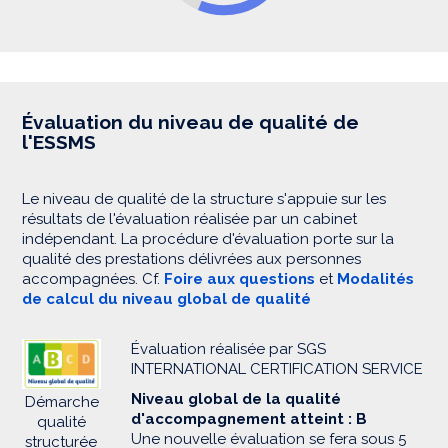
Évaluation du niveau de qualité de
l'ESSMS
Le niveau de qualité de la structure s'appuie sur les
résultats de l'évaluation réalisée par un cabinet
indépendant. La procédure d'évaluation porte sur la
qualité des prestations délivrées aux personnes
accompagnées. Cf.
Foire aux questions
et
Modalités
de calcul du niveau global de qualité
Évaluation réalisée par SGS
INTERNATIONAL CERTIFICATION SERVICE
Niveau global de la qualité
Démarche
d'accompagnement atteint : B
qualité
Une nouvelle évaluation se fera sous 5
structurée