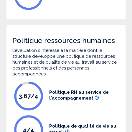
Politique ressources humaines
L’évaluation s’intéresse à la manière dont la
structure développe une politique de ressources
humaines et de qualité de vie au travail au service
des professionnels et des personnes
accompagnées.
Politique RH au service de
3.67/4
l'accompagnement
Politique de qualité de vie au
4/4
travail