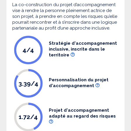
La co-construction du projet d’accompagnement
vise à rendre la personne pleinement actrice de
son projet, à prendre en compte les risques qu’elle
pourrait rencontrer et à s’inscrire dans une logique
partenariale au profit d’une approche inclusive.
Stratégie d'accompagnement
4/4
inclusive, inscrite dans le
territoire
Personnalisation du projet
3.39/4
d'accompagnement
Projet d'accompagnement
1.72/4
adapté au regard des risques