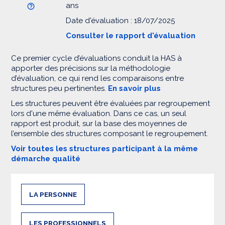
ans
Date d'évaluation : 18/07/2025
Consulter le rapport d'évaluation
Ce premier cycle d’évaluations conduit la HAS à
apporter des précisions sur la méthodologie
d’évaluation, ce qui rend les comparaisons entre
structures peu pertinentes.
En savoir plus
Les structures peuvent être évaluées par regroupement
lors d'une même évaluation. Dans ce cas, un seul
rapport est produit, sur la base des moyennes de
l’ensemble des structures composant le regroupement.
Voir toutes les structures participant à la même
démarche qualité
LA PERSONNE
LES PROFESSIONNELS