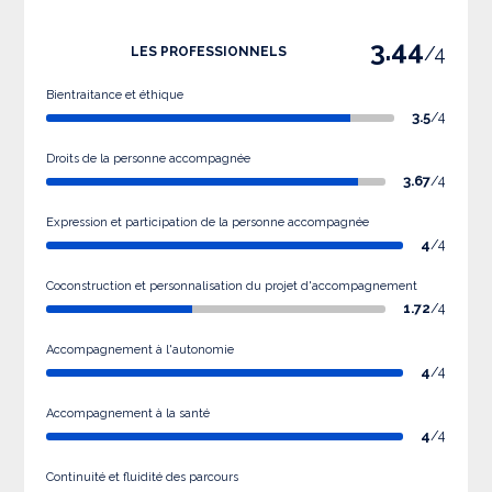
3.44
/4
LES PROFESSIONNELS
Bientraitance et éthique
3.5
/4
Droits de la personne accompagnée
3.67
/4
Expression et participation de la personne accompagnée
4
/4
Coconstruction et personnalisation du projet d'accompagnement
1.72
/4
Accompagnement à l'autonomie
4
/4
Accompagnement à la santé
4
/4
Continuité et fluidité des parcours