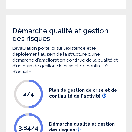
Démarche qualité et gestion
des risques
L’évaluation porte ici sur l'existence et le
déploiement au sein de la structure d'une
démarche d'amélioration continue de la qualité et
d'un plan de gestion de crise et de continuité
d'activité.
Plan de gestion de crise et de
2/4
continuité de l'activité
Démarche qualité et gestion
3.84/4
des risques