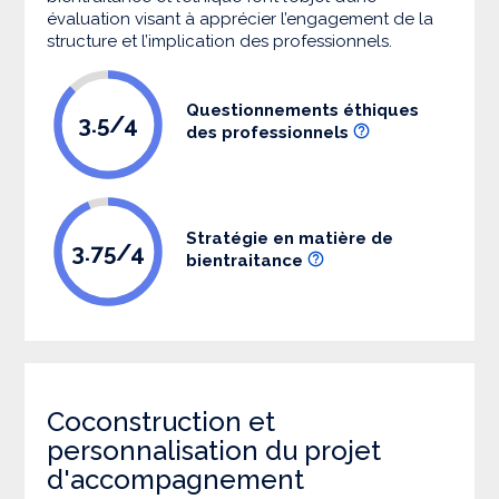
évaluation visant à apprécier l’engagement de la
structure et l’implication des professionnels.
Questionnements éthiques
3.5/4
des professionnels
Stratégie en matière de
3.75/4
bientraitance
Coconstruction et
personnalisation du projet
d'accompagnement