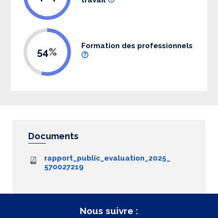
Formation des professionnels
54%
Documents
rapport_public_evaluation_2025_
570027219
Nous suivre :