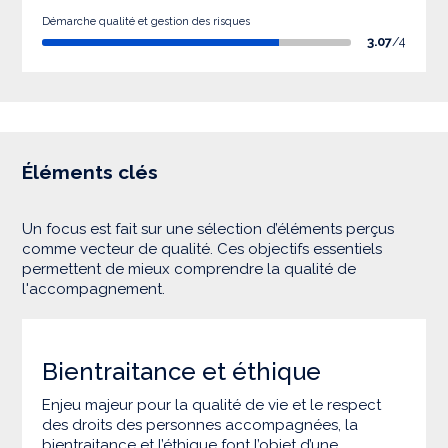
Démarche qualité et gestion des risques
3.07
/4
Éléments clés
Un focus est fait sur une sélection d’éléments perçus
comme vecteur de qualité. Ces objectifs essentiels
permettent de mieux comprendre la qualité de
l'accompagnement.
Bientraitance et éthique
Enjeu majeur pour la qualité de vie et le respect
des droits des personnes accompagnées, la
bientraitance et l’éthique font l’objet d’une