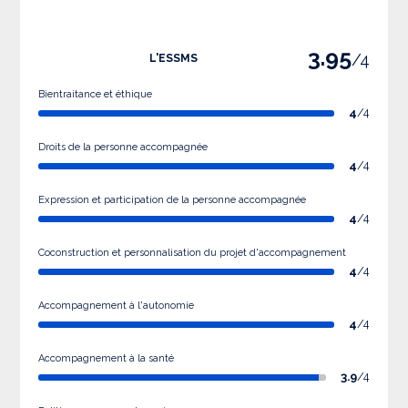
3.95
/4
L'ESSMS
Bientraitance et éthique
4
/4
Droits de la personne accompagnée
4
/4
Expression et participation de la personne accompagnée
4
/4
Coconstruction et personnalisation du projet d'accompagnement
4
/4
Accompagnement à l'autonomie
4
/4
Accompagnement à la santé
3.9
/4