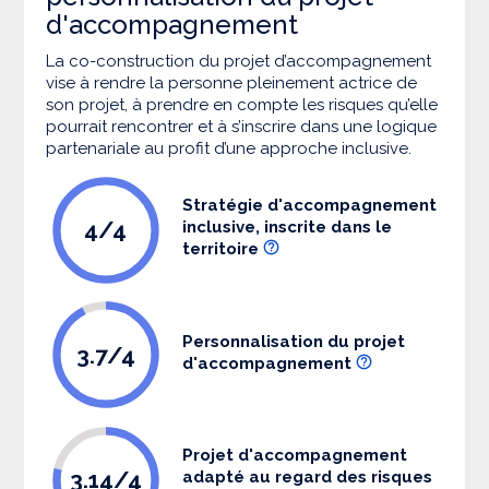
d'accompagnement
La co-construction du projet d’accompagnement
vise à rendre la personne pleinement actrice de
son projet, à prendre en compte les risques qu’elle
pourrait rencontrer et à s’inscrire dans une logique
partenariale au profit d’une approche inclusive.
Stratégie d'accompagnement
4/4
inclusive, inscrite dans le
territoire
Personnalisation du projet
3.7/4
d'accompagnement
Projet d'accompagnement
3.14/4
adapté au regard des risques