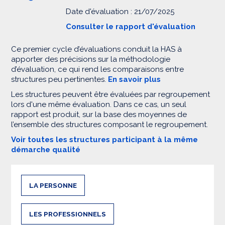
Date d'évaluation : 21/07/2025
Consulter le rapport d'évaluation
Ce premier cycle d’évaluations conduit la HAS à
apporter des précisions sur la méthodologie
d’évaluation, ce qui rend les comparaisons entre
structures peu pertinentes.
En savoir plus
Les structures peuvent être évaluées par regroupement
lors d'une même évaluation. Dans ce cas, un seul
rapport est produit, sur la base des moyennes de
l’ensemble des structures composant le regroupement.
Voir toutes les structures participant à la même
démarche qualité
LA PERSONNE
LES PROFESSIONNELS