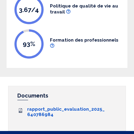
Politique de qualité de vie au
3.67/4
travail
Formation des professionnels
93%
Documents
rapport_public_evaluation_2025_
640786984