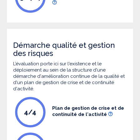
Démarche qualité et gestion
des risques
L’évaluation porte ici sur l'existence et le
déploiement au sein de la structure d'une
démarche d'amélioration continue de la qualité et
d'un plan de gestion de crise et de continuité
d'activité.
Plan de gestion de crise et de
4/4
continuité de l'activité