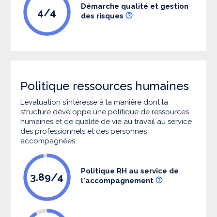
Démarche qualité et gestion
4/4
des risques
Politique ressources humaines
L’évaluation s’intéresse à la manière dont la
structure développe une politique de ressources
humaines et de qualité de vie au travail au service
des professionnels et des personnes
accompagnées.
Politique RH au service de
3.89/4
l'accompagnement