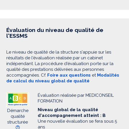
Évaluation du niveau de qualité de
l'ESSMS
Le niveau de qualité de la structure s'appuie sur les
résultats de l'évaluation réalisée par un cabinet
indépendant. La procédure d'évaluation porte sur la
qualité des prestations délivrées aux personnes
accompagnées. Cf.
Foire aux questions
et
Modalités
de calcul du niveau global de qualité
Évaluation réalisée par MEDICONSEIL
FORMATION
Niveau global de la qualité
Démarche
d'accompagnement atteint : B
qualité
Une nouvelle évaluation se fera sous 5
structurée
ans