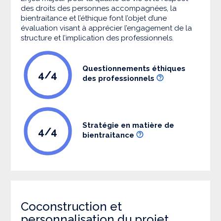
des droits des personnes accompagnées, la
bientraitance et l’éthique font l’objet d’une
évaluation visant à apprécier l’engagement de la
structure et l’implication des professionnels.
Questionnements éthiques
4/4
des professionnels
Stratégie en matière de
4/4
bientraitance
Coconstruction et
personnalisation du projet