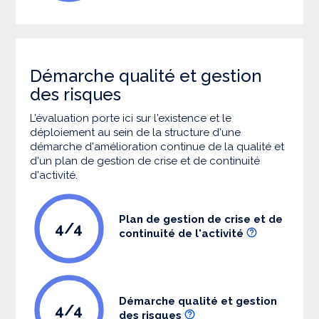
Démarche qualité et gestion
des risques
L’évaluation porte ici sur l'existence et le
déploiement au sein de la structure d'une
démarche d'amélioration continue de la qualité et
d'un plan de gestion de crise et de continuité
d'activité.
Plan de gestion de crise et de
4/4
continuité de l'activité
Démarche qualité et gestion
4/4
des risques