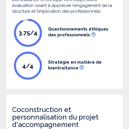
évaluation visant à apprécier l’engagement de la
structure et l’implication des professionnels.
Questionnements éthiques
3.75/4
des professionnels
Stratégie en matière de
4/4
bientraitance
Coconstruction et
personnalisation du projet
d'accompagnement