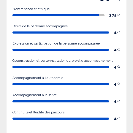
Bientraitance et éthique
3.75
/4
Droits de la personne accompagnée
4
/4
Expression et participation de la personne accompagnée
4
/4
Coconstruction et personnalisation du projet d'accompagnement
4
/4
Accompagnement à l'autonomie
4
/4
Accompagnement à la santé
4
/4
Continuité et fluidité des parcours
4
/4