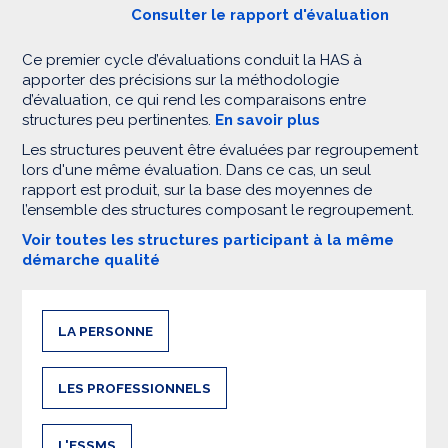
Consulter le rapport d'évaluation
Ce premier cycle d’évaluations conduit la HAS à
apporter des précisions sur la méthodologie
d’évaluation, ce qui rend les comparaisons entre
structures peu pertinentes.
En savoir plus
Les structures peuvent être évaluées par regroupement
lors d'une même évaluation. Dans ce cas, un seul
rapport est produit, sur la base des moyennes de
l’ensemble des structures composant le regroupement.
Voir toutes les structures participant à la même
démarche qualité
LA PERSONNE
LES PROFESSIONNELS
L'ESSMS