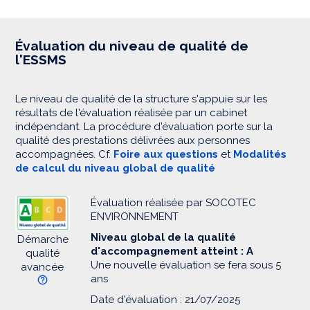
Évaluation du niveau de qualité de
l'ESSMS
Le niveau de qualité de la structure s'appuie sur les
résultats de l'évaluation réalisée par un cabinet
indépendant. La procédure d'évaluation porte sur la
qualité des prestations délivrées aux personnes
accompagnées. Cf.
Foire aux questions
et
Modalités
de calcul du niveau global de qualité
Évaluation réalisée par SOCOTEC
ENVIRONNEMENT
Niveau global de la qualité
Démarche
d'accompagnement atteint : A
qualité
Une nouvelle évaluation se fera sous 5
avancée
ans
Date d'évaluation : 21/07/2025