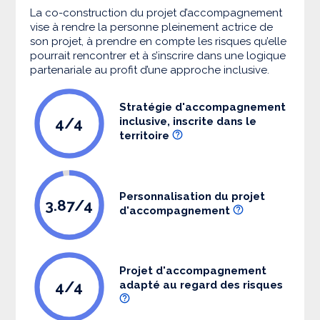
La co-construction du projet d’accompagnement
vise à rendre la personne pleinement actrice de
son projet, à prendre en compte les risques qu’elle
pourrait rencontrer et à s’inscrire dans une logique
partenariale au profit d’une approche inclusive.
Stratégie d'accompagnement
4/4
inclusive, inscrite dans le
territoire
Personnalisation du projet
3.87/4
d'accompagnement
Projet d'accompagnement
4/4
adapté au regard des risques