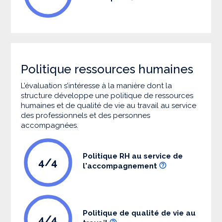
Politique ressources humaines
L’évaluation s’intéresse à la manière dont la
structure développe une politique de ressources
humaines et de qualité de vie au travail au service
des professionnels et des personnes
accompagnées.
Politique RH au service de
4/4
l'accompagnement
Politique de qualité de vie au
4/4