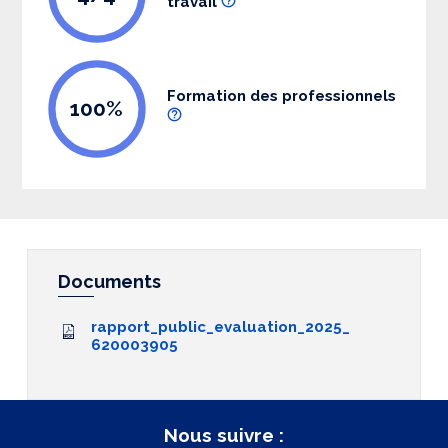
travail
Formation des professionnels
100%
Documents
rapport_public_evaluation_2025_
620003905
Nous suivre :