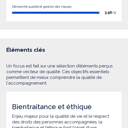
Démarche qualité et gestion des risques
3.96
/4
Éléments clés
Un focus est fait sur une sélection d’éléments perçus
comme vecteur de qualité. Ces objectifs essentiels
permettent de mieux comprendre la qualité de
l'accompagnement.
Bientraitance et éthique
Enjeu majeur pour la qualité de vie et le respect
des droits des personnes accompagnées, la
bientraitance et l’éthique font l’objet d’une