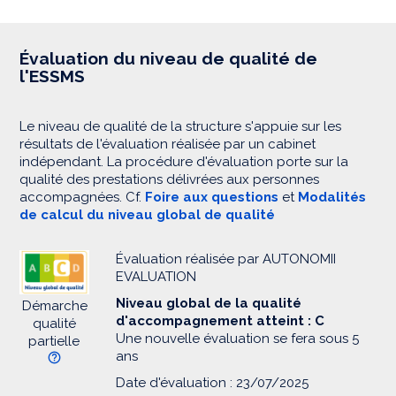
Évaluation du niveau de qualité de
l'ESSMS
Le niveau de qualité de la structure s'appuie sur les
résultats de l'évaluation réalisée par un cabinet
indépendant. La procédure d'évaluation porte sur la
qualité des prestations délivrées aux personnes
accompagnées. Cf.
Foire aux questions
et
Modalités
de calcul du niveau global de qualité
Évaluation réalisée par AUTONOMII
EVALUATION
Niveau global de la qualité
Démarche
d'accompagnement atteint : C
qualité
Une nouvelle évaluation se fera sous 5
partielle
ans
Date d'évaluation : 23/07/2025