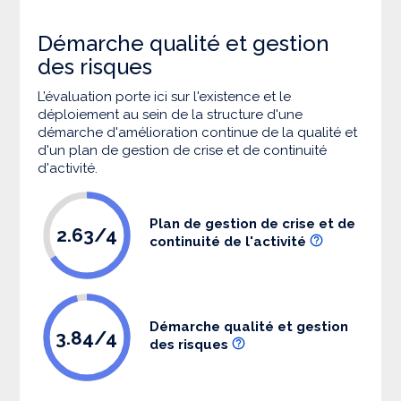
Démarche qualité et gestion
des risques
L’évaluation porte ici sur l'existence et le
déploiement au sein de la structure d'une
démarche d'amélioration continue de la qualité et
d'un plan de gestion de crise et de continuité
d'activité.
Plan de gestion de crise et de
2.63/4
continuité de l'activité
Démarche qualité et gestion
3.84/4
des risques