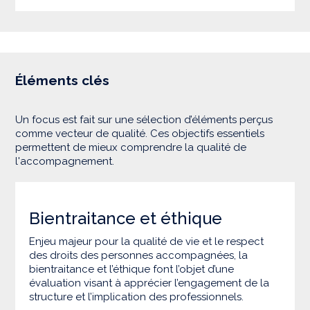
Éléments clés
Un focus est fait sur une sélection d’éléments perçus
comme vecteur de qualité. Ces objectifs essentiels
permettent de mieux comprendre la qualité de
l'accompagnement.
Bientraitance et éthique
Enjeu majeur pour la qualité de vie et le respect
des droits des personnes accompagnées, la
bientraitance et l’éthique font l’objet d’une
évaluation visant à apprécier l’engagement de la
structure et l’implication des professionnels.