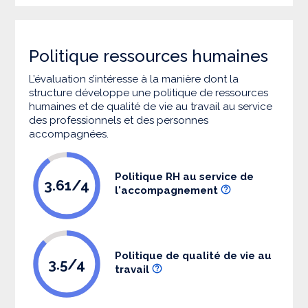
Politique ressources humaines
L’évaluation s’intéresse à la manière dont la
structure développe une politique de ressources
humaines et de qualité de vie au travail au service
des professionnels et des personnes
accompagnées.
Politique RH au service de
3.61/4
l'accompagnement
Politique de qualité de vie au
3.5/4
travail