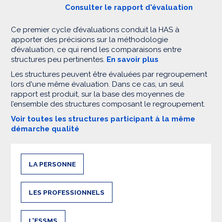
Consulter le rapport d'évaluation
Ce premier cycle d’évaluations conduit la HAS à
apporter des précisions sur la méthodologie
d’évaluation, ce qui rend les comparaisons entre
structures peu pertinentes.
En savoir plus
Les structures peuvent être évaluées par regroupement
lors d'une même évaluation. Dans ce cas, un seul
rapport est produit, sur la base des moyennes de
l’ensemble des structures composant le regroupement.
Voir toutes les structures participant à la même
démarche qualité
LA PERSONNE
LES PROFESSIONNELS
L'ESSMS