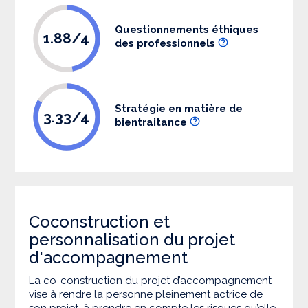
Questionnements éthiques
1.88/4
des professionnels
Stratégie en matière de
3.33/4
bientraitance
Coconstruction et
personnalisation du projet
d'accompagnement
La co-construction du projet d’accompagnement
vise à rendre la personne pleinement actrice de
son projet, à prendre en compte les risques qu’elle