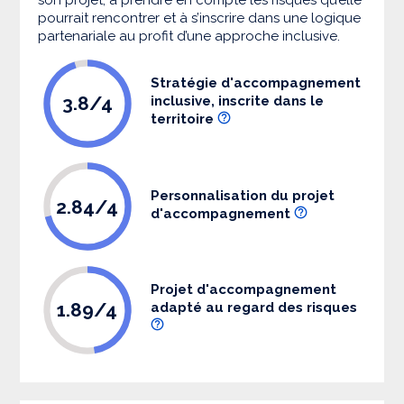
pourrait rencontrer et à s’inscrire dans une logique
partenariale au profit d’une approche inclusive.
Stratégie d'accompagnement
3.8/4
inclusive, inscrite dans le
territoire
Personnalisation du projet
2.84/4
d'accompagnement
Projet d'accompagnement
1.89/4
adapté au regard des risques