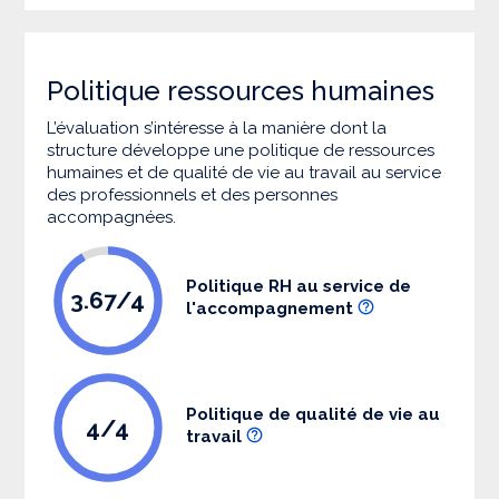
Politique ressources humaines
L’évaluation s’intéresse à la manière dont la
structure développe une politique de ressources
humaines et de qualité de vie au travail au service
des professionnels et des personnes
accompagnées.
Politique RH au service de
3.67/4
l'accompagnement
Politique de qualité de vie au
4/4
travail