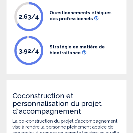
Questionnements éthiques
2.63/4
des professionnels
Stratégie en matière de
3.92/4
bientraitance
Coconstruction et
personnalisation du projet
d'accompagnement
La co-construction du projet d’accompagnement
vise à rendre la personne pleinement actrice de
son projet, à prendre en compte les risques qu’elle