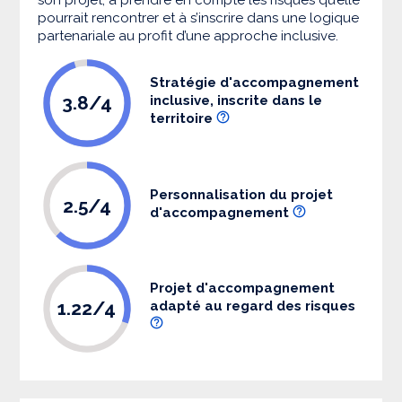
pourrait rencontrer et à s’inscrire dans une logique
partenariale au profit d’une approche inclusive.
Stratégie d'accompagnement
3.8/4
inclusive, inscrite dans le
territoire
Personnalisation du projet
2.5/4
d'accompagnement
Projet d'accompagnement
1.22/4
adapté au regard des risques