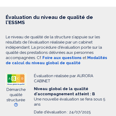
Évaluation du niveau de qualité de
l'ESSMS
Le niveau de qualité de la structure s'appuie sur les
résultats de l'évaluation réalisée par un cabinet
indépendant. La procédure d'évaluation porte sur la
qualité des prestations délivrées aux personnes
accompagnées. Cf.
Foire aux questions
et
Modalités
de calcul du niveau global de qualité
Évaluation réalisée par AURORA
CABINET
Niveau global de la qualité
Démarche
d'accompagnement atteint : B
qualité
Une nouvelle évaluation se fera sous 5
structurée
ans
Date d'évaluation : 24/07/2025