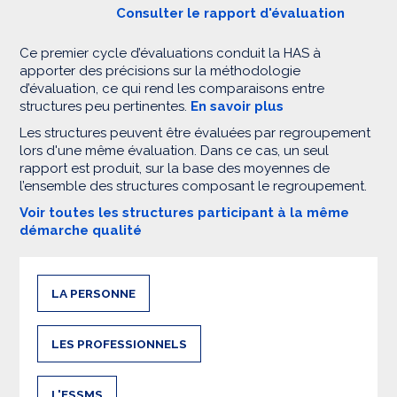
Consulter le rapport d'évaluation
Ce premier cycle d’évaluations conduit la HAS à
apporter des précisions sur la méthodologie
d’évaluation, ce qui rend les comparaisons entre
structures peu pertinentes.
En savoir plus
Les structures peuvent être évaluées par regroupement
lors d'une même évaluation. Dans ce cas, un seul
rapport est produit, sur la base des moyennes de
l’ensemble des structures composant le regroupement.
Voir toutes les structures participant à la même
démarche qualité
LA PERSONNE
LES PROFESSIONNELS
L'ESSMS