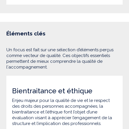
Éléments clés
Un focus est fait sur une sélection d’éléments perçus
comme vecteur de qualité. Ces objectifs essentiels
permettent de mieux comprendre la qualité de
l'accompagnement.
Bientraitance et éthique
Enjeu majeur pour la qualité de vie et le respect
des droits des personnes accompagnées, la
bientraitance et l’éthique font l’objet d’une
évaluation visant à apprécier l’engagement de la
structure et l’implication des professionnels.