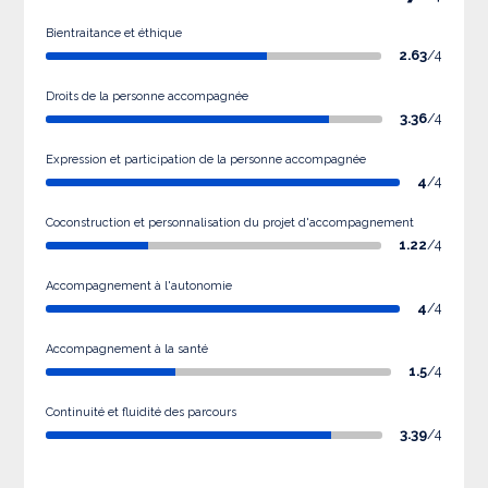
Bientraitance et éthique
2.63
/4
Droits de la personne accompagnée
3.36
/4
Expression et participation de la personne accompagnée
4
/4
Coconstruction et personnalisation du projet d'accompagnement
1.22
/4
Accompagnement à l'autonomie
4
/4
Accompagnement à la santé
1.5
/4
Continuité et fluidité des parcours
3.39
/4