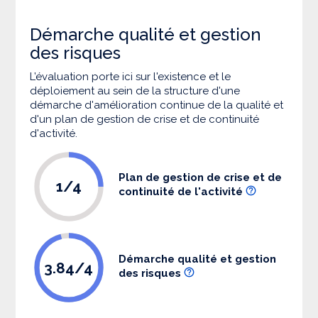
Démarche qualité et gestion
des risques
L’évaluation porte ici sur l'existence et le
déploiement au sein de la structure d'une
démarche d'amélioration continue de la qualité et
d'un plan de gestion de crise et de continuité
d'activité.
Plan de gestion de crise et de
1/4
continuité de l'activité
Démarche qualité et gestion
3.84/4
des risques