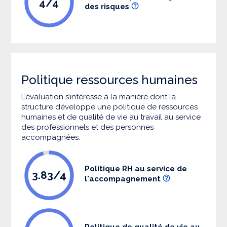
4/4
des risques
Politique ressources humaines
L’évaluation s’intéresse à la manière dont la
structure développe une politique de ressources
humaines et de qualité de vie au travail au service
des professionnels et des personnes
accompagnées.
Politique RH au service de
3.83/4
l'accompagnement
Politique de qualité de vie au