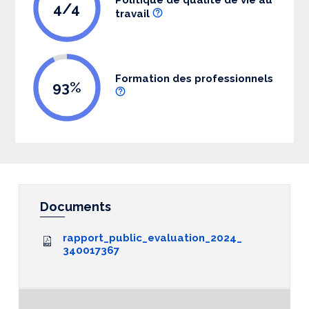
4/4
travail
Formation des professionnels
93%
Documents
rapport_public_evaluation_2024_
340017367