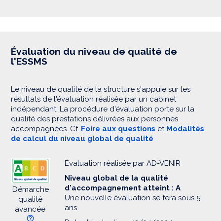
Évaluation du niveau de qualité de
l'ESSMS
Le niveau de qualité de la structure s'appuie sur les
résultats de l'évaluation réalisée par un cabinet
indépendant. La procédure d'évaluation porte sur la
qualité des prestations délivrées aux personnes
accompagnées. Cf.
Foire aux questions
et
Modalités
de calcul du niveau global de qualité
Évaluation réalisée par AD-VENIR
Niveau global de la qualité
d'accompagnement atteint : A
Démarche
Une nouvelle évaluation se fera sous 5
qualité
ans
avancée