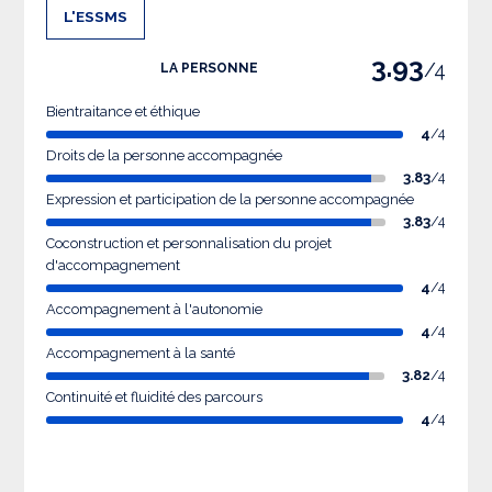
L'ESSMS
3.93
/4
LA PERSONNE
Bientraitance et éthique
4
/4
Droits de la personne accompagnée
3.83
/4
Expression et participation de la personne accompagnée
3.83
/4
Coconstruction et personnalisation du projet
d'accompagnement
4
/4
Accompagnement à l'autonomie
4
/4
Accompagnement à la santé
3.82
/4
Continuité et fluidité des parcours
4
/4