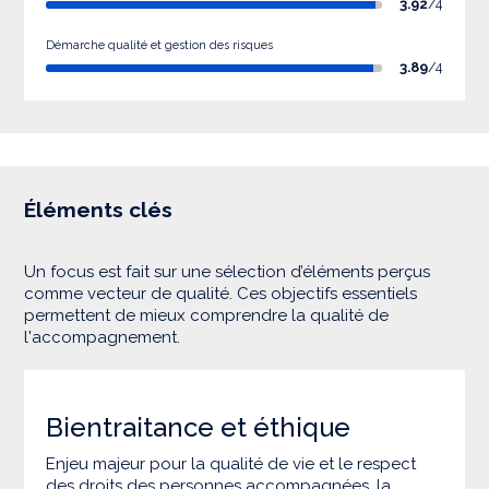
3.92
/4
Démarche qualité et gestion des risques
3.89
/4
Éléments clés
Un focus est fait sur une sélection d’éléments perçus
comme vecteur de qualité. Ces objectifs essentiels
permettent de mieux comprendre la qualité de
l'accompagnement.
Bientraitance et éthique
Enjeu majeur pour la qualité de vie et le respect
des droits des personnes accompagnées, la