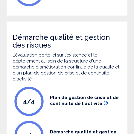
Démarche qualité et gestion
des risques
L’évaluation porte ici sur l'existence et le
déploiement au sein de la structure d'une
démarche d'amélioration continue de la qualité et
d'un plan de gestion de crise et de continuité
d'activité.
Plan de gestion de crise et de
4/4
continuité de l'activité
Démarche qualité et gestion