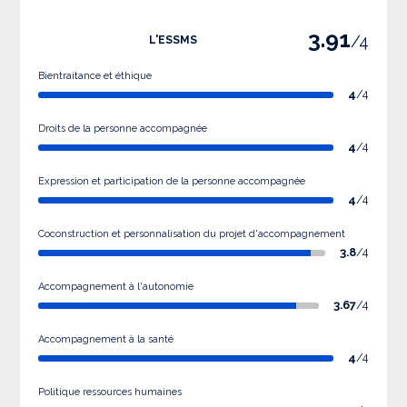
3.91
/4
L'ESSMS
Bientraitance et éthique
4
/4
Droits de la personne accompagnée
4
/4
Expression et participation de la personne accompagnée
4
/4
Coconstruction et personnalisation du projet d'accompagnement
3.8
/4
Accompagnement à l'autonomie
3.67
/4
Accompagnement à la santé
4
/4
Politique ressources humaines