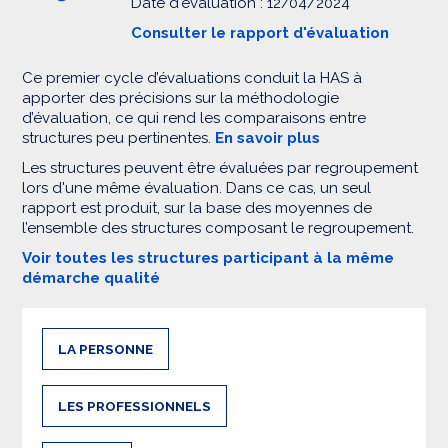
Date d'évaluation : 12/04/2024
Consulter le rapport d'évaluation
Ce premier cycle d’évaluations conduit la HAS à
apporter des précisions sur la méthodologie
d’évaluation, ce qui rend les comparaisons entre
structures peu pertinentes.
En savoir plus
Les structures peuvent être évaluées par regroupement
lors d'une même évaluation. Dans ce cas, un seul
rapport est produit, sur la base des moyennes de
l’ensemble des structures composant le regroupement.
Voir toutes les structures participant à la même
démarche qualité
LA PERSONNE
LES PROFESSIONNELS