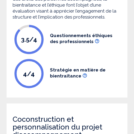
bientraitance et l’éthique font l’objet d’une
évaluation visant à apprécier l’engagement de la
structure et l’implication des professionnels.
Questionnements éthiques
3.5/4
des professionnels
Stratégie en matière de
4/4
bientraitance
Coconstruction et
personnalisation du projet