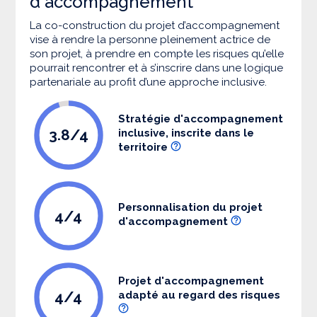
d'accompagnement
La co-construction du projet d’accompagnement
vise à rendre la personne pleinement actrice de
son projet, à prendre en compte les risques qu’elle
pourrait rencontrer et à s’inscrire dans une logique
partenariale au profit d’une approche inclusive.
Stratégie d'accompagnement
3.8/4
inclusive, inscrite dans le
territoire
Personnalisation du projet
4/4
d'accompagnement
Projet d'accompagnement
4/4
adapté au regard des risques