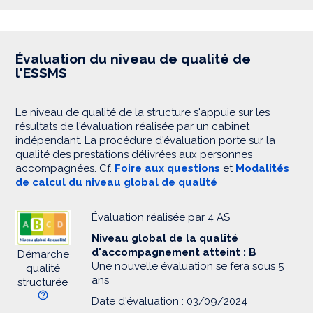
Évaluation du niveau de qualité de
l'ESSMS
Le niveau de qualité de la structure s'appuie sur les
résultats de l'évaluation réalisée par un cabinet
indépendant. La procédure d'évaluation porte sur la
qualité des prestations délivrées aux personnes
accompagnées. Cf.
Foire aux questions
et
Modalités
de calcul du niveau global de qualité
Évaluation réalisée par 4 AS
Niveau global de la qualité
d'accompagnement atteint : B
Démarche
Une nouvelle évaluation se fera sous 5
qualité
ans
structurée
Date d'évaluation : 03/09/2024