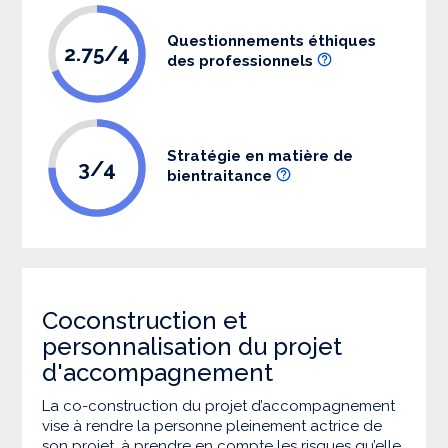
Questionnements éthiques
2.75/4
des professionnels
Stratégie en matière de
3/4
bientraitance
Coconstruction et
personnalisation du projet
d'accompagnement
La co-construction du projet d’accompagnement
vise à rendre la personne pleinement actrice de
son projet, à prendre en compte les risques qu’elle