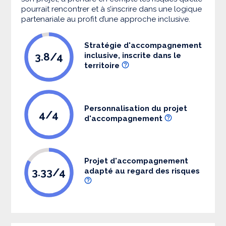
pourrait rencontrer et à s’inscrire dans une logique
partenariale au profit d’une approche inclusive.
Stratégie d'accompagnement
3.8/4
inclusive, inscrite dans le
territoire
Personnalisation du projet
4/4
d'accompagnement
Projet d'accompagnement
3.33/4
adapté au regard des risques