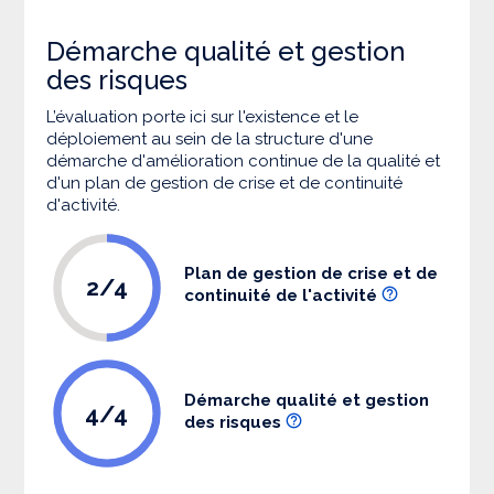
Démarche qualité et gestion
des risques
L’évaluation porte ici sur l'existence et le
déploiement au sein de la structure d'une
démarche d'amélioration continue de la qualité et
d'un plan de gestion de crise et de continuité
d'activité.
Plan de gestion de crise et de
2/4
continuité de l'activité
Démarche qualité et gestion
4/4
des risques