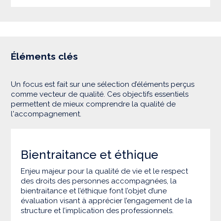
Éléments clés
Un focus est fait sur une sélection d’éléments perçus
comme vecteur de qualité. Ces objectifs essentiels
permettent de mieux comprendre la qualité de
l'accompagnement.
Bientraitance et éthique
Enjeu majeur pour la qualité de vie et le respect
des droits des personnes accompagnées, la
bientraitance et l’éthique font l’objet d’une
évaluation visant à apprécier l’engagement de la
structure et l’implication des professionnels.