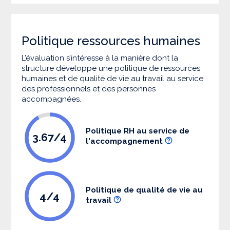
Politique ressources humaines
L’évaluation s’intéresse à la manière dont la
structure développe une politique de ressources
humaines et de qualité de vie au travail au service
des professionnels et des personnes
accompagnées.
Politique RH au service de
3.67/4
l'accompagnement
Politique de qualité de vie au
4/4
travail