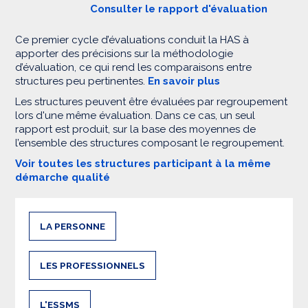
Consulter le rapport d'évaluation
Ce premier cycle d’évaluations conduit la HAS à
apporter des précisions sur la méthodologie
d’évaluation, ce qui rend les comparaisons entre
structures peu pertinentes.
En savoir plus
Les structures peuvent être évaluées par regroupement
lors d'une même évaluation. Dans ce cas, un seul
rapport est produit, sur la base des moyennes de
l’ensemble des structures composant le regroupement.
Voir toutes les structures participant à la même
démarche qualité
LA PERSONNE
LES PROFESSIONNELS
L'ESSMS