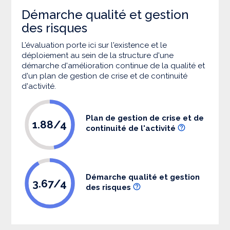
Démarche qualité et gestion
des risques
L’évaluation porte ici sur l'existence et le
déploiement au sein de la structure d'une
démarche d'amélioration continue de la qualité et
d'un plan de gestion de crise et de continuité
d'activité.
Plan de gestion de crise et de
1.88/4
continuité de l'activité
Démarche qualité et gestion
3.67/4
des risques