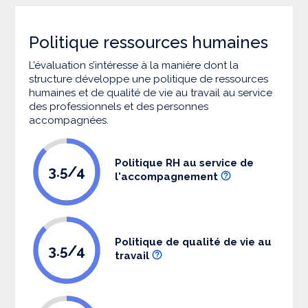
Politique ressources humaines
L’évaluation s’intéresse à la manière dont la
structure développe une politique de ressources
humaines et de qualité de vie au travail au service
des professionnels et des personnes
accompagnées.
Politique RH au service de
3.5/4
l'accompagnement
Politique de qualité de vie au
3.5/4
travail