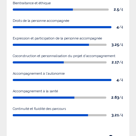
Bientraitance et éthique
2.5
/4
Droits de la personne accompagnée
4
/4
Expression et participation de la personne accompagnée
3.25
/4
Coconstruction et personnalisation du projet d'accompagnement
2.17
/4
Accompagnement à l'autonomie
4
/4
Accompagnement à la santé
2.63
/4
Continuité et fluidité des parcours
3.21
/4