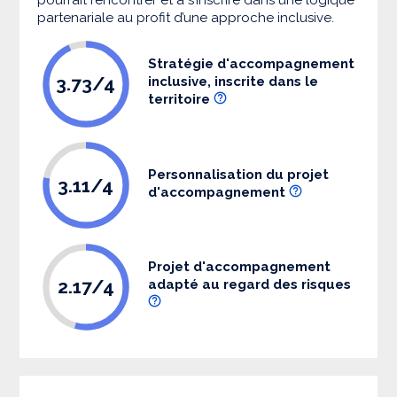
partenariale au profit d’une approche inclusive.
Stratégie d'accompagnement
3.73/4
inclusive, inscrite dans le
territoire
Personnalisation du projet
3.11/4
d'accompagnement
Projet d'accompagnement
2.17/4
adapté au regard des risques