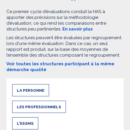
Ce premier cycle d’évaluations conduit la HAS à
apporter des précisions sur la méthodologie
d’évaluation, ce qui rend les comparaisons entre
structures peu pertinentes.
En savoir plus
Les structures peuvent être évaluées par regroupement
lors d'une même évaluation. Dans ce cas, un seul
rapport est produit, sur la base des moyennes de
l’ensemble des structures composant le regroupement.
Voir toutes les structures participant à la même
démarche qualité
LA PERSONNE
LES PROFESSIONNELS
L'ESSMS