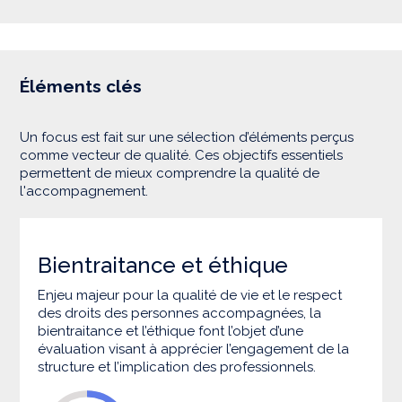
Éléments clés
Un focus est fait sur une sélection d’éléments perçus
comme vecteur de qualité. Ces objectifs essentiels
permettent de mieux comprendre la qualité de
l'accompagnement.
Bientraitance et éthique
Enjeu majeur pour la qualité de vie et le respect
des droits des personnes accompagnées, la
bientraitance et l’éthique font l’objet d’une
évaluation visant à apprécier l’engagement de la
structure et l’implication des professionnels.