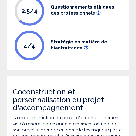
Questionnements éthiques
2.5/4
des professionnels
Stratégie en matière de
4/4
bientraitance
Coconstruction et
personnalisation du projet
d'accompagnement
La co-construction du projet d’accompagnement
vise à rendre la personne pleinement actrice de
son projet, à prendre en compte les risques qu’elle
pourrait rencontrer et à s’inscrire dans une logique