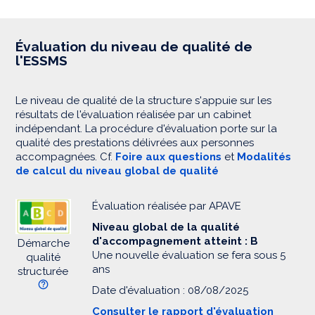
Évaluation du niveau de qualité de
l'ESSMS
Le niveau de qualité de la structure s'appuie sur les
résultats de l'évaluation réalisée par un cabinet
indépendant. La procédure d'évaluation porte sur la
qualité des prestations délivrées aux personnes
accompagnées. Cf.
Foire aux questions
et
Modalités
de calcul du niveau global de qualité
Évaluation réalisée par APAVE
Niveau global de la qualité
d'accompagnement atteint : B
Démarche
Une nouvelle évaluation se fera sous 5
qualité
ans
structurée
Date d'évaluation : 08/08/2025
Consulter le rapport d'évaluation