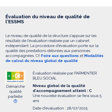
Évaluation du niveau de qualité de
l'ESSMS
Le niveau de qualité de la structure s'appuie sur les
résultats de l'évaluation réalisée par un cabinet
indépendant. La procédure d'évaluation porte sur la
qualité des prestations délivrées aux personnes
accompagnées. Cf.
Foire aux questions
et
Modalités
de calcul du niveau global de qualité
Évaluation réalisée par PARMENTIER
BLEU SOCIAL
Niveau global de la qualité
Démarche
d'accompagnement atteint : C
qualité
Une nouvelle évaluation se fera sous 5
partielle
ans
Date d'évaluation : 28/07/2025