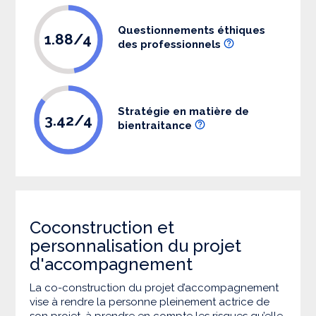
Questionnements éthiques
1.88/4
des professionnels
Stratégie en matière de
3.42/4
bientraitance
Coconstruction et
personnalisation du projet
d'accompagnement
La co-construction du projet d’accompagnement
vise à rendre la personne pleinement actrice de
son projet, à prendre en compte les risques qu’elle