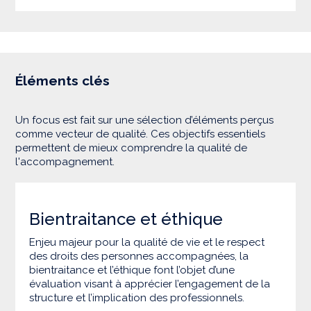
Éléments clés
Un focus est fait sur une sélection d’éléments perçus
comme vecteur de qualité. Ces objectifs essentiels
permettent de mieux comprendre la qualité de
l'accompagnement.
Bientraitance et éthique
Enjeu majeur pour la qualité de vie et le respect
des droits des personnes accompagnées, la
bientraitance et l’éthique font l’objet d’une
évaluation visant à apprécier l’engagement de la
structure et l’implication des professionnels.