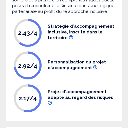
pourrait rencontrer et à s’inscrire dans une logique
partenariale au profit d’une approche inclusive.
Stratégie d'accompagnement
2.43/4
inclusive, inscrite dans le
territoire
Personnalisation du projet
2.92/4
d'accompagnement
Projet d'accompagnement
2.17/4
adapté au regard des risques