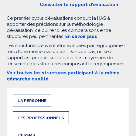
Consulter le rapport d'évaluation
Ce premier cycle d’évaluations conduit la HAS à
apporter des précisions sur la méthodologie
d’évaluation, ce qui rend les comparaisons entre
structures peu pertinentes.
En savoir plus
Les structures peuvent être évaluées par regroupement
lors d'une même évaluation. Dans ce cas, un seul
rapport est produit, sur la base des moyennes de
l’ensemble des structures composant le regroupement.
Voir toutes les structures participant à la même
démarche qualité
LA PERSONNE
LES PROFESSIONNELS
L'ESSMS