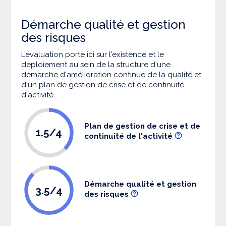
Démarche qualité et gestion
des risques
L’évaluation porte ici sur l'existence et le
déploiement au sein de la structure d'une
démarche d'amélioration continue de la qualité et
d'un plan de gestion de crise et de continuité
d'activité.
Plan de gestion de crise et de
1.5/4
continuité de l'activité
Démarche qualité et gestion
3.5/4
des risques