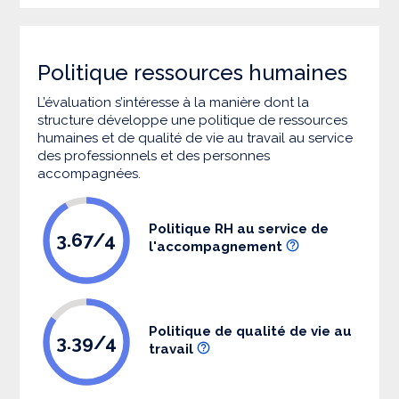
Politique ressources humaines
L’évaluation s’intéresse à la manière dont la
structure développe une politique de ressources
humaines et de qualité de vie au travail au service
des professionnels et des personnes
accompagnées.
Politique RH au service de
3.67/4
l'accompagnement
Politique de qualité de vie au
3.39/4
travail