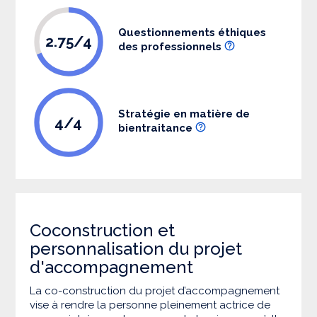
Questionnements éthiques
2.75/4
des professionnels
Stratégie en matière de
4/4
bientraitance
Coconstruction et
personnalisation du projet
d'accompagnement
La co-construction du projet d’accompagnement
vise à rendre la personne pleinement actrice de