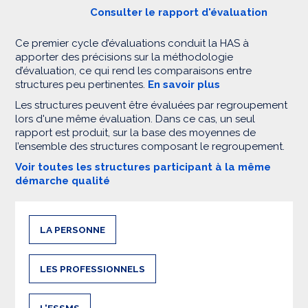
Consulter le rapport d'évaluation
Ce premier cycle d’évaluations conduit la HAS à
apporter des précisions sur la méthodologie
d’évaluation, ce qui rend les comparaisons entre
structures peu pertinentes.
En savoir plus
Les structures peuvent être évaluées par regroupement
lors d'une même évaluation. Dans ce cas, un seul
rapport est produit, sur la base des moyennes de
l’ensemble des structures composant le regroupement.
Voir toutes les structures participant à la même
démarche qualité
LA PERSONNE
LES PROFESSIONNELS
L'ESSMS