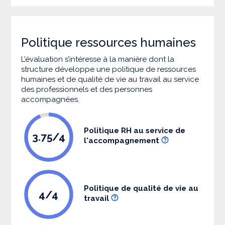
Politique ressources humaines
L’évaluation s’intéresse à la manière dont la
structure développe une politique de ressources
humaines et de qualité de vie au travail au service
des professionnels et des personnes
accompagnées.
Politique RH au service de
3.75/4
l'accompagnement
Politique de qualité de vie au
4/4
travail