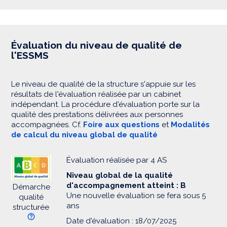
Évaluation du niveau de qualité de
l'ESSMS
Le niveau de qualité de la structure s'appuie sur les
résultats de l'évaluation réalisée par un cabinet
indépendant. La procédure d'évaluation porte sur la
qualité des prestations délivrées aux personnes
accompagnées. Cf.
Foire aux questions
et
Modalités
de calcul du niveau global de qualité
Évaluation réalisée par 4 AS
Niveau global de la qualité
d'accompagnement atteint : B
Démarche
Une nouvelle évaluation se fera sous 5
qualité
ans
structurée
Date d'évaluation : 18/07/2025