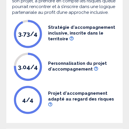
son projet, à prendre en compte les risques qu’elle
pourrait rencontrer et à s’inscrire dans une logique
partenariale au profit d’une approche inclusive.
Stratégie d'accompagnement
3.73/4
inclusive, inscrite dans le
territoire
Personnalisation du projet
3.04/4
d'accompagnement
Projet d'accompagnement
4/4
adapté au regard des risques