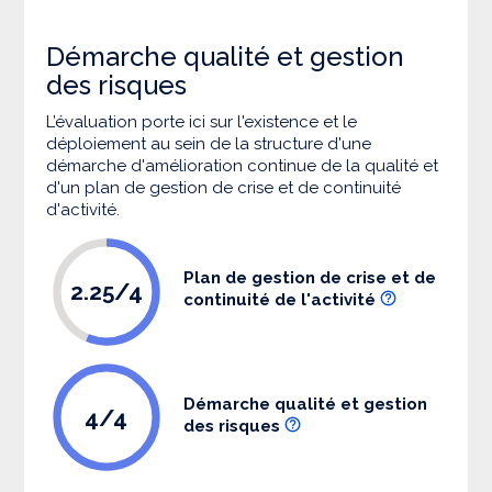
Démarche qualité et gestion
des risques
L’évaluation porte ici sur l'existence et le
déploiement au sein de la structure d'une
démarche d'amélioration continue de la qualité et
d'un plan de gestion de crise et de continuité
d'activité.
Plan de gestion de crise et de
2.25/4
continuité de l'activité
Démarche qualité et gestion
4/4
des risques