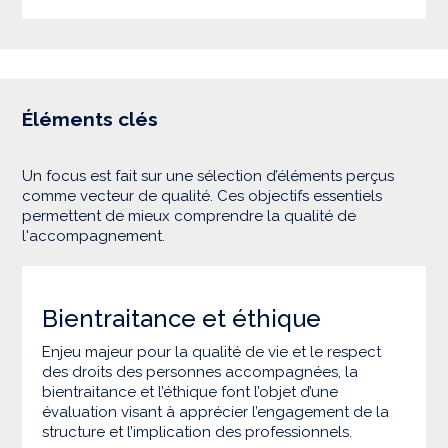
Éléments clés
Un focus est fait sur une sélection d’éléments perçus
comme vecteur de qualité. Ces objectifs essentiels
permettent de mieux comprendre la qualité de
l'accompagnement.
Bientraitance et éthique
Enjeu majeur pour la qualité de vie et le respect
des droits des personnes accompagnées, la
bientraitance et l’éthique font l’objet d’une
évaluation visant à apprécier l’engagement de la
structure et l’implication des professionnels.