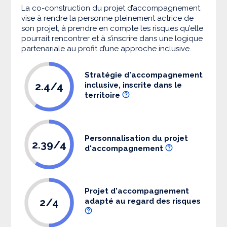
La co-construction du projet d’accompagnement
vise à rendre la personne pleinement actrice de
son projet, à prendre en compte les risques qu’elle
pourrait rencontrer et à s’inscrire dans une logique
partenariale au profit d’une approche inclusive.
Stratégie d'accompagnement
2.4/4
inclusive, inscrite dans le
territoire
Personnalisation du projet
2.39/4
d'accompagnement
Projet d'accompagnement
2/4
adapté au regard des risques