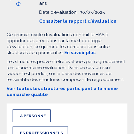
ans
Date d'évaluation : 30/07/2025
Consulter le rapport d'évaluation
Ce premier cycle d’évaluations conduit la HAS à
apporter des précisions sur la méthodologie
d’évaluation, ce qui rend les comparaisons entre
structures peu pertinentes.
En savoir plus
Les structures peuvent être évaluées par regroupement
lors d'une même évaluation. Dans ce cas, un seul
rapport est produit, sur la base des moyennes de
l’ensemble des structures composant le regroupement.
Voir toutes les structures participant à la même
démarche qualité
LA PERSONNE
LES PROFESSIONNELS