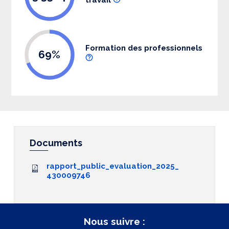
Formation des professionnels
69%
Documents
rapport_public_evaluation_2025_
430009746
Nous suivre :