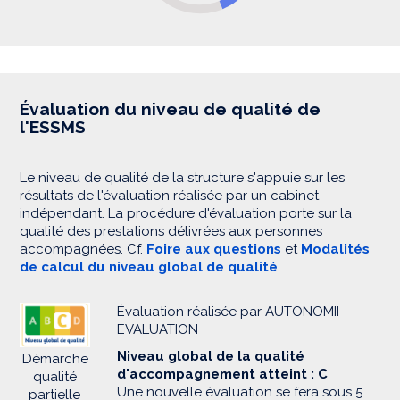
Évaluation du niveau de qualité de
l'ESSMS
Le niveau de qualité de la structure s'appuie sur les
résultats de l'évaluation réalisée par un cabinet
indépendant. La procédure d'évaluation porte sur la
qualité des prestations délivrées aux personnes
accompagnées. Cf.
Foire aux questions
et
Modalités
de calcul du niveau global de qualité
Évaluation réalisée par AUTONOMII
EVALUATION
Niveau global de la qualité
Démarche
d'accompagnement atteint : C
qualité
Une nouvelle évaluation se fera sous 5
partielle