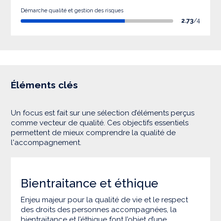
Démarche qualité et gestion des risques
2.73
/4
Éléments clés
Un focus est fait sur une sélection d’éléments perçus
comme vecteur de qualité. Ces objectifs essentiels
permettent de mieux comprendre la qualité de
l'accompagnement.
Bientraitance et éthique
Enjeu majeur pour la qualité de vie et le respect
des droits des personnes accompagnées, la
bientraitance et l’éthique font l’objet d’une