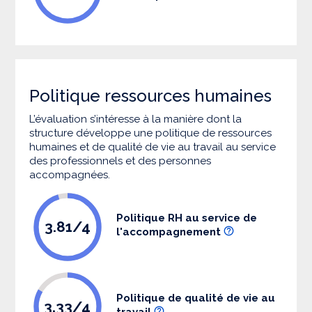
Politique ressources humaines
L’évaluation s’intéresse à la manière dont la
structure développe une politique de ressources
humaines et de qualité de vie au travail au service
des professionnels et des personnes
accompagnées.
Politique RH au service de
3.81/4
l'accompagnement
Politique de qualité de vie au
3.33/4
travail