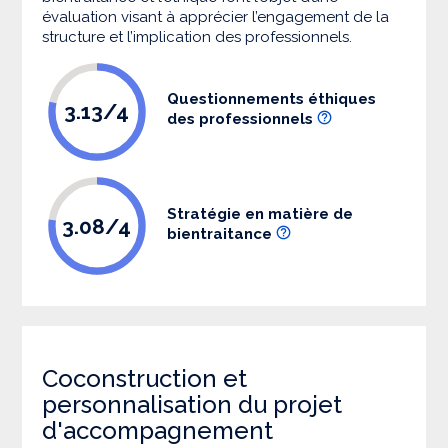
évaluation visant à apprécier l’engagement de la
structure et l’implication des professionnels.
Questionnements éthiques
3.13/4
des professionnels
Stratégie en matière de
3.08/4
bientraitance
Coconstruction et
personnalisation du projet
d'accompagnement