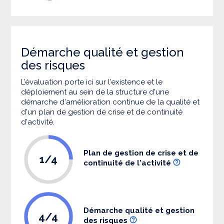
Démarche qualité et gestion
des risques
L’évaluation porte ici sur l'existence et le
déploiement au sein de la structure d'une
démarche d'amélioration continue de la qualité et
d'un plan de gestion de crise et de continuité
d'activité.
Plan de gestion de crise et de
1/4
continuité de l'activité
Démarche qualité et gestion
4/4
des risques