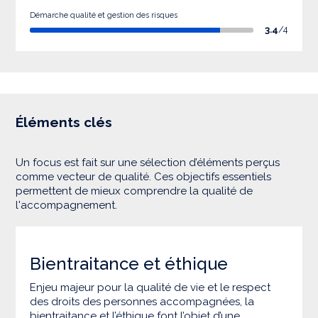
Démarche qualité et gestion des risques
3.4
/4
Éléments clés
Un focus est fait sur une sélection d’éléments perçus
comme vecteur de qualité. Ces objectifs essentiels
permettent de mieux comprendre la qualité de
l'accompagnement.
Bientraitance et éthique
Enjeu majeur pour la qualité de vie et le respect
des droits des personnes accompagnées, la
bientraitance et l’éthique font l’objet d’une