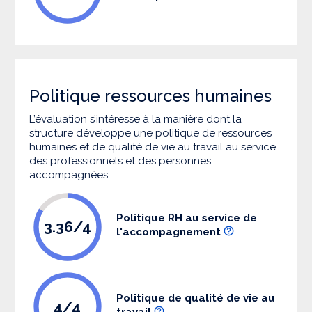
Politique ressources humaines
L’évaluation s’intéresse à la manière dont la
structure développe une politique de ressources
humaines et de qualité de vie au travail au service
des professionnels et des personnes
accompagnées.
Politique RH au service de
3.36/4
l'accompagnement
Politique de qualité de vie au
4/4
travail