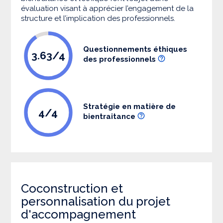
évaluation visant à apprécier l’engagement de la
structure et l’implication des professionnels.
Questionnements éthiques
3.63/4
des professionnels
Stratégie en matière de
4/4
bientraitance
Coconstruction et
personnalisation du projet
d'accompagnement