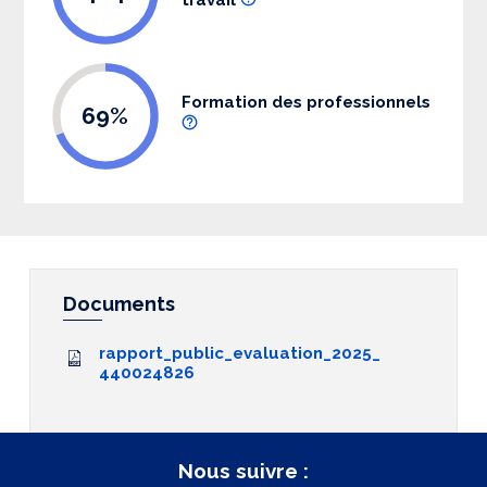
Formation des professionnels
69%
Documents
rapport_public_evaluation_2025_
440024826
Nous suivre :