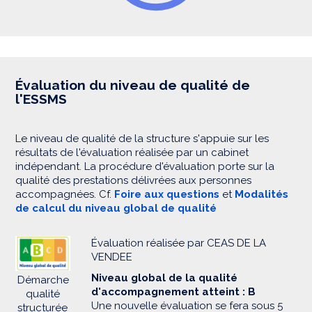
Évaluation du niveau de qualité de
l'ESSMS
Le niveau de qualité de la structure s'appuie sur les
résultats de l'évaluation réalisée par un cabinet
indépendant. La procédure d'évaluation porte sur la
qualité des prestations délivrées aux personnes
accompagnées. Cf.
Foire aux questions
et
Modalités
de calcul du niveau global de qualité
Évaluation réalisée par CEAS DE LA
VENDEE
Niveau global de la qualité
Démarche
d'accompagnement atteint : B
qualité
Une nouvelle évaluation se fera sous 5
structurée