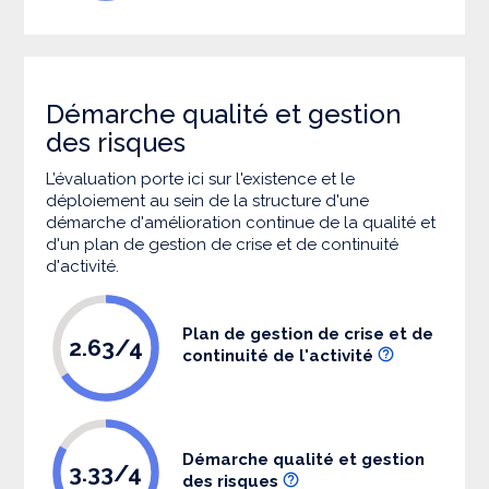
Démarche qualité et gestion
des risques
L’évaluation porte ici sur l'existence et le
déploiement au sein de la structure d'une
démarche d'amélioration continue de la qualité et
d'un plan de gestion de crise et de continuité
d'activité.
Plan de gestion de crise et de
2.63/4
continuité de l'activité
Démarche qualité et gestion
3.33/4
des risques