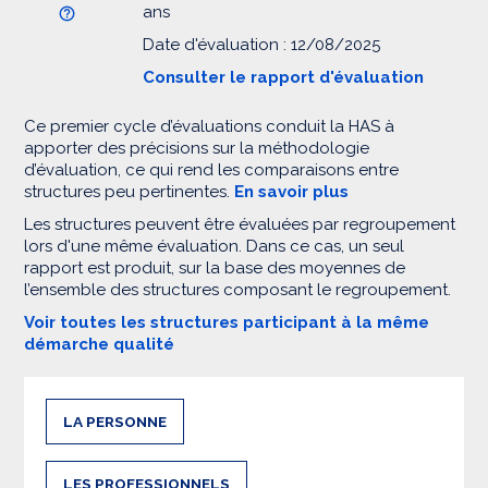
ans
Date d'évaluation : 12/08/2025
Consulter le rapport d'évaluation
Ce premier cycle d’évaluations conduit la HAS à
apporter des précisions sur la méthodologie
d’évaluation, ce qui rend les comparaisons entre
structures peu pertinentes.
En savoir plus
Les structures peuvent être évaluées par regroupement
lors d'une même évaluation. Dans ce cas, un seul
rapport est produit, sur la base des moyennes de
l’ensemble des structures composant le regroupement.
Voir toutes les structures participant à la même
démarche qualité
LA PERSONNE
LES PROFESSIONNELS