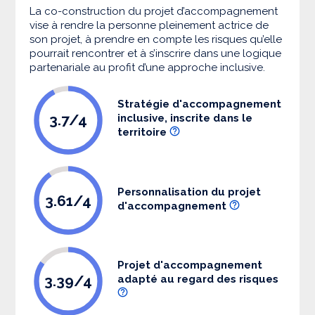
La co-construction du projet d’accompagnement
vise à rendre la personne pleinement actrice de
son projet, à prendre en compte les risques qu’elle
pourrait rencontrer et à s’inscrire dans une logique
partenariale au profit d’une approche inclusive.
Stratégie d'accompagnement
3.7/4
inclusive, inscrite dans le
territoire
Personnalisation du projet
3.61/4
d'accompagnement
Projet d'accompagnement
3.39/4
adapté au regard des risques