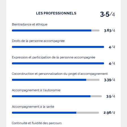
3.5
/4
LES PROFESSIONNELS
Bientraitance et éthique
3.63
/4
Droits de la personne accompagnée
4
/4
Expression et participation de la personne accompagnée
4
/4
Coconstruction et personnalisation du projet d'accompagnement
3.39
/4
Accompagnement à l'autonomie
3.5
/4
Accompagnement à la santé
2.96
/4
Continuité et fluidité des parcours