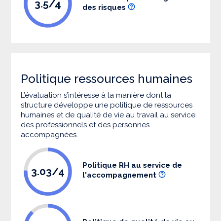
3.5/4
des risques
Politique ressources humaines
L’évaluation s’intéresse à la manière dont la
structure développe une politique de ressources
humaines et de qualité de vie au travail au service
des professionnels et des personnes
accompagnées.
Politique RH au service de
3.03/4
l'accompagnement