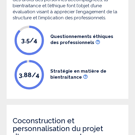
bientraitance et l’éthique font l’objet d’une
évaluation visant à apprécier l’engagement de la
structure et l’implication des professionnels.
Questionnements éthiques
3.5/4
des professionnels
Stratégie en matière de
3.88/4
bientraitance
Coconstruction et
personnalisation du projet