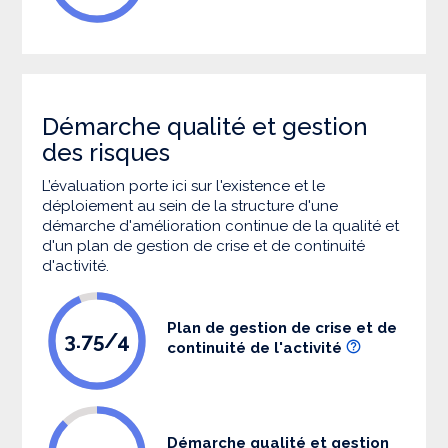
Démarche qualité et gestion
des risques
L’évaluation porte ici sur l'existence et le
déploiement au sein de la structure d'une
démarche d'amélioration continue de la qualité et
d'un plan de gestion de crise et de continuité
d'activité.
Plan de gestion de crise et de
3.75/4
continuité de l'activité
Démarche qualité et gestion