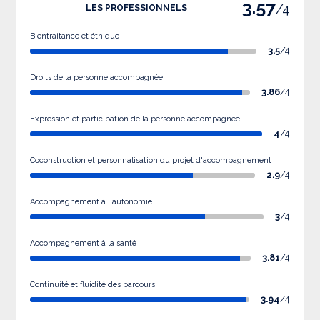
3.57
/4
LES PROFESSIONNELS
Bientraitance et éthique
3.5
/4
Droits de la personne accompagnée
3.86
/4
Expression et participation de la personne accompagnée
4
/4
Coconstruction et personnalisation du projet d'accompagnement
2.9
/4
Accompagnement à l'autonomie
3
/4
Accompagnement à la santé
3.81
/4
Continuité et fluidité des parcours
3.94
/4