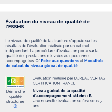
Évaluation du niveau de qualité de
l'ESSMS
Le niveau de qualité de la structure s'appuie sur les
résultats de l'évaluation réalisée par un cabinet
indépendant. La procédure d'évaluation porte sur la
qualité des prestations délivrées aux personnes
accompagnées. Cf.
Foire aux questions
et
Modalités
de calcul du niveau global de qualité
Évaluation réalisée par BUREAU VERITAS
CERTIFICATION FRANCE
Niveau global de la qualité
Démarche
d'accompagnement atteint : B
qualité
Une nouvelle évaluation se fera sous 5
structurée
ans