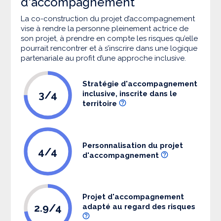
d'accompagnement
La co-construction du projet d’accompagnement
vise à rendre la personne pleinement actrice de
son projet, à prendre en compte les risques qu’elle
pourrait rencontrer et à s’inscrire dans une logique
partenariale au profit d’une approche inclusive.
Stratégie d'accompagnement
3/4
inclusive, inscrite dans le
territoire
Personnalisation du projet
4/4
d'accompagnement
Projet d'accompagnement
2.9/4
adapté au regard des risques