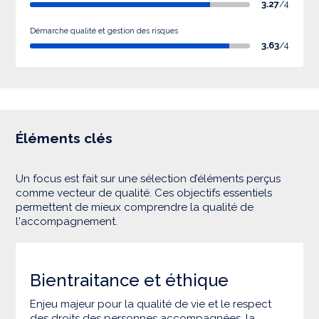
3.27
/4
Démarche qualité et gestion des risques
3.63
/4
Éléments clés
Un focus est fait sur une sélection d’éléments perçus
comme vecteur de qualité. Ces objectifs essentiels
permettent de mieux comprendre la qualité de
l'accompagnement.
Bientraitance et éthique
Enjeu majeur pour la qualité de vie et le respect
des droits des personnes accompagnées, la