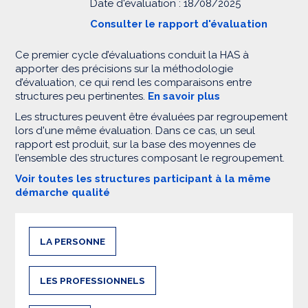
Date d'évaluation : 18/08/2025
Consulter le rapport d'évaluation
Ce premier cycle d’évaluations conduit la HAS à
apporter des précisions sur la méthodologie
d’évaluation, ce qui rend les comparaisons entre
structures peu pertinentes.
En savoir plus
Les structures peuvent être évaluées par regroupement
lors d'une même évaluation. Dans ce cas, un seul
rapport est produit, sur la base des moyennes de
l’ensemble des structures composant le regroupement.
Voir toutes les structures participant à la même
démarche qualité
LA PERSONNE
LES PROFESSIONNELS