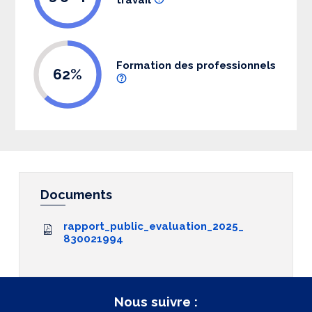
Formation des professionnels
62%
Documents
rapport_public_evaluation_2025_
830021994
Nous suivre :