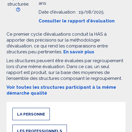
ans
structurée
Date d'évaluation : 19/08/2025
Consulter le rapport d'évaluation
Ce premier cycle d’évaluations conduit la HAS à
apporter des précisions sur la méthodologie
d’évaluation, ce qui rend les comparaisons entre
structures peu pertinentes.
En savoir plus
Les structures peuvent être évaluées par regroupement
lors d'une même évaluation. Dans ce cas, un seul
rapport est produit, sur la base des moyennes de
l’ensemble des structures composant le regroupement.
Voir toutes les structures participant à la même
démarche qualité
LA PERSONNE
LES PROFESSIONNELS