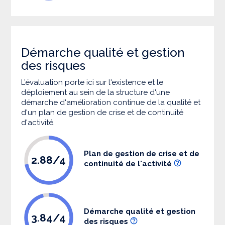
Démarche qualité et gestion
des risques
L’évaluation porte ici sur l'existence et le
déploiement au sein de la structure d'une
démarche d'amélioration continue de la qualité et
d'un plan de gestion de crise et de continuité
d'activité.
Plan de gestion de crise et de
2.88/4
continuité de l'activité
Démarche qualité et gestion
3.84/4
des risques