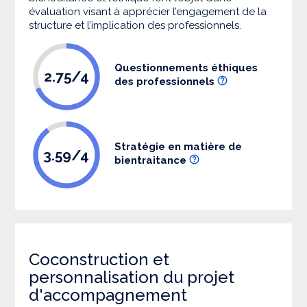
évaluation visant à apprécier l’engagement de la
structure et l’implication des professionnels.
Questionnements éthiques
2.75/4
des professionnels
Stratégie en matière de
3.59/4
bientraitance
Coconstruction et
personnalisation du projet
d'accompagnement