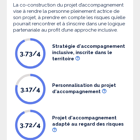
La co-construction du projet d’accompagnement
vise à rendre la personne pleinement actrice de
son projet, à prendre en compte les risques qu’elle
pourrait rencontrer et à s’inscrire dans une logique
partenariale au profit d’une approche inclusive.
Stratégie d'accompagnement
3.73/4
inclusive, inscrite dans le
territoire
Personnalisation du projet
3.17/4
d'accompagnement
Projet d'accompagnement
3.72/4
adapté au regard des risques