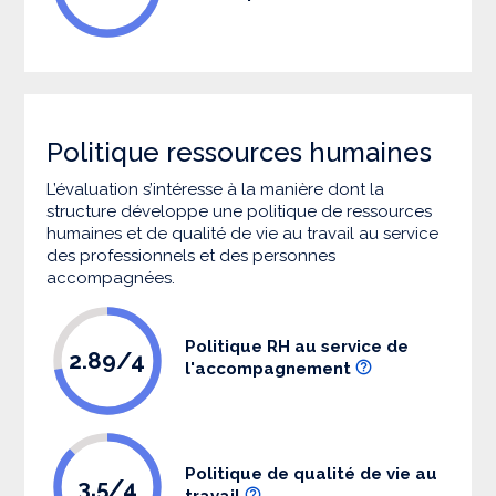
Politique ressources humaines
L’évaluation s’intéresse à la manière dont la
structure développe une politique de ressources
humaines et de qualité de vie au travail au service
des professionnels et des personnes
accompagnées.
Politique RH au service de
2.89/4
l'accompagnement
Politique de qualité de vie au
3.5/4
travail