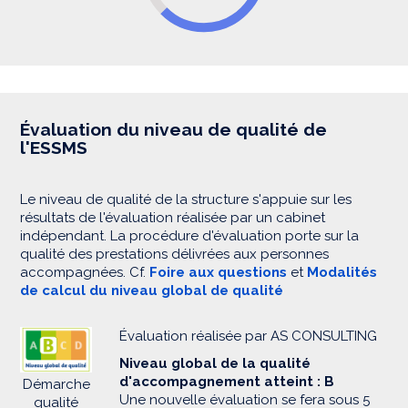
Évaluation du niveau de qualité de
l'ESSMS
Le niveau de qualité de la structure s'appuie sur les
résultats de l'évaluation réalisée par un cabinet
indépendant. La procédure d'évaluation porte sur la
qualité des prestations délivrées aux personnes
accompagnées. Cf.
Foire aux questions
et
Modalités
de calcul du niveau global de qualité
Évaluation réalisée par AS CONSULTING
Niveau global de la qualité
d'accompagnement atteint : B
Démarche
Une nouvelle évaluation se fera sous 5
qualité