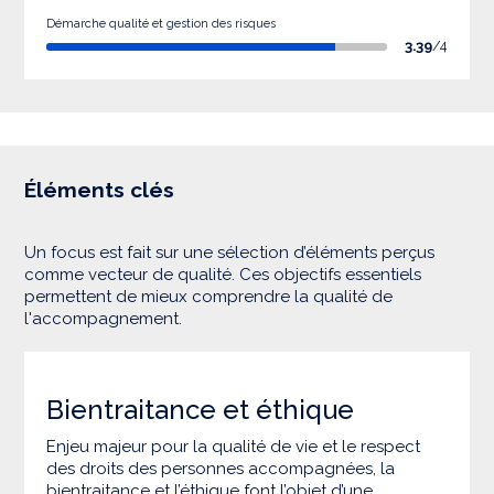
Démarche qualité et gestion des risques
3.39
/4
Éléments clés
Un focus est fait sur une sélection d’éléments perçus
comme vecteur de qualité. Ces objectifs essentiels
permettent de mieux comprendre la qualité de
l'accompagnement.
Bientraitance et éthique
Enjeu majeur pour la qualité de vie et le respect
des droits des personnes accompagnées, la
bientraitance et l’éthique font l’objet d’une