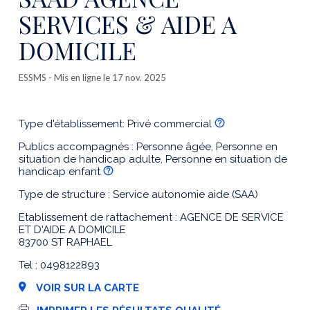
SERVICES & AIDE A
DOMICILE
ESSMS
- Mis en ligne le 17 nov. 2025
Type d'établissement: Privé commercial
Publics accompagnés : Personne âgée, Personne en
situation de handicap adulte, Personne en situation de
handicap enfant
Type de structure : Service autonomie aide (SAA)
Etablissement de rattachement : AGENCE DE SERVICE
ET D'AIDE A DOMICILE
83700 ST RAPHAEL
Tel : 0498122893
VOIR SUR LA CARTE
I