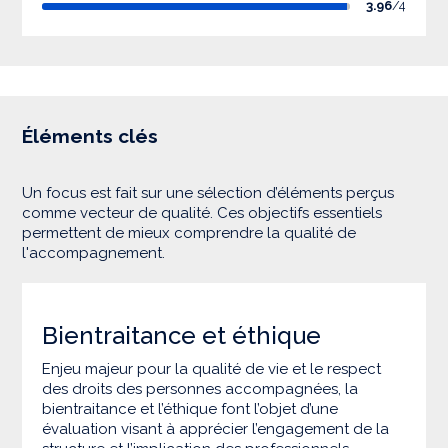
3.96
/4
Éléments clés
Un focus est fait sur une sélection d’éléments perçus
comme vecteur de qualité. Ces objectifs essentiels
permettent de mieux comprendre la qualité de
l'accompagnement.
Bientraitance et éthique
Enjeu majeur pour la qualité de vie et le respect
des droits des personnes accompagnées, la
bientraitance et l’éthique font l’objet d’une
évaluation visant à apprécier l’engagement de la