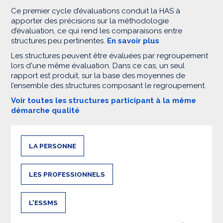
Ce premier cycle d’évaluations conduit la HAS à
apporter des précisions sur la méthodologie
d’évaluation, ce qui rend les comparaisons entre
structures peu pertinentes.
En savoir plus
Les structures peuvent être évaluées par regroupement
lors d'une même évaluation. Dans ce cas, un seul
rapport est produit, sur la base des moyennes de
l’ensemble des structures composant le regroupement.
Voir toutes les structures participant à la même
démarche qualité
LA PERSONNE
LES PROFESSIONNELS
L'ESSMS