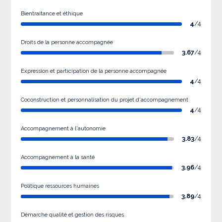
Bientraitance et éthique
4
/4
Droits de la personne accompagnée
3.67
/4
Expression et participation de la personne accompagnée
4
/4
Coconstruction et personnalisation du projet d'accompagnement
4
/4
Accompagnement à l'autonomie
3.83
/4
Accompagnement à la santé
3.96
/4
Politique ressources humaines
3.89
/4
Démarche qualité et gestion des risques