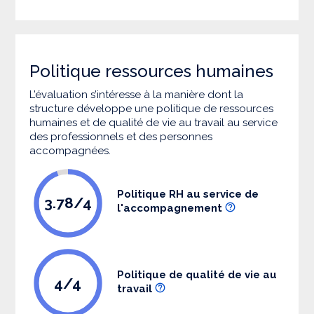
Politique ressources humaines
L’évaluation s’intéresse à la manière dont la
structure développe une politique de ressources
humaines et de qualité de vie au travail au service
des professionnels et des personnes
accompagnées.
Politique RH au service de
3.78/4
l'accompagnement
Politique de qualité de vie au
4/4
travail