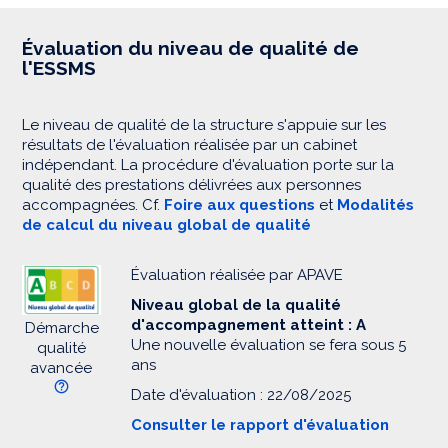
Évaluation du niveau de qualité de
l'ESSMS
Le niveau de qualité de la structure s'appuie sur les
résultats de l'évaluation réalisée par un cabinet
indépendant. La procédure d'évaluation porte sur la
qualité des prestations délivrées aux personnes
accompagnées. Cf.
Foire aux questions
et
Modalités
de calcul du niveau global de qualité
Évaluation réalisée par APAVE
Niveau global de la qualité
d'accompagnement atteint : A
Démarche
Une nouvelle évaluation se fera sous 5
qualité
ans
avancée
Date d'évaluation : 22/08/2025
Consulter le rapport d'évaluation