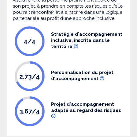
son projet, à prendre en compte les risques qu’elle
pourrait rencontrer et à s’inscrire dans une logique
partenariale au profit d’une approche inclusive.
Stratégie d'accompagnement
4/4
inclusive, inscrite dans le
territoire
Personnalisation du projet
2.73/4
d'accompagnement
Projet d'accompagnement
3.67/4
adapté au regard des risques