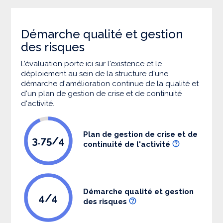
Démarche qualité et gestion
des risques
L’évaluation porte ici sur l'existence et le
déploiement au sein de la structure d'une
démarche d'amélioration continue de la qualité et
d'un plan de gestion de crise et de continuité
d'activité.
Plan de gestion de crise et de
3.75/4
continuité de l'activité
Démarche qualité et gestion
4/4
des risques