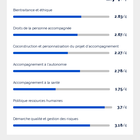
Bientraitance et éthique
2.83
/4
Droits de la personne accompagnée
2.67
/4
Coconstruction et personnalisation du projet d'accompagnement
2.27
/4
Accompagnement à l'autonomie
2.78
/4
Accompagnement à la santé
1.75
/4
Politique ressources humaines
3.7
/4
Démarche qualité et gestion des risques
3.18
/4