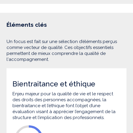
Éléments clés
Un focus est fait sur une sélection d’éléments perçus
comme vecteur de qualité. Ces objectifs essentiels
permettent de mieux comprendre la qualité de
l'accompagnement.
Bientraitance et éthique
Enjeu majeur pour la qualité de vie et le respect
des droits des personnes accompagnées, la
bientraitance et l’éthique font l’objet d’une
évaluation visant à apprécier l’engagement de la
structure et l’implication des professionnels.