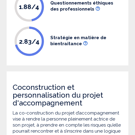
Questionnements éthiques
1.88/4
des professionnels
Stratégie en matière de
2.83/4
bientraitance
Coconstruction et
personnalisation du projet
d'accompagnement
La co-construction du projet d’accompagnement
vise à rendre la personne pleinement actrice de
son projet, à prendre en compte les risques qu’elle
pourrait rencontrer et à s’inscrire dans une logique