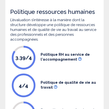
Politique ressources humaines
L’évaluation s’intéresse à la manière dont la
structure développe une politique de ressources
humaines et de qualité de vie au travail au service
des professionnels et des personnes
accompagnées.
Politique RH au service de
3.39/4
l'accompagnement
Politique de qualité de vie au
4/4
travail