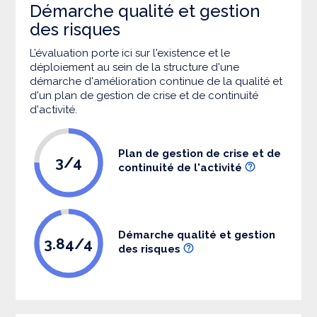
Démarche qualité et gestion
des risques
L’évaluation porte ici sur l'existence et le
déploiement au sein de la structure d'une
démarche d'amélioration continue de la qualité et
d'un plan de gestion de crise et de continuité
d'activité.
Plan de gestion de crise et de
3/4
continuité de l'activité
Démarche qualité et gestion
3.84/4
des risques