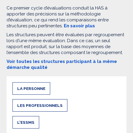
Ce premier cycle d’évaluations conduit la HAS à
apporter des précisions sur la méthodologie
d’évaluation, ce qui rend les comparaisons entre
structures peu pertinentes.
En savoir plus
Les structures peuvent être évaluées par regroupement
lors d'une même évaluation. Dans ce cas, un seul
rapport est produit, sur la base des moyennes de
l’ensemble des structures composant le regroupement.
Voir toutes les structures participant à la même
démarche qualité
LA PERSONNE
LES PROFESSIONNELS
L'ESSMS