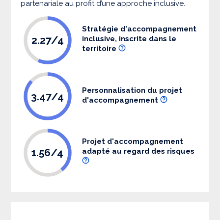
partenariale au profit d’une approche inclusive.
Stratégie d'accompagnement
2.27/4
inclusive, inscrite dans le
territoire
Personnalisation du projet
3.47/4
d'accompagnement
Projet d'accompagnement
1.56/4
adapté au regard des risques