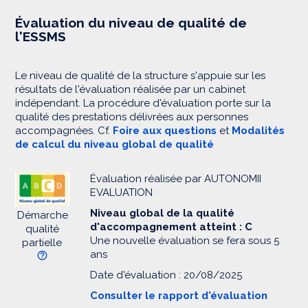
Évaluation du niveau de qualité de
l'ESSMS
Le niveau de qualité de la structure s'appuie sur les
résultats de l'évaluation réalisée par un cabinet
indépendant. La procédure d'évaluation porte sur la
qualité des prestations délivrées aux personnes
accompagnées. Cf.
Foire aux questions
et
Modalités
de calcul du niveau global de qualité
Évaluation réalisée par AUTONOMII
EVALUATION
Niveau global de la qualité
Démarche
d'accompagnement atteint : C
qualité
Une nouvelle évaluation se fera sous 5
partielle
ans
Date d'évaluation : 20/08/2025
Consulter le rapport d'évaluation