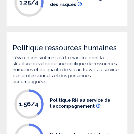
1.25/4
des risques
Politique ressources humaines
L’évaluation s’intéresse à la manière dont la
structure développe une politique de ressources
humaines et de qualité de vie au travail au service
des professionnels et des personnes
accompagnées.
Politique RH au service de
1.56/4
l'accompagnement