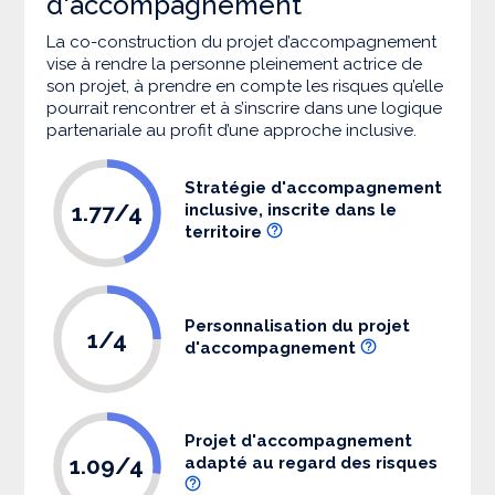
d'accompagnement
La co-construction du projet d’accompagnement
vise à rendre la personne pleinement actrice de
son projet, à prendre en compte les risques qu’elle
pourrait rencontrer et à s’inscrire dans une logique
partenariale au profit d’une approche inclusive.
Stratégie d'accompagnement
1.77/4
inclusive, inscrite dans le
territoire
Personnalisation du projet
1/4
d'accompagnement
Projet d'accompagnement
1.09/4
adapté au regard des risques