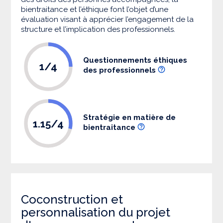
bientraitance et l’éthique font l’objet d’une
évaluation visant à apprécier l’engagement de la
structure et l’implication des professionnels.
Questionnements éthiques
1/4
des professionnels
Stratégie en matière de
1.15/4
bientraitance
Coconstruction et
personnalisation du projet