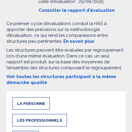
Date d'évaluation : 25/08/2025
Consulter le rapport d'évaluation
Ce premier cycle d’évaluations conduit la HAS à
apporter des précisions sur la méthodologie
d’évaluation, ce qui rend les comparaisons entre
structures peu pertinentes.
En savoir plus
Les structures peuvent être évaluées par regroupement
lors d'une même évaluation. Dans ce cas, un seul
rapport est produit, sur la base des moyennes de
l’ensemble des structures composant le regroupement.
Voir toutes les structures participant à la même
démarche qualité
LA PERSONNE
LES PROFESSIONNELS