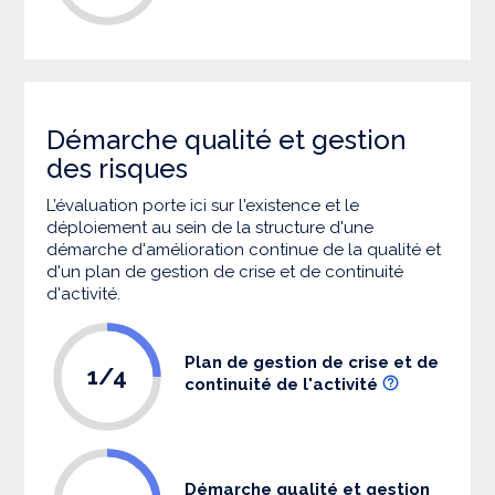
Démarche qualité et gestion
des risques
L’évaluation porte ici sur l'existence et le
déploiement au sein de la structure d'une
démarche d'amélioration continue de la qualité et
d'un plan de gestion de crise et de continuité
d'activité.
Plan de gestion de crise et de
1/4
continuité de l'activité
Démarche qualité et gestion