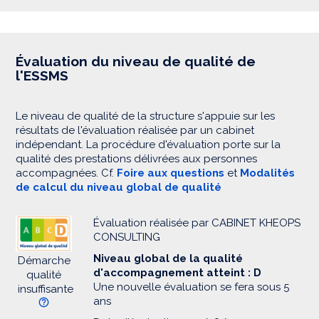
Évaluation du niveau de qualité de
l'ESSMS
Le niveau de qualité de la structure s'appuie sur les
résultats de l'évaluation réalisée par un cabinet
indépendant. La procédure d'évaluation porte sur la
qualité des prestations délivrées aux personnes
accompagnées. Cf.
Foire aux questions
et
Modalités
de calcul du niveau global de qualité
Évaluation réalisée par CABINET KHEOPS
CONSULTING
Niveau global de la qualité
Démarche
d'accompagnement atteint : D
qualité
Une nouvelle évaluation se fera sous 5
insuffisante
ans