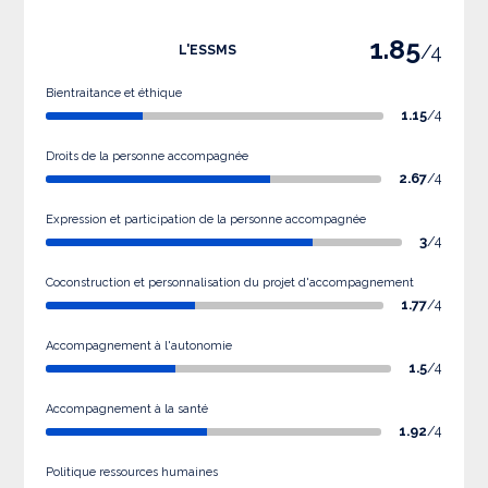
1.85
/4
L'ESSMS
Bientraitance et éthique
1.15
/4
Droits de la personne accompagnée
2.67
/4
Expression et participation de la personne accompagnée
3
/4
Coconstruction et personnalisation du projet d'accompagnement
1.77
/4
Accompagnement à l'autonomie
1.5
/4
Accompagnement à la santé
1.92
/4
Politique ressources humaines