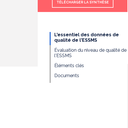
TÉLÉCHARGER LA SYNTHÈSE
L'essentiel des données de
qualité de l'ESSMS
Évaluation du niveau de qualité de
l'ESSMS
Éléments clés
Documents