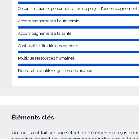
Coconstruction et personnalisation du projet d'accompagnement
Accompagnement à l'autonomie
Accompagnement à la santé
Continuité et fluidité des parcours
Politique ressources humaines
Démarche qualité et gestion des risques
Éléments clés
Un focus est fait sur une sélection d’éléments perçus com
essentiels permettent de mieux comprendre la qualité d