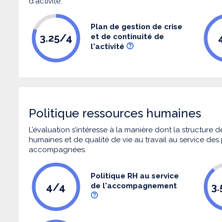
d'activité.
Plan de gestion de crise
3.25/4
et de continuité de
l'activité
Politique ressources humaines
L’évaluation s’intéresse à la manière dont la structure
humaines et de qualité de vie au travail au service de
accompagnées.
Politique RH au service
4/4
3
de l'accompagnement