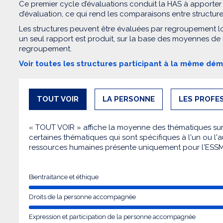
Ce premier cycle d’évaluations conduit la HAS à apporter
d’évaluation, ce qui rend les comparaisons entre structur
Les structures peuvent être évaluées par regroupement l
un seul rapport est produit, sur la base des moyennes de
regroupement.
Voir toutes les structures participant à la même dé
TOUT VOIR
LA PERSONNE
LES PROFE
« TOUT VOIR » affiche la moyenne des thématiques sur l
certaines thématiques qui sont spécifiques à l'un ou l'a
ressources humaines présente uniquement pour l'ESS
Bientraitance et éthique
Droits de la personne accompagnée
Expression et participation de la personne accompagnée