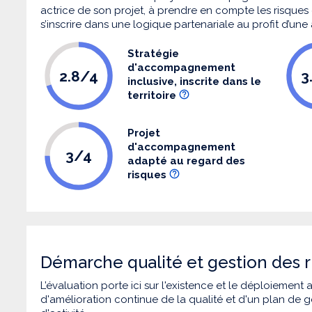
actrice de son projet, à prendre en compte les risques q
s’inscrire dans une logique partenariale au profit d’une
Stratégie
d'accompagnement
2.8/4
3
inclusive, inscrite dans le
territoire
Projet
d'accompagnement
3/4
adapté au regard des
risques
Démarche qualité et gestion des r
L’évaluation porte ici sur l'existence et le déploiement
d'amélioration continue de la qualité et d'un plan de g