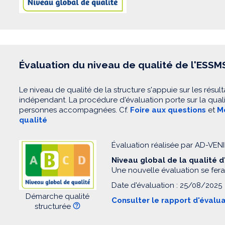
Évaluation du niveau de qualité de l'ESSM
Le niveau de qualité de la structure s'appuie sur les résult
indépendant. La procédure d'évaluation porte sur la quali
personnes accompagnées. Cf.
Foire aux questions
et
Mo
qualité
Évaluation réalisée par AD-VEN
Niveau global de la qualité 
Une nouvelle évaluation se fera
Date d'évaluation : 25/08/2025
Démarche qualité
Consulter le rapport d'évalu
structurée