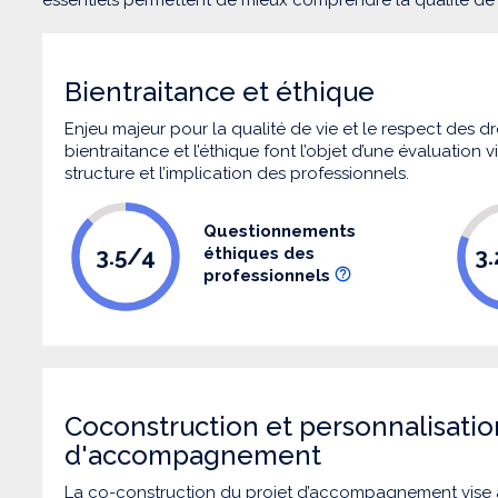
Bientraitance et éthique
Enjeu majeur pour la qualité de vie et le respect des
bientraitance et l’éthique font l’objet d’une évaluation
structure et l’implication des professionnels.
Questionnements
3.5/4
3
éthiques des
professionnels
Coconstruction et personnalisatio
d'accompagnement
La co-construction du projet d’accompagnement vise 