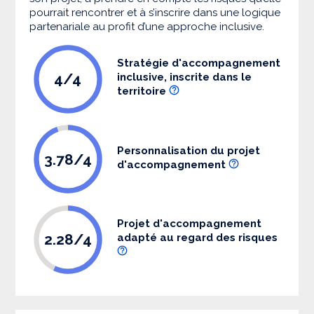
pourrait rencontrer et à s’inscrire dans une logique
partenariale au profit d’une approche inclusive.
Stratégie d'accompagnement
4/4
inclusive, inscrite dans le
territoire
Personnalisation du projet
3.78/4
d'accompagnement
Projet d'accompagnement
2.28/4
adapté au regard des risques