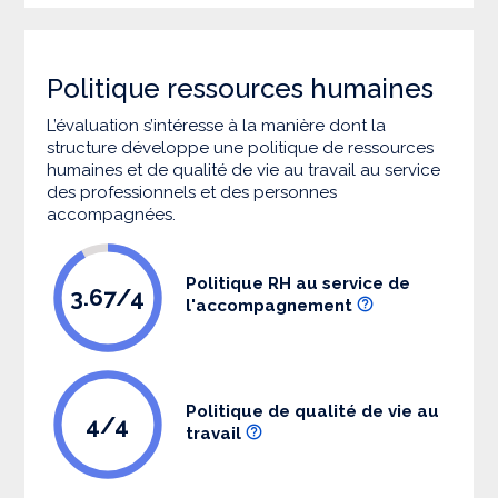
Politique ressources humaines
L’évaluation s’intéresse à la manière dont la
structure développe une politique de ressources
humaines et de qualité de vie au travail au service
des professionnels et des personnes
accompagnées.
Politique RH au service de
3.67/4
l'accompagnement
Politique de qualité de vie au
4/4
travail