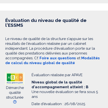
Évaluation du niveau de qualité de
l'ESSMS
Le niveau de qualité de la structure s'appuie sur les
résultats de l'évaluation réalisée par un cabinet
indépendant. La procédure d'évaluation porte sur la
qualité des prestations délivrées aux personnes
accompagnées. Cf.
Foire aux questions
et
Modalités
de calcul du niveau global de qualité
Évaluation réalisée par APAVE
Niveau global de la qualité
d'accompagnement atteint : B
Démarche
Une nouvelle évaluation se fera sous 5
qualité
ans
structurée
Date d'évaluation : 26/08/2025