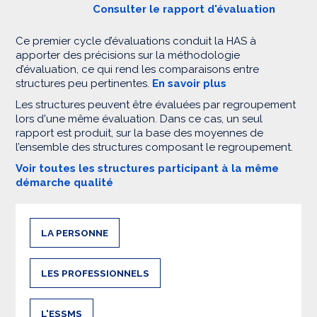
Consulter le rapport d'évaluation
Ce premier cycle d’évaluations conduit la HAS à
apporter des précisions sur la méthodologie
d’évaluation, ce qui rend les comparaisons entre
structures peu pertinentes.
En savoir plus
Les structures peuvent être évaluées par regroupement
lors d'une même évaluation. Dans ce cas, un seul
rapport est produit, sur la base des moyennes de
l’ensemble des structures composant le regroupement.
Voir toutes les structures participant à la même
démarche qualité
LA PERSONNE
LES PROFESSIONNELS
L'ESSMS