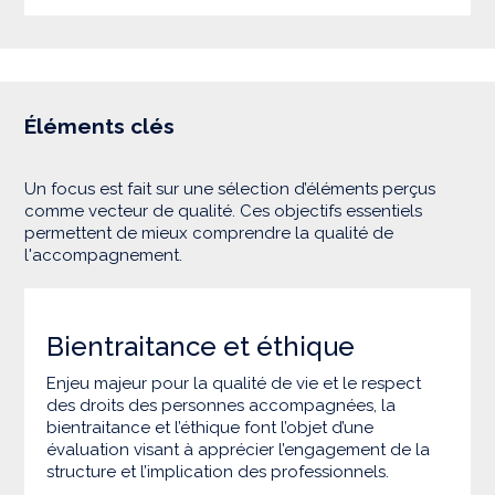
Éléments clés
Un focus est fait sur une sélection d’éléments perçus
comme vecteur de qualité. Ces objectifs essentiels
permettent de mieux comprendre la qualité de
l'accompagnement.
Bientraitance et éthique
Enjeu majeur pour la qualité de vie et le respect
des droits des personnes accompagnées, la
bientraitance et l’éthique font l’objet d’une
évaluation visant à apprécier l’engagement de la
structure et l’implication des professionnels.