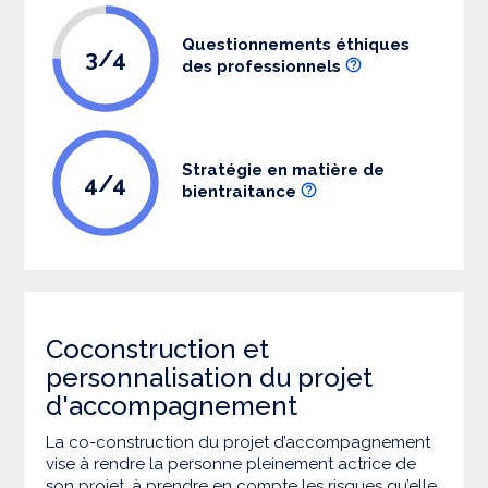
Questionnements éthiques
3/4
des professionnels
Stratégie en matière de
4/4
bientraitance
Coconstruction et
personnalisation du projet
d'accompagnement
La co-construction du projet d’accompagnement
vise à rendre la personne pleinement actrice de
son projet, à prendre en compte les risques qu’elle