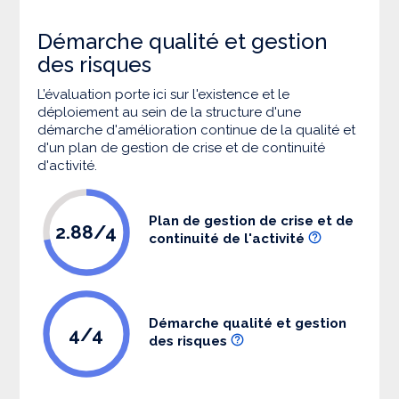
Démarche qualité et gestion
des risques
L’évaluation porte ici sur l'existence et le
déploiement au sein de la structure d'une
démarche d'amélioration continue de la qualité et
d'un plan de gestion de crise et de continuité
d'activité.
Plan de gestion de crise et de
2.88/4
continuité de l'activité
Démarche qualité et gestion
4/4
des risques