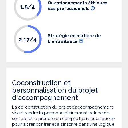
Questionnements éthiques
1.5/4
des professionnels
Stratégie en matière de
2.17/4
bientraitance
Coconstruction et
personnalisation du projet
d'accompagnement
La co-construction du projet d’accompagnement
vise à rendre la personne pleinement actrice de
son projet, à prendre en compte les risques qu’elle
pourrait rencontrer et à s’inscrire dans une logique