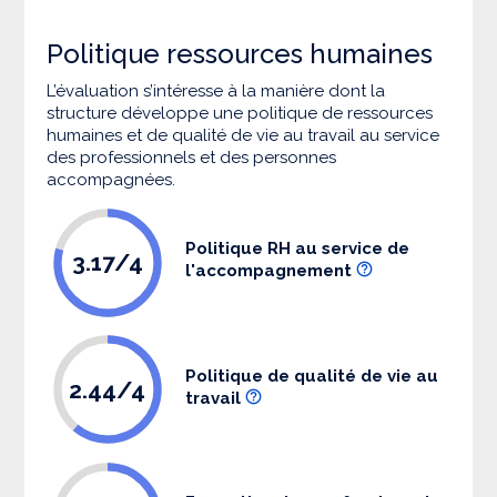
Politique ressources humaines
L’évaluation s’intéresse à la manière dont la
structure développe une politique de ressources
humaines et de qualité de vie au travail au service
des professionnels et des personnes
accompagnées.
Politique RH au service de
3.17/4
l'accompagnement
Politique de qualité de vie au
2.44/4
travail