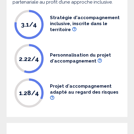
partenariale au profit d’une approche inclusive.
Stratégie d'accompagnement
3.1/4
inclusive, inscrite dans le
territoire
Personnalisation du projet
2.22/4
d'accompagnement
Projet d'accompagnement
1.28/4
adapté au regard des risques