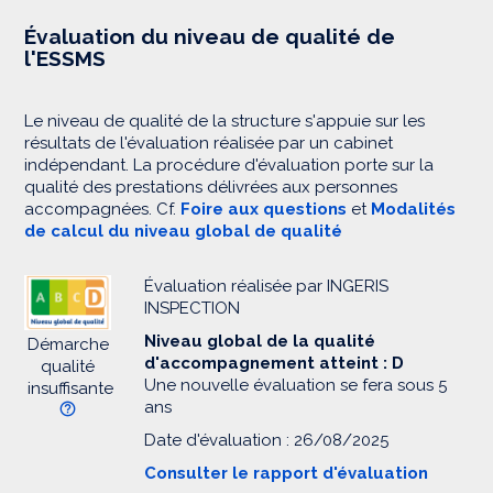
Évaluation du niveau de qualité de
l'ESSMS
Le niveau de qualité de la structure s'appuie sur les
résultats de l'évaluation réalisée par un cabinet
indépendant. La procédure d'évaluation porte sur la
qualité des prestations délivrées aux personnes
accompagnées. Cf.
Foire aux questions
et
Modalités
de calcul du niveau global de qualité
Évaluation réalisée par INGERIS
INSPECTION
Niveau global de la qualité
Démarche
d'accompagnement atteint : D
qualité
Une nouvelle évaluation se fera sous 5
insuffisante
ans
Date d'évaluation : 26/08/2025
Consulter le rapport d'évaluation