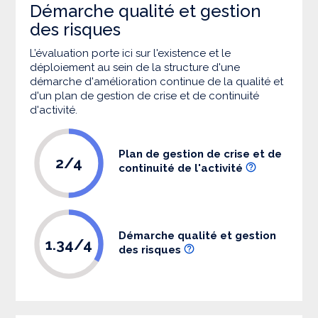
Démarche qualité et gestion
des risques
L’évaluation porte ici sur l'existence et le
déploiement au sein de la structure d'une
démarche d'amélioration continue de la qualité et
d'un plan de gestion de crise et de continuité
d'activité.
Plan de gestion de crise et de
2/4
continuité de l'activité
Démarche qualité et gestion
1.34/4
des risques