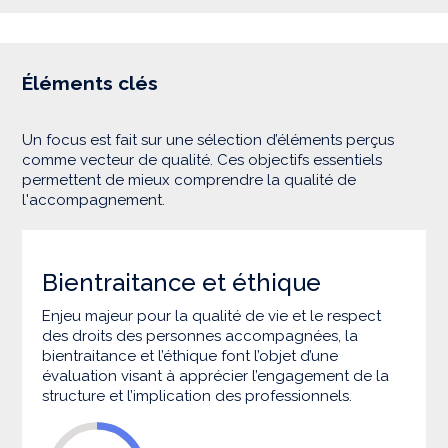
Éléments clés
Un focus est fait sur une sélection d’éléments perçus
comme vecteur de qualité. Ces objectifs essentiels
permettent de mieux comprendre la qualité de
l'accompagnement.
Bientraitance et éthique
Enjeu majeur pour la qualité de vie et le respect
des droits des personnes accompagnées, la
bientraitance et l’éthique font l’objet d’une
évaluation visant à apprécier l’engagement de la
structure et l’implication des professionnels.