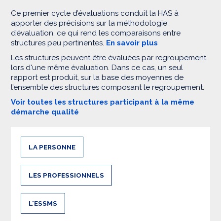
Ce premier cycle d’évaluations conduit la HAS à
apporter des précisions sur la méthodologie
d’évaluation, ce qui rend les comparaisons entre
structures peu pertinentes.
En savoir plus
Les structures peuvent être évaluées par regroupement
lors d'une même évaluation. Dans ce cas, un seul
rapport est produit, sur la base des moyennes de
l’ensemble des structures composant le regroupement.
Voir toutes les structures participant à la même
démarche qualité
LA PERSONNE
LES PROFESSIONNELS
L'ESSMS