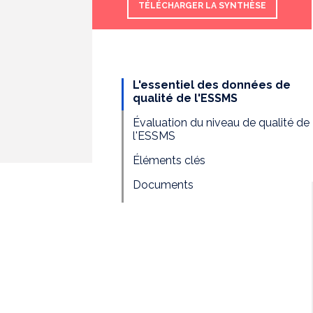
TÉLÉCHARGER LA SYNTHÈSE
L'essentiel des données de
qualité de l'ESSMS
Évaluation du niveau de qualité de
l'ESSMS
Éléments clés
Documents