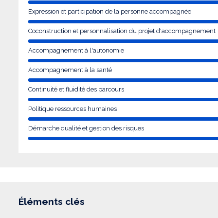
Expression et participation de la personne accompagnée
Coconstruction et personnalisation du projet d'accompagnement
Accompagnement à l'autonomie
Accompagnement à la santé
Continuité et fluidité des parcours
Politique ressources humaines
Démarche qualité et gestion des risques
Éléments clés