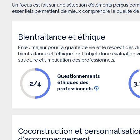
Un focus est fait sur une sélection d’éléments perçus com
essentiels permettent de mieux comprendre la qualité d
Bientraitance et éthique
Enjeu majeur pour la qualité de vie et le respect des
bientraitance et l’éthique font l’objet d’une évaluation
structure et l’implication des professionnels.
Questionnements
2/4
3
éthiques des
professionnels
Coconstruction et personnalisatio
d'accompagnement