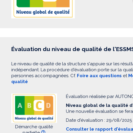
Évaluation du niveau de qualité de l'ESSM
Le niveau de qualité de la structure s'appuie sur les résult
indépendant. La procédure d'évaluation porte sur la quali
personnes accompagnées. Cf.
Foire aux questions
et
Mo
qualité
Évaluation réalisée par AUTO
Niveau global de la qualité 
Une nouvelle évaluation se fera
Date d'évaluation : 29/08/2025
Démarche qualité
Consulter le rapport d'évalu
partielle