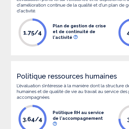
d'amélioration continue de la qualité et d'un plan de g
d'activité.
Plan de gestion de crise
1.75/4
et de continuité de
l'activité
Politique ressources humaines
L’évaluation s’intéresse à la manière dont la structure
humaines et de qualité de vie au travail au service de
accompagnées.
Politique RH au service
3.64/4
de l'accompagnement