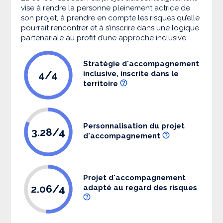
vise à rendre la personne pleinement actrice de
son projet, à prendre en compte les risques qu’elle
pourrait rencontrer et à s’inscrire dans une logique
partenariale au profit d’une approche inclusive.
Stratégie d'accompagnement
4/4
inclusive, inscrite dans le
territoire
Personnalisation du projet
3.28/4
d'accompagnement
Projet d'accompagnement
2.06/4
adapté au regard des risques