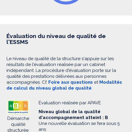
Évaluation du niveau de qualité de
l'ESSMS
Le niveau de qualité de la structure s'appuie sur les
résultats de l'évaluation réalisée par un cabinet
indépendant. La procédure d'évaluation porte sur la
qualité des prestations délivrées aux personnes
accompagnées. Cf.
Foire aux questions
et
Modalités
de calcul du niveau global de qualité
Évaluation réalisée par APAVE
Niveau global de la qualité
d'accompagnement atteint : B
Démarche
Une nouvelle évaluation se fera sous 5
qualité
ans
structurée