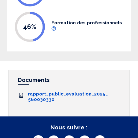
Formation des professionnels
46%
Documents
rapport_public_evaluation_2025_
560030330
Nous suivre :