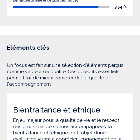
Démarche qualité et gestion des risques
3.54
/4
Éléments clés
Un focus est fait sur une sélection d’éléments perçus
comme vecteur de qualité. Ces objectifs essentiels
permettent de mieux comprendre la qualité de
l'accompagnement.
Bientraitance et éthique
Enjeu majeur pour la qualité de vie et le respect
des droits des personnes accompagnées, la
bientraitance et l’éthique font l’objet d’une
évaluation visant à apprécier l’engagement de la