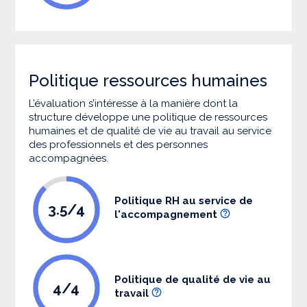
Politique ressources humaines
L’évaluation s’intéresse à la manière dont la
structure développe une politique de ressources
humaines et de qualité de vie au travail au service
des professionnels et des personnes
accompagnées.
Politique RH au service de
3.5/4
l'accompagnement
Politique de qualité de vie au
4/4
travail