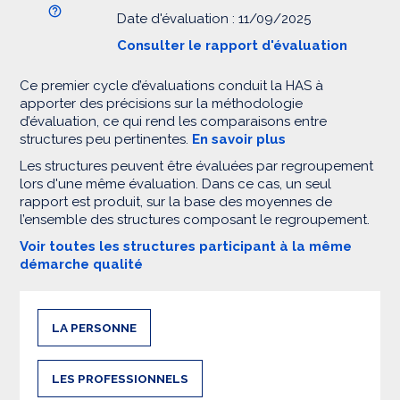
Date d'évaluation : 11/09/2025
Consulter le rapport d'évaluation
Ce premier cycle d’évaluations conduit la HAS à
apporter des précisions sur la méthodologie
d’évaluation, ce qui rend les comparaisons entre
structures peu pertinentes.
En savoir plus
Les structures peuvent être évaluées par regroupement
lors d'une même évaluation. Dans ce cas, un seul
rapport est produit, sur la base des moyennes de
l’ensemble des structures composant le regroupement.
Voir toutes les structures participant à la même
démarche qualité
LA PERSONNE
LES PROFESSIONNELS