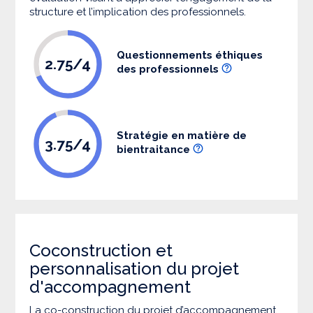
structure et l’implication des professionnels.
Questionnements éthiques
2.75/4
des professionnels
Stratégie en matière de
3.75/4
bientraitance
Coconstruction et
personnalisation du projet
d'accompagnement
La co-construction du projet d’accompagnement